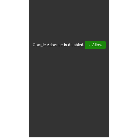
Google Adsense is disabled.
✓ Allow