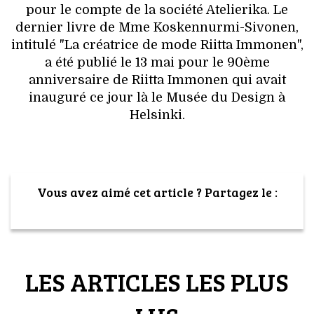
pour le compte de la société Atelierika. Le
dernier livre de Mme Koskennurmi-Sivonen,
intitulé "La créatrice de mode Riitta Immonen",
a été publié le 13 mai pour le 90ème
anniversaire de Riitta Immonen qui avait
inauguré ce jour là le Musée du Design à
Helsinki.
Vous avez aimé cet article ? Partagez le :
LES ARTICLES LES PLUS