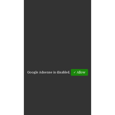
Google Adsense is disabled.
✓ Allow