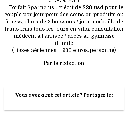
5700 € H.T !
+ Forfait Spa inclus : crédit de 220 usd pour le
couple par jour pour des soins ou produits ou
fitness, choix de 3 boissons / jour, corbeille de
fruits frais tous les jours en villa, consultation
médecin à l’arrivée / accès au gymnase
illimité
(+taxes aériennes = 230 euros/personne)
Par la rédaction
Vous avez aimé cet article ? Partagez le :