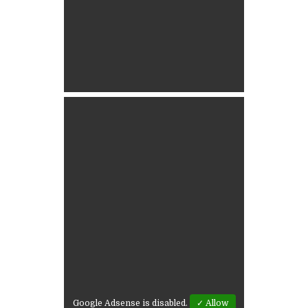
Google Adsense is disabled.
✓ Allow