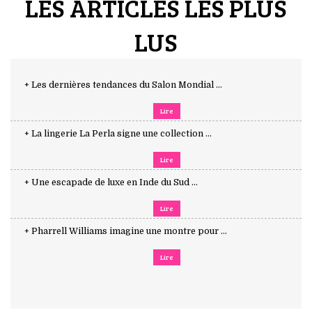
LES ARTICLES LES PLUS
LUS
+ Les dernières tendances du Salon Mondial ...
Lire
+ La lingerie La Perla signe une collection ...
Lire
+ Une escapade de luxe en Inde du Sud ...
Lire
+ Pharrell Williams imagine une montre pour ...
Lire