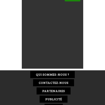
QUI SOMMES-NOUS ?
CONTACTEZ-NOUS
PARTENAIRES
PUBLICITÉ