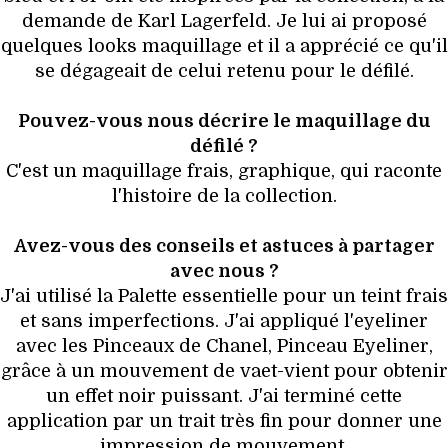
demande de Karl Lagerfeld. Je lui ai proposé
quelques looks maquillage et il a apprécié ce qu'il
se dégageait de celui retenu pour le défilé.
Pouvez-vous nous décrire le maquillage du
défilé ?
C'est un maquillage frais, graphique, qui raconte
l'histoire de la collection.
Avez-vous des conseils et astuces à partager
avec nous ?
J'ai utilisé la Palette essentielle pour un teint frais
et sans imperfections. J'ai appliqué l'eyeliner
avec les Pinceaux de Chanel, Pinceau Eyeliner,
grâce à un mouvement de vaet-vient pour obtenir
un effet noir puissant. J'ai terminé cette
application par un trait très fin pour donner une
impression de mouvement.