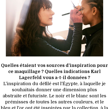
Quelles étaient vos sources d’inspiration pour
ce maquillage ? Quelles indications Karl
Lagerfeld vous a-t-il données ?
L'inspiration du défilé est l'Égypte, à laquelle je
souhaitais donner une dimension plus
abstraite et futuriste. Le noir et le blanc sont les
prémisses de toutes les autres couleurs, et le
bleu et l'or ont été inspirées par la collection, à la