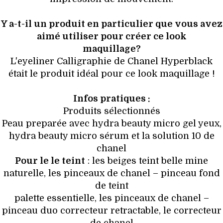
Y a-t-il un produit en particulier que vous avez
aimé utiliser pour créer ce look
maquillage?
L'eyeliner Calligraphie de Chanel Hyperblack
était le produit idéal pour ce look maquillage !
Infos pratiques :
Produits sélectionnés
Peau preparée avec hydra beauty micro gel yeux,
hydra beauty micro sérum et la solution 10 de
chanel
Pour le le teint
: les beiges teint belle mine
naturelle, les pinceaux de chanel – pinceau fond
de teint
palette essentielle, les pinceaux de chanel –
pinceau duo correcteur retractable, le correcteur
de chanel