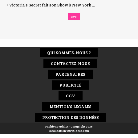
+ Victoria’s Secret fait son Show à New York ...
Lire
QUI SOMMES-NOUS ?
CONTACTEZ-NOUS
PARTENAIRES
PUBLICITÉ
CGV
MENTIONS LÉGALES
PROTECTION DES DONNÉES
Fashions-addict - Copyright 2026
Réalisation
www.idclic.com