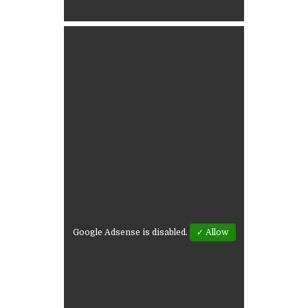
Google Adsense is disabled.
✓ Allow