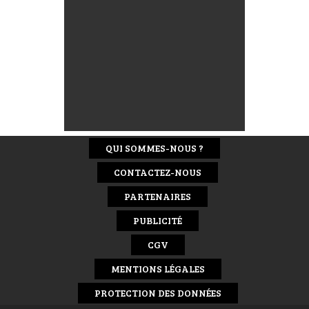
QUI SOMMES-NOUS ?
CONTACTEZ-NOUS
PARTENAIRES
PUBLICITÉ
CGV
MENTIONS LÉGALES
PROTECTION DES DONNÉES