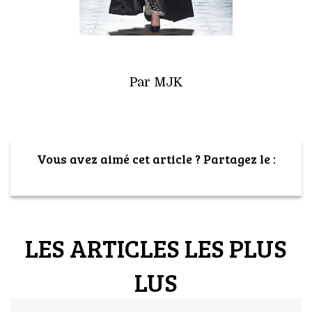
Par MJK
Vous avez aimé cet article ? Partagez le :
LES ARTICLES LES PLUS
LUS