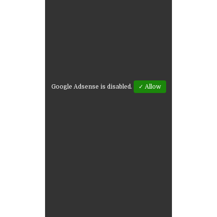
Google Adsense is disabled.
✓ Allow