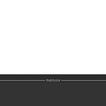
Publicité