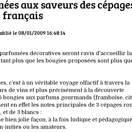
mées aux saveurs des cépage
français
ublié le 08/01/2009 16:48:14
parfumées décoratives seront ravis d'accueillir la
tant plus que les bougies proposées sont plus qu
, c’est à un véritable voyage olfactif à travers la
rs de vins et plus précisément à la découverte
 6 bougies aux parfums gourmands (framboise, cit
t en effet les notes principales de 3 cépages rou
 et de 3 blancs :
 bien jolie façon, à la fois ludique et pédagogique
n-initiés ou les amateurs.