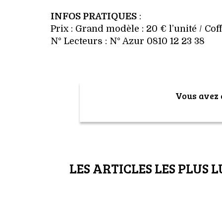
INFOS PRATIQUES
:
Prix : Grand modèle : 20 € l’unité / Cof
N° Lecteurs : N° Azur 0810 12 23 38
Vous avez a
LES ARTICLES LES PLUS L