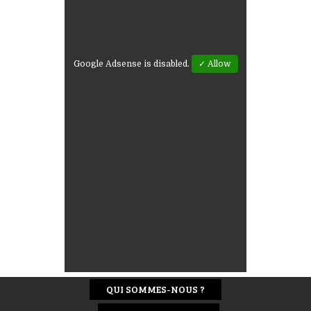
Google Adsense is disabled.
✓ Allow
QUI SOMMES-NOUS ?