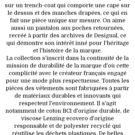
sur un trench-coat qui comporte une cape sur
le dessus et des manches drapées, ce qui en
fait une pièce unique sur mesure. On aime
aussi un pantalon aux poches retournées,
recréé à partir des archives de Desigual, ce
qui démontre son intérêt inné pour l'héritage
et l'histoire de la marque.
La collection s'inscrit dans la continuité de la
mission de durabilité de la marque d'où cette
complicité avec le créateur français engagé
pour une mode plus respectueuse. Toutes les
pièces des vêtements sont fabriquées à partir
de matériaux durables et innovants qui
respectent l'environnement. Il s'agit
notamment de coton BCI d'origine durable, de
viscose Lenzing ecovero d'origine
responsable et de polyester recyclé qui
réutilise les déchets plastiques. De belles