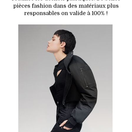
pièces fashion dans des matériaux plus
responsables on valide à 100% !