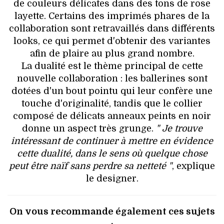
de couleurs délicates dans des tons de rose
layette. Certains des imprimés phares de la
collaboration sont retravaillés dans différents
looks, ce qui permet d'obtenir des variantes
afin de plaire au plus grand nombre.
La dualité est le thème principal de cette
nouvelle collaboration : les ballerines sont
dotées d'un bout pointu qui leur confère une
touche d'originalité, tandis que le collier
composé de délicats anneaux peints en noir
donne un aspect très grunge.
" Je trouve
intéressant de continuer à mettre en évidence
cette dualité, dans le sens où quelque chose
peut être naïf sans perdre sa netteté "
, explique
le designer.
On vous recommande également ces sujets