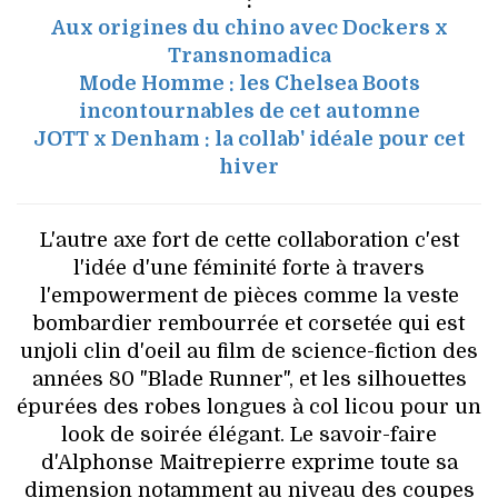
:
Aux origines du chino avec Dockers x
Transnomadica
Mode Homme : les Chelsea Boots
incontournables de cet automne
JOTT x Denham : la collab' idéale pour cet
hiver
L'autre axe fort de cette collaboration c'est
l'idée d'une féminité forte à travers
l'empowerment de pièces comme la veste
bombardier rembourrée et corsetée qui est
unjoli clin d'oeil au film de science-fiction des
années 80 "Blade Runner", et les silhouettes
épurées des robes longues à col licou pour un
look de soirée élégant. Le savoir-faire
d'Alphonse Maitrepierre exprime toute sa
dimension notamment au niveau des coupes