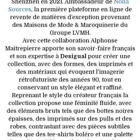
Shenzhen en 2021. Ambassadeur de
Nona
Sources
, la première plateforme en ligne de
revente de matières d’exception provenant
des Maisons de Mode & Maroquinerie du
Groupe LVMH.
Avec cette collaboration Alphonse
Maitrepierre apporte son savoir-faire français
et son expertise à
Desigual
pour créer une
collection, avec des formes, des imprimés et
des matériaux qui évoquent l'imagerie
rétrofuturiste des années 90, tout en
conservant un style élégant et raffiné.
Reprenant le style du créateur français la
collection propose une féminité fluide, avec
des éléments bruts tels que des bottes noires
épaisses, des imprimés sur des pulls et des
robes, contrastant avec des pièces subtiles
telles que des tee-shirts boléro et une palette