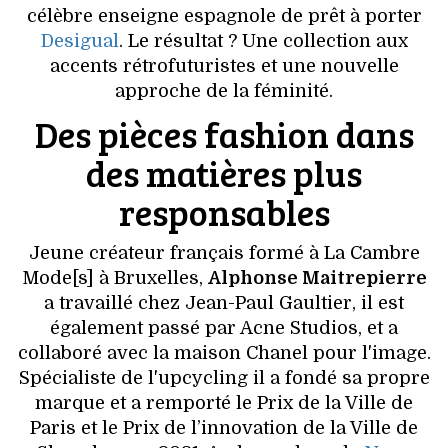
VOYAGES & LOISIRS
célèbre enseigne espagnole de prêt à porter
Desigual
. Le résultat ? Une collection aux
accents rétrofuturistes et une nouvelle
approche de la féminité.
Des pièces fashion dans
des matières plus
responsables
Jeune créateur français formé à La Cambre
Mode[s] à Bruxelles,
Alphonse Maitrepierre
a travaillé chez Jean-Paul Gaultier, il est
également passé par Acne Studios, et a
collaboré avec la maison Chanel pour l'image.
Spécialiste de l'upcycling il a fondé sa propre
marque et a remporté le Prix de la Ville de
Paris et le Prix de l’innovation de la Ville de