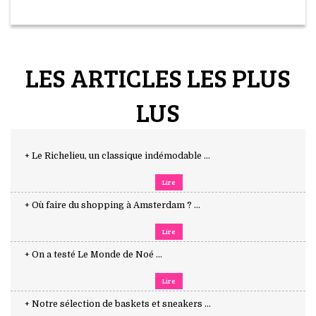
LES ARTICLES LES PLUS
LUS
+ Le Richelieu, un classique indémodable ...
Lire
+ Où faire du shopping à Amsterdam ? ...
Lire
+ On a testé Le Monde de Noé ...
Lire
+ Notre sélection de baskets et sneakers ...