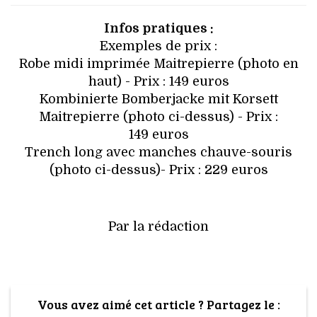
Infos pratiques :
Exemples de prix :
Robe midi imprimée Maitrepierre (photo en
haut) - Prix : 149 euros
Kombinierte Bomberjacke mit Korsett
Maitrepierre (photo ci-dessus) - Prix :
149 euros
Trench long avec manches chauve-souris
(photo ci-dessus)- Prix : 229 euros
Par la rédaction
Vous avez aimé cet article ? Partagez le :