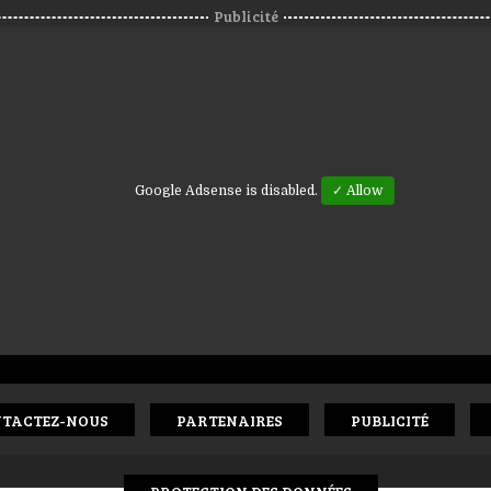
Publicité
Google Adsense is disabled.
✓ Allow
TACTEZ-NOUS
PARTENAIRES
PUBLICITÉ