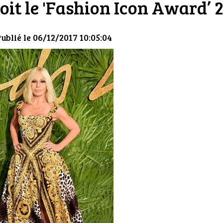
oit le 'Fashion Icon Award’ 
Publié le 06/12/2017 10:05:04