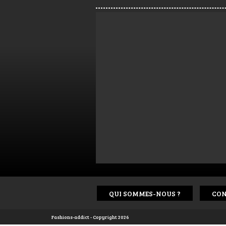
QUI SOMMES-NOUS ?
CON
Fashions-addict - Copyright 2026