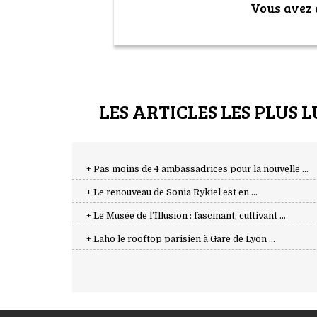
Vous avez a
LES ARTICLES LES PLUS L
+ Pas moins de 4 ambassadrices pour la nouvelle ...
+ Le renouveau de Sonia Rykiel est en ...
+ Le Musée de l’Illusion : fascinant, cultivant ...
+ Laho le rooftop parisien à Gare de Lyon ...