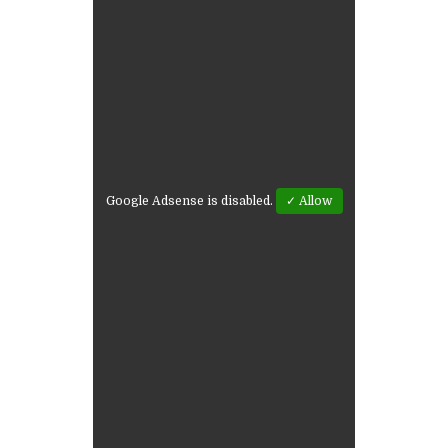
Google Adsense is disabled.
✓ Allow