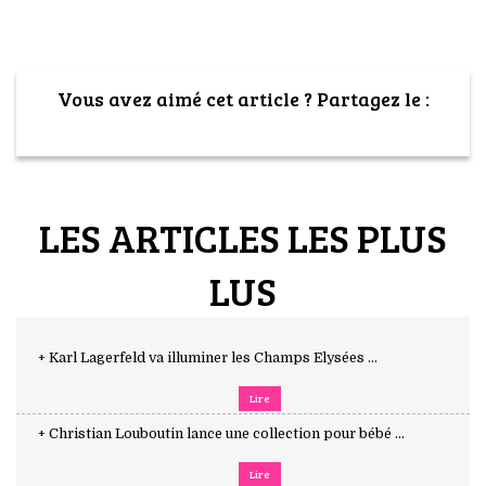
Vous avez aimé cet article ? Partagez le :
LES ARTICLES LES PLUS
LUS
+ Karl Lagerfeld va illuminer les Champs Elysées ...
Lire
+ Christian Louboutin lance une collection pour bébé ...
Lire