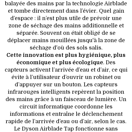
balayée des mains par la technologie Airblade
et tombe directement dans l’évier. Quel gain
d’espace : il n’est plus utile de prévoir une
zone de séchage des mains additionnelle et
séparée. Souvent on était obligé de se
déplacer mains mouillées jusqu'à la zone de
séchage d'où des sols salis.
Cette innovation est plus hygiénique, plus
économique et plus écologique
. Des
capteurs activent l’arrivée d’eau et d’air, ce qui
évite à l’utilisateur d’ouvrir un robinet ou
d’appuyer sur un bouton. Les capteurs
infrarouges intelligents repèrent la position
des mains grâce à un faisceau de lumière. Un
circuit informatique coordonne les
informations et entraîne le déclenchement
rapide de l’arrivée d’eau ou d’air, selon le cas.
Le Dyson Airblade Tap fonctionne sans