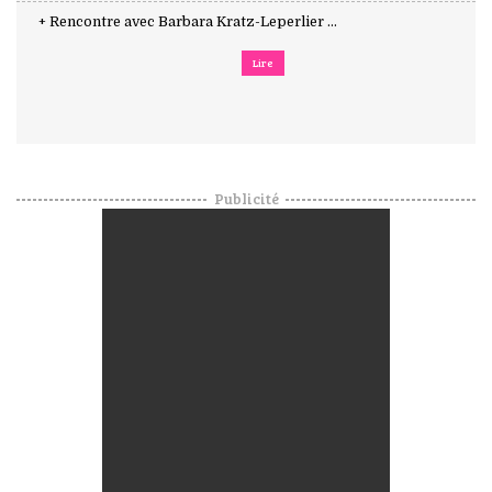
+ Rencontre avec Barbara Kratz-Leperlier ...
Lire
Publicité