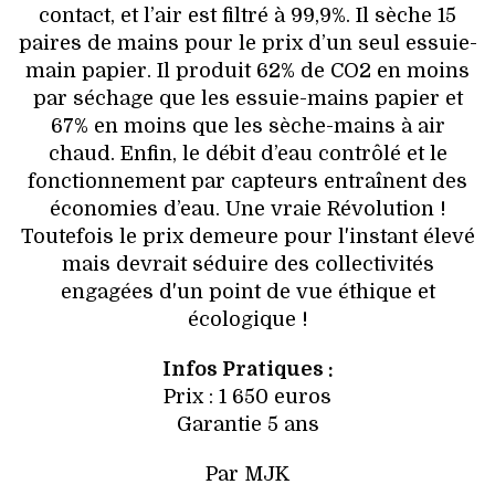
contact, et l’air est filtré à 99,9%. Il sèche 15
paires de mains pour le prix d’un seul essuie-
main papier. Il produit 62% de CO2 en moins
par séchage que les essuie-mains papier et
67% en moins que les sèche-mains à air
chaud. Enfin, le débit d’eau contrôlé et le
fonctionnement par capteurs entraînent des
économies d’eau. Une vraie Révolution !
Toutefois le prix demeure pour l'instant élevé
mais devrait séduire des collectivités
engagées d'un point de vue éthique et
écologique !
Infos Pratiques :
Prix : 1 650 euros
Garantie 5 ans
Par MJK