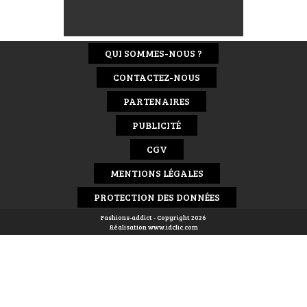
QUI SOMMES-NOUS ?
CONTACTEZ-NOUS
PARTENAIRES
PUBLICITÉ
CGV
MENTIONS LÉGALES
PROTECTION DES DONNÉES
Fashions-addict - Copyright 2026
Réalisation
www.idclic.com