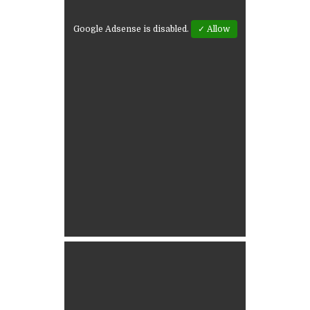
Google Adsense is disabled.
✓ Allow