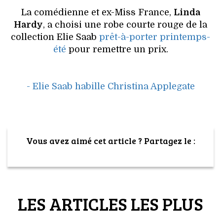
La comédienne et ex-Miss France,
Linda
Hardy
, a choisi une robe courte rouge de la
collection Elie Saab
prêt-à-porter printemps-
été
pour remettre un prix.
- Elie Saab habille Christina Applegate
Vous avez aimé cet article ? Partagez le :
LES ARTICLES LES PLUS