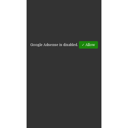
Google Adsense is disabled.
✓ Allow