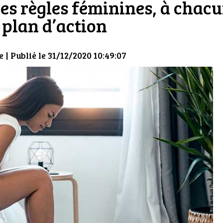
les règles féminines, à chac
 plan d’action
e
| Publié le 31/12/2020 10:49:07