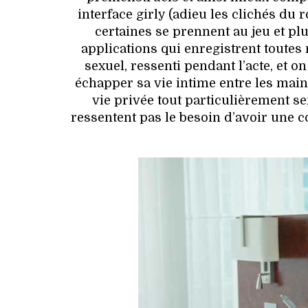
interface girly (adieu les clichés du 
certaines se prennent au jeu et plu
applications qui enregistrent toutes
sexuel, ressenti pendant l’acte, et o
échapper sa vie intime entre les mains
vie privée tout particulièrement s
ressentent pas le besoin d’avoir une 