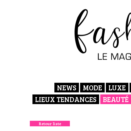
NEWS
MODE
LUXE
LIEUX TENDANCES
BEAUTÉ
Retour liste