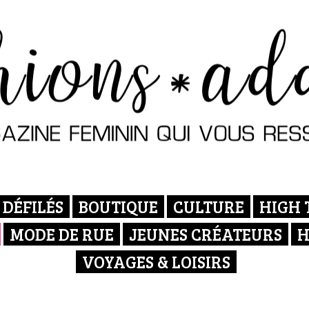
DÉFILÉS
BOUTIQUE
CULTURE
HIGH 
MODE DE RUE
JEUNES CRÉATEURS
H
VOYAGES & LOISIRS