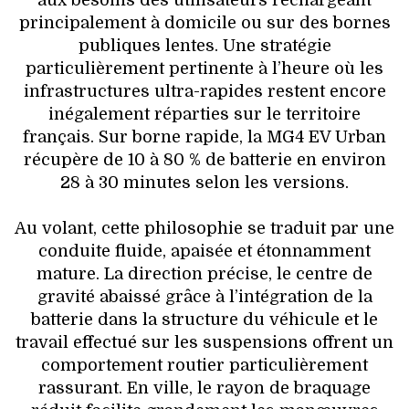
aux besoins des utilisateurs rechargeant
principalement à domicile ou sur des bornes
publiques lentes. Une stratégie
particulièrement pertinente à l’heure où les
infrastructures ultra-rapides restent encore
inégalement réparties sur le territoire
français. Sur borne rapide, la MG4 EV Urban
récupère de 10 à 80 % de batterie en environ
28 à 30 minutes selon les versions.
Au volant, cette philosophie se traduit par une
conduite fluide, apaisée et étonnamment
mature. La direction précise, le centre de
gravité abaissé grâce à l’intégration de la
batterie dans la structure du véhicule et le
travail effectué sur les suspensions offrent un
comportement routier particulièrement
rassurant. En ville, le rayon de braquage