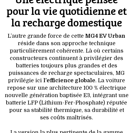
pour la vie quotidienne et
la recharge domestique
L’autre grande force de cette
MG4 EV Urban
réside dans son approche technique
particulièrement cohérente. Là où certains
constructeurs continuent à privilégier des
batteries toujours plus grandes et des
puissances de recharge spectaculaires, MG
privilégie ici
l’efficience globale
. La voiture
repose sur une architecture 100 % électrique
nouvelle génération baptisée E3, intégrant une
batterie LFP (Lithium-Fer-Phosphate) réputée
pour sa stabilité thermique, sa durabilité et
ses coûts maîtrisés.
La version la plus pertinente de la gamme