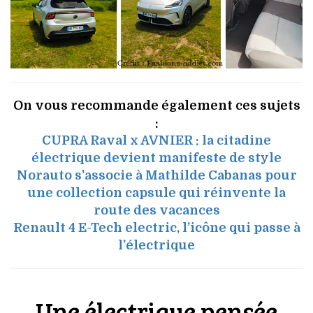
On vous recommande également ces sujets
:
CUPRA Raval x AVNIER : la citadine
électrique devient manifeste de style
Norauto s'associe à Mathilde Cabanas pour
une collection capsule qui réinvente la
route des vacances
Renault 4 E-Tech electric, l’icône qui passe à
l’électrique
Une électrique pensée