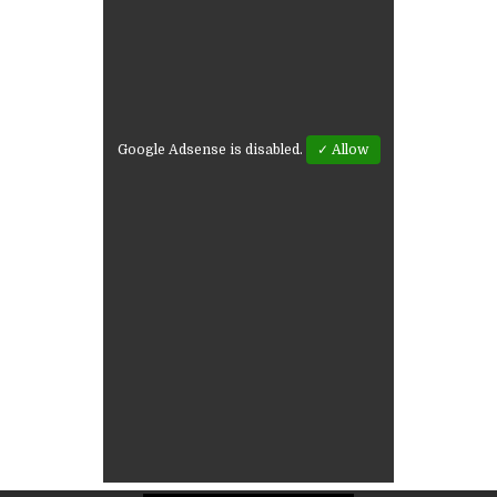
Google Adsense is disabled.
✓ Allow