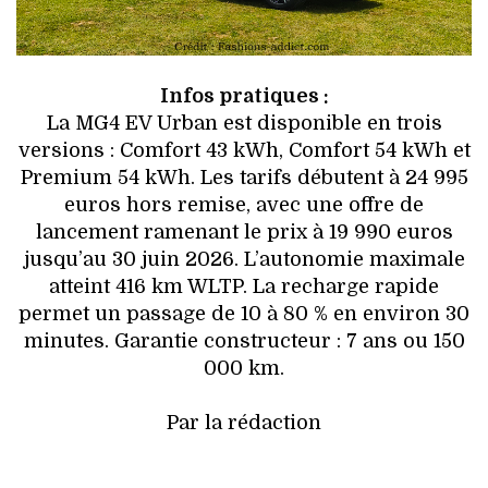
Infos pratiques :
La MG4 EV Urban est disponible en trois
versions : Comfort 43 kWh, Comfort 54 kWh et
Premium 54 kWh. Les tarifs débutent à 24 995
euros hors remise, avec une offre de
lancement ramenant le prix à 19 990 euros
jusqu’au 30 juin 2026. L’autonomie maximale
atteint 416 km WLTP. La recharge rapide
permet un passage de 10 à 80 % en environ 30
minutes. Garantie constructeur : 7 ans ou 150
000 km.
Par la rédaction