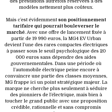
des prestations autrefois réservées à des
modèles nettement plus coûteux.
Mais c’est évidemment
son positionnement
tarifaire qui pourrait bouleverser le
marché
. Avec une offre de lancement fixée à
partir de 19 990 euros, la MG4 EV Urban
devient l’une des rares compactes électriques
à passer sous le seuil psychologique des 20
000 euros sans dépendre des aides
gouvernementales. Dans une période où
l’automobile électrique peine encore à
convaincre une partie des classes moyennes,
MG frappe ici un point stratégique majeur. La
marque ne cherche plus seulement à séduire
des pionniers de l’électrique, mais bien à
toucher le grand public avec une proposition
crédible, rationnelle et sans compromis