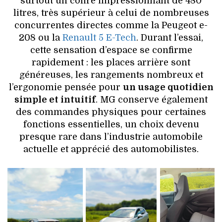
surtout un coffre impressionnant de 480
litres, très supérieur à celui de nombreuses
concurrentes directes comme la Peugeot e-
208 ou la
Renault 5 E-Tech
. Durant l’essai,
cette sensation d’espace se confirme
rapidement : les places arrière sont
généreuses, les rangements nombreux et
l’ergonomie pensée pour
un usage quotidien
simple et intuitif
. MG conserve également
des commandes physiques pour certaines
fonctions essentielles, un choix devenu
presque rare dans l’industrie automobile
actuelle et apprécié des automobilistes.