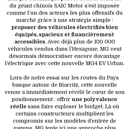
du géant chinois SAIC Motor s’est imposée
comme l’un des acteurs les plus offensifs du
marché grâce à une stratégie simple :
proposer des véhicules électrifiés bien
équipés, spacieux et financièrement
accessibles
. Avec déjà plus de 100 000
véhicules vendus dans l’Hexagone, MG veut
désormais démocratiser encore davantage
l’électrique avec cette nouvelle MG4 EV Urban.
Lors de notre essai sur les routes du Pays
basque autour de Biarritz, cette nouvelle
venue a immédiatement révélé le cœur de son
positionnement : offrir
une polyvalence
réelle
sans faire exploser le budget. Là où
certains constructeurs multiplient les
compromis sur les modèles d’entrée de
gamme, MG tente ici une approche plus