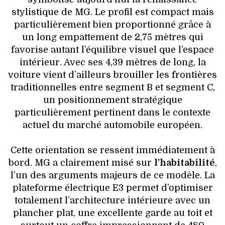
stylistique de MG. Le profil est compact mais
particulièrement bien proportionné grâce à
un long empattement de 2,75 mètres qui
favorise autant l’équilibre visuel que l’espace
intérieur. Avec ses 4,39 mètres de long, la
voiture vient d’ailleurs brouiller les frontières
traditionnelles entre segment B et segment C,
un positionnement stratégique
particulièrement pertinent dans le contexte
actuel du marché automobile européen.
Cette orientation se ressent immédiatement à
bord. MG a clairement misé sur
l’habitabilité
,
l’un des arguments majeurs de ce modèle. La
plateforme électrique E3 permet d’optimiser
totalement l’architecture intérieure avec un
plancher plat, une excellente garde au toit et