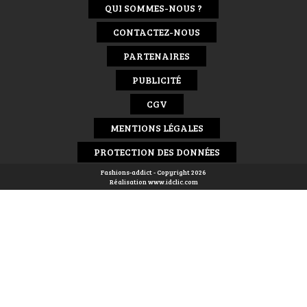
QUI SOMMES-NOUS ?
CONTACTEZ-NOUS
PARTENAIRES
PUBLICITÉ
CGV
MENTIONS LÉGALES
PROTECTION DES DONNÉES
Fashions-addict - Copyright 2026
Réalisation
www.idclic.com