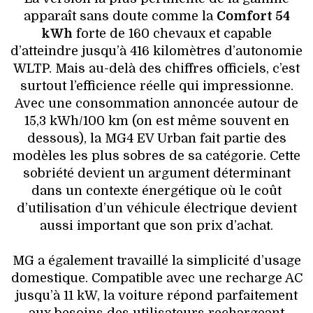
apparaît sans doute comme la
Comfort 54
kWh
forte de 160 chevaux et capable
d’atteindre jusqu’à 416 kilomètres d’autonomie
WLTP. Mais au-delà des chiffres officiels, c’est
surtout l’efficience réelle qui impressionne.
Avec une consommation annoncée autour de
15,3 kWh/100 km (on est même souvent en
dessous), la MG4 EV Urban fait partie des
modèles les plus sobres de sa catégorie. Cette
sobriété devient un argument déterminant
dans un contexte énergétique où le coût
d’utilisation d’un véhicule électrique devient
aussi important que son prix d’achat.
MG a également travaillé la simplicité d’usage
domestique. Compatible avec une recharge AC
jusqu’à 11 kW, la voiture répond parfaitement