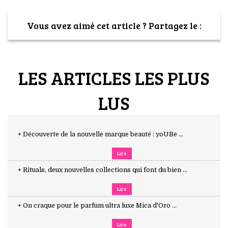
Vous avez aimé cet article ? Partagez le :
LES ARTICLES LES PLUS
LUS
+ Découverte de la nouvelle marque beauté : yoUBe ...
Lire
+ Rituals, deux nouvelles collections qui font du bien ...
Lire
+ On craque pour le parfum ultra luxe Mica d'Oro ...
Lire