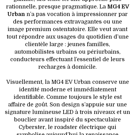
rationnelle, presque pragmatique. La
MG4 EV
Urban
n’a pas vocation à impressionner par
des performances extravagantes ou une
image premium ostentatoire. Elle veut avant
tout répondre aux usages du quotidien d’une
clientèle large : jeunes familles,
automobilistes urbains ou périurbains,
conducteurs effectuant l’essentiel de leurs
recharges à domicile.
Visuellement, la MG4 EV Urban conserve une
identité moderne et immédiatement
identifiable. Comme toujours le style est
affaire de goût. Son design s’appuie sur une
signature lumineuse LED à trois niveaux et un
bouclier avant inspiré du spectaculaire
Cyberster, le roadster électrique qui
symbolise aujourd’hui la renaissance