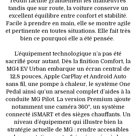
réduit facilite grandement les manœuvres
tandis que sur route, la voiture conserve un
excellent équilibre entre confort et stabilité.
Facile à prendre en main, elle se montre agile
et pertinente en toutes situations. Elle fait très
bien ce pourquoi elle a été pensée.
L’équipement technologique n’a pas été
sacrifié pour autant. Dès la finition Comfort, la
MG4 EV Urban embarque un écran central de
12,8 pouces, Apple CarPlay et Android Auto
sans fil, une pompe à chaleur, le système One
Pedal ainsi qu’un arsenal complet d’aides à la
conduite MG Pilot. La version Premium ajoute
notamment une caméra 360°, un système
connecté iSMART et des sièges chauffants. Un
niveau d’équipement qui illustre bien la
stratégie actuelle de MG : rendre accessibles