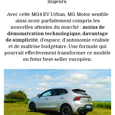
majeurs.
Avec cette MG4 EV Urban, MG Motor semble
ainsi avoir parfaitement compris les
nouvelles attentes du marché :
moins de
démonstration technologique, davantage
de simplicité
, d’espace, d’autonomie réaliste
et de maîtrise budgétaire. Une formule qui
pourrait effectivement transformer ce modèle
en futur best-seller européen.