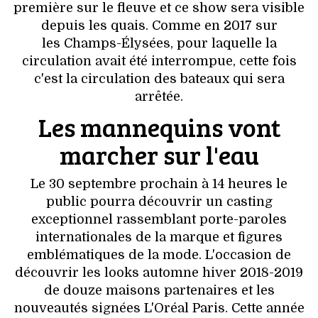
VOYAGES & LOISIRS
première sur le fleuve et ce show sera visible
depuis les quais. Comme en 2017 sur
les Champs-Élysées, pour laquelle la
circulation avait été interrompue, cette fois
c'est la circulation des bateaux qui sera
arrêtée.
Les mannequins vont
marcher sur l'eau
Le 30 septembre prochain à 14 heures le
public pourra découvrir un casting
exceptionnel rassemblant porte-paroles
internationales de la marque et figures
emblématiques de la mode. L'occasion de
découvrir les looks automne hiver 2018-2019
de douze maisons partenaires et les
nouveautés signées L'Oréal Paris. Cette année