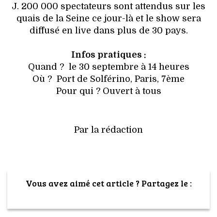
J. 200 000 spectateurs sont attendus sur les
quais de la Seine ce jour-là et le show sera
diffusé en live dans plus de 30 pays.
Infos pratiques :
Quand ? le 30 septembre à 14 heures
Où ? Port de Solférino, Paris, 7ème
Pour qui ? Ouvert à tous
Par la rédaction
Vous avez aimé cet article ? Partagez le :