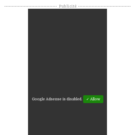
Publicité
Google Adsense is disabled.
✓ Allow