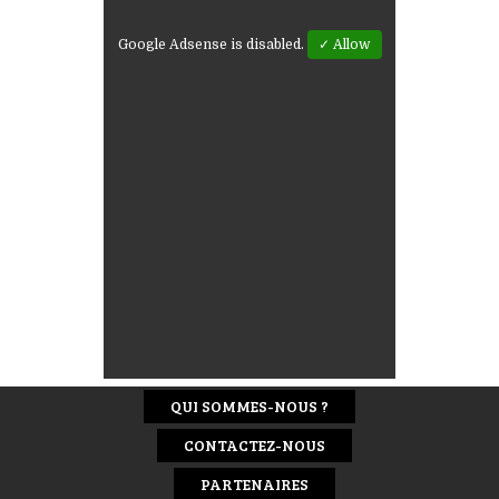
Google Adsense is disabled.
✓ Allow
QUI SOMMES-NOUS ?
CONTACTEZ-NOUS
PARTENAIRES