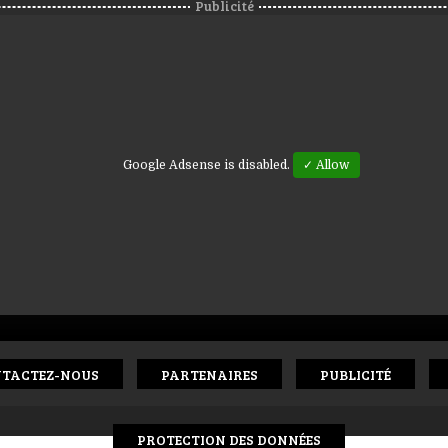
Publicité
Google Adsense is disabled.
✓ Allow
TACTEZ-NOUS
PARTENAIRES
PUBLICITÉ
PROTECTION DES DONNÉES