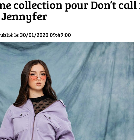
e collection pour Don’t call
Jennyfer
ublié le 30/01/2020 09:49:00