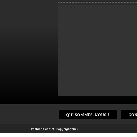
QUI SOMMES-NOUS ?
CON
Fashions-addict - Copyright 2026