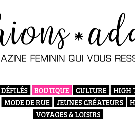
DÉFILÉS
BOUTIQUE
CULTURE
HIGH 
MODE DE RUE
JEUNES CRÉATEURS
H
VOYAGES & LOISIRS