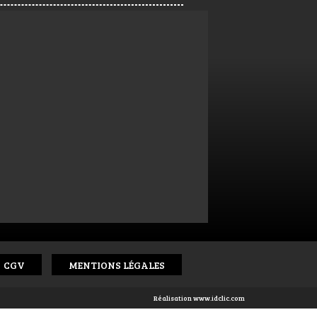
CGV
MENTIONS LÉGALES
Réalisation
www.idclic.com