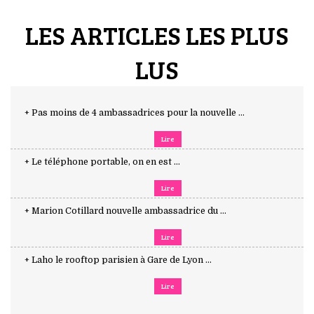
LES ARTICLES LES PLUS
LUS
+ Pas moins de 4 ambassadrices pour la nouvelle ...
Lire
+ Le téléphone portable, on en est ...
Lire
+ Marion Cotillard nouvelle ambassadrice du ...
Lire
+ Laho le rooftop parisien à Gare de Lyon ...
Lire