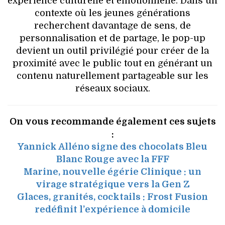
expérience culturelle et émotionnelle. Dans un
contexte où les jeunes générations
recherchent davantage de sens, de
personnalisation et de partage, le pop-up
devient un outil privilégié pour créer de la
proximité avec le public tout en générant un
contenu naturellement partageable sur les
réseaux sociaux.
On vous recommande également ces sujets
:
Yannick Alléno signe des chocolats Bleu
Blanc Rouge avec la FFF
Marine, nouvelle égérie Clinique : un
virage stratégique vers la Gen Z
Glaces, granités, cocktails : Frost Fusion
redéfinit l’expérience à domicile