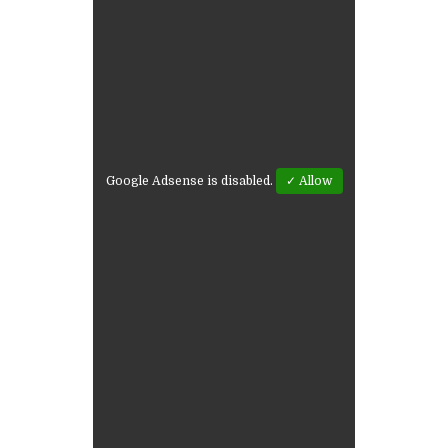
Google Adsense is disabled.
✓ Allow