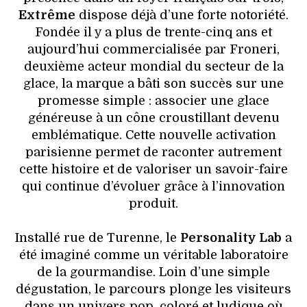
Extrême
dispose déjà d’une forte notoriété.
Fondée il y a plus de trente-cinq ans et
aujourd’hui commercialisée par Froneri,
deuxième acteur mondial du secteur de la
glace, la marque a bâti son succès sur une
promesse simple : associer une glace
généreuse à un cône croustillant devenu
emblématique. Cette nouvelle activation
parisienne permet de raconter autrement
cette histoire et de valoriser un savoir-faire
qui continue d’évoluer grâce à l’innovation
produit.
Installé rue de Turenne, le
Personality Lab
a
été imaginé comme un véritable laboratoire
de la gourmandise. Loin d’une simple
dégustation, le parcours plonge les visiteurs
dans un univers pop, coloré et ludique où