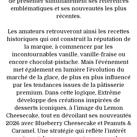
de présenter simultanément ses références
emblématiques et ses nouveautés les plus
récentes.
Les amateurs retrouveront ainsi les recettes
historiques qui ont construit la réputation de
la marque, à commencer par les
incontournables vanille, vanille-fraise ou
encore chocolat-pistache. Mais l’événement
met également en lumière l’évolution du
marché de la glace, de plus en plus influencé
par les tendances issues de la pâtisserie
premium. Dans cette logique, Extrême
développe des créations inspirées de
desserts iconiques, à l’image du Lemon
Cheesecake, tout en dévoilant ses nouveautés
2026 avec Blueberry Cheesecake et Peanuts &
Caramel. Une stratégie qui reflète l’intérêt