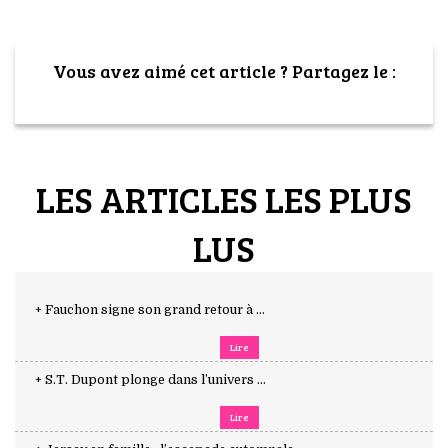
Vous avez aimé cet article ? Partagez le :
LES ARTICLES LES PLUS
LUS
+ Fauchon signe son grand retour à ...
Lire
+ S.T. Dupont plonge dans l’univers ...
Lire