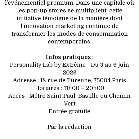
l’événementiel premium. Dans une capitale où
les pop-up stores se multiplient, cette
initiative témoigne de la manière dont
l’innovation marketing continue de
transformer les modes de consommation
contemporains.
Infos pratiques :
Personality Lab by Extrême - Du 3 au 6 juin
2026
Adresse : 18 rue de Turenne, 75004 Paris
Horaires : 11h00 – 20h00
Accès : Métro Saint-Paul, Bastille ou Chemin
Vert
Entrée gratuite
Par la rédaction