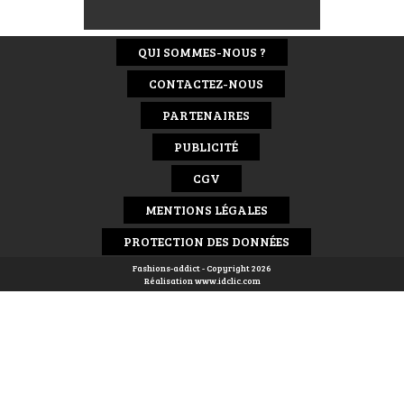
QUI SOMMES-NOUS ?
CONTACTEZ-NOUS
PARTENAIRES
PUBLICITÉ
CGV
MENTIONS LÉGALES
PROTECTION DES DONNÉES
Fashions-addict - Copyright 2026
Réalisation
www.idclic.com