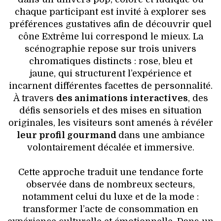
chaque participant est invité à explorer ses
préférences gustatives afin de découvrir quel
cône Extrême lui correspond le mieux. La
scénographie repose sur trois univers
chromatiques distincts : rose, bleu et
jaune, qui structurent l’expérience et
incarnent différentes facettes de personnalité.
À travers
des animations interactives
, des
défis sensoriels et des mises en situation
originales, les visiteurs sont amenés à révéler
leur profil gourmand
dans une ambiance
volontairement décalée et immersive.
Cette approche traduit une tendance forte
observée dans de nombreux secteurs,
notamment celui du luxe et de la mode :
transformer l’acte de consommation en