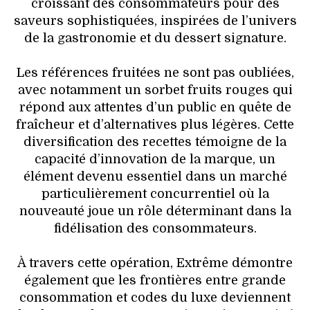
croissant des consommateurs pour des
saveurs sophistiquées, inspirées de l’univers
de la gastronomie et du dessert signature.
Les références fruitées ne sont pas oubliées,
avec notamment un sorbet fruits rouges qui
répond aux attentes d’un public en quête de
fraîcheur et d’alternatives plus légères. Cette
diversification des recettes témoigne de la
capacité d’innovation de la marque, un
élément devenu essentiel dans un marché
particulièrement concurrentiel où la
nouveauté joue un rôle déterminant dans la
fidélisation des consommateurs.
À travers cette opération, Extrême démontre
également que les frontières entre grande
consommation et codes du luxe deviennent