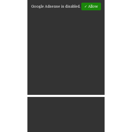
Google Adsense is disabled.
✓ Allow