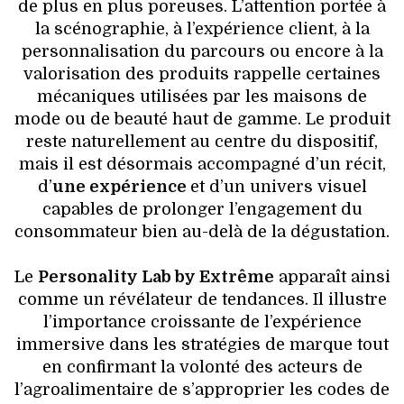
de plus en plus poreuses. L’attention portée à
la scénographie, à l’expérience client, à la
personnalisation du parcours ou encore à la
valorisation des produits rappelle certaines
mécaniques utilisées par les maisons de
mode ou de beauté haut de gamme. Le produit
reste naturellement au centre du dispositif,
mais il est désormais accompagné d’un récit,
d’
une expérience
et d’un univers visuel
capables de prolonger l’engagement du
consommateur bien au-delà de la dégustation.
Le
Personality Lab by Extrême
apparaît ainsi
comme un révélateur de tendances. Il illustre
l’importance croissante de l’expérience
immersive dans les stratégies de marque tout
en confirmant la volonté des acteurs de
l’agroalimentaire de s’approprier les codes de