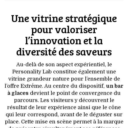
Une vitrine stratégique
pour valoriser
l’innovation et la
diversité des saveurs
Au-delà de son aspect expérientiel, le
Personality Lab constitue également une
vitrine grandeur nature pour l’ensemble de
l’offre Extrême. Au centre du dispositif,
un bar
à glaces
devient le point de convergence du
parcours. Les visiteurs y découvrent le
résultat de leur expérience ainsi que le cône
qui leur correspond, avant de le déguster sur
place. Cette mise en scène permet à la marque