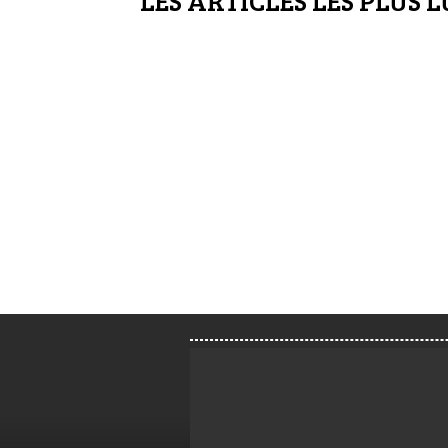
LES ARTICLES LES PLUS L