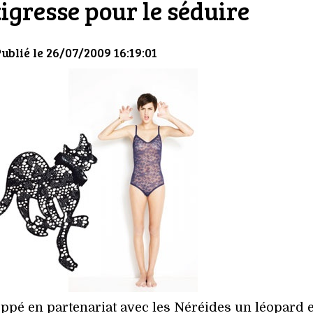
tigresse pour le séduire
Publié le 26/07/2009 16:19:01
ppé en partenariat avec les Néréides un léopard 