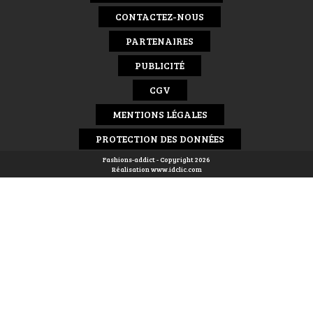
CONTACTEZ-NOUS
PARTENAIRES
PUBLICITÉ
CGV
MENTIONS LÉGALES
PROTECTION DES DONNÉES
Fashions-addict - Copyright 2026
Réalisation
www.idclic.com