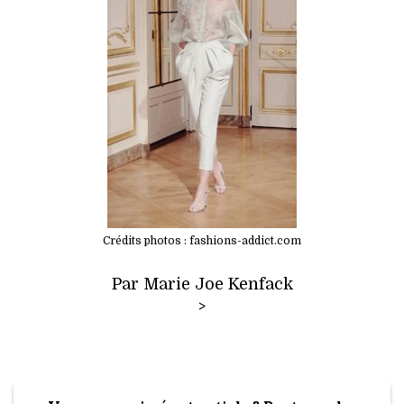
Crédits photos : fashions-addict.com
Par Marie Joe Kenfack
>