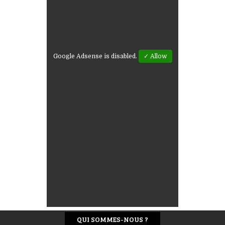
Google Adsense is disabled.
✓ Allow
QUI SOMMES-NOUS ?