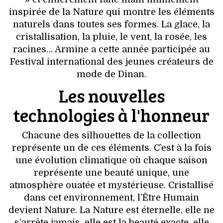
VOYAGES & LOISIRS
inspirée de la Nature qui montre les éléments
naturels dans toutes ses formes. La glace, la
cristallisation, la pluie, le vent, la rosée, les
racines… Armine a cette année participée au
Festival international des jeunes créateurs de
mode de Dinan.
Les nouvelles
technologies à l'honneur
Chacune des silhouettes de la collection
représente un de ces éléments. C’est à la fois
une évolution climatique où chaque saison
représente une beauté unique, une
atmosphère ouatée et mystérieuse. Cristallisé
dans cet environnement, l’Être Humain
devient Nature. La Nature est éternelle, elle ne
s’arrête jamais, elle est la beauté exacte, elle