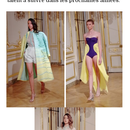
talent à suivre dans les prochaines années.