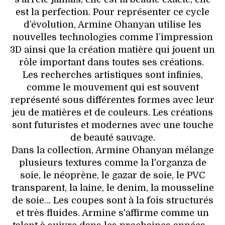
est la perfection. Pour représenter ce cycle
d’évolution, Armine Ohanyan utilise les
nouvelles technologies comme l’impression
3D ainsi que la création matière qui jouent un
rôle important dans toutes ses créations.
Les recherches artistiques sont infinies,
comme le mouvement qui est souvent
représenté sous différentes formes avec leur
jeu de matières et de couleurs. Les créations
sont futuristes et modernes avec une touche
de beauté sauvage.
Dans la collection, Armine Ohanyan mélange
plusieurs textures comme la l'organza de
soie, le néoprène, le gazar de soie, le PVC
transparent, la laine, le denim, la mousseline
de soie… Les coupes sont à la fois structurés
et très fluides. Armine s'affirme comme un