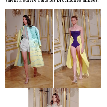
talent à suivre dans les prochaines années.