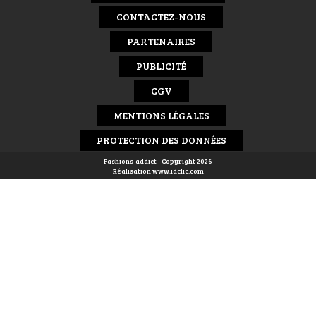
CONTACTEZ-NOUS
PARTENAIRES
PUBLICITÉ
CGV
MENTIONS LÉGALES
PROTECTION DES DONNÉES
Fashions-addict - Copyright 2026
Réalisation
www.idclic.com