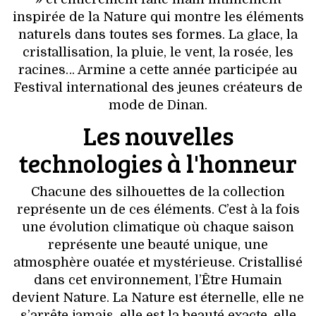
VOYAGES & LOISIRS
inspirée de la Nature qui montre les éléments
naturels dans toutes ses formes. La glace, la
cristallisation, la pluie, le vent, la rosée, les
racines… Armine a cette année participée au
Festival international des jeunes créateurs de
mode de Dinan.
Les nouvelles
technologies à l'honneur
Chacune des silhouettes de la collection
représente un de ces éléments. C’est à la fois
une évolution climatique où chaque saison
représente une beauté unique, une
atmosphère ouatée et mystérieuse. Cristallisé
dans cet environnement, l’Être Humain
devient Nature. La Nature est éternelle, elle ne
s’arrête jamais, elle est la beauté exacte, elle