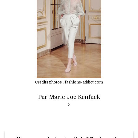
Crédits photos : fashions-addict.com
Par Marie Joe Kenfack
>