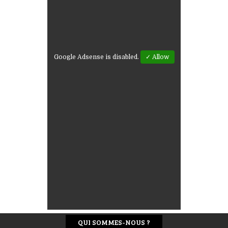
Google Adsense is disabled.
✓ Allow
QUI SOMMES-NOUS ?