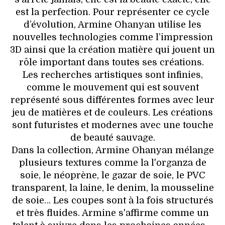
est la perfection. Pour représenter ce cycle
d’évolution, Armine Ohanyan utilise les
nouvelles technologies comme l’impression
3D ainsi que la création matière qui jouent un
rôle important dans toutes ses créations.
Les recherches artistiques sont infinies,
comme le mouvement qui est souvent
représenté sous différentes formes avec leur
jeu de matières et de couleurs. Les créations
sont futuristes et modernes avec une touche
de beauté sauvage.
Dans la collection, Armine Ohanyan mélange
plusieurs textures comme la l'organza de
soie, le néoprène, le gazar de soie, le PVC
transparent, la laine, le denim, la mousseline
de soie… Les coupes sont à la fois structurés
et très fluides. Armine s'affirme comme un