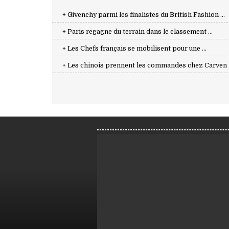
+ Givenchy parmi les finalistes du British Fashion ...
+ Paris regagne du terrain dans le classement ...
+ Les Chefs français se mobilisent pour une ...
+ Les chinois prennent les commandes chez Carven .