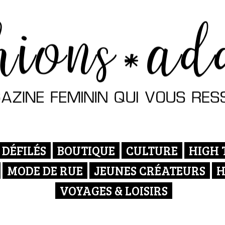
DÉFILÉS
BOUTIQUE
CULTURE
HIGH 
MODE DE RUE
JEUNES CRÉATEURS
H
VOYAGES & LOISIRS