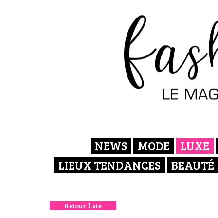
NEWS
MODE
LUXE
LIEUX TENDANCES
BEAUTÉ
Retour liste