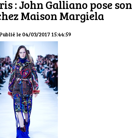
is : John Galliano pose son
chez Maison Margiela
Publié le 04/03/2017 15:44:59