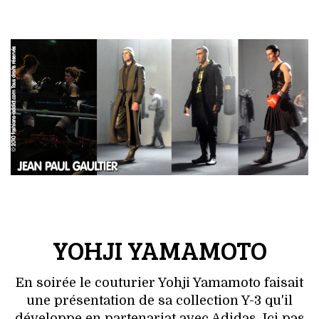
YOHJI YAMAMOTO
En soirée le couturier Yohji Yamamoto faisait
une présentation de sa collection Y-3 qu'il
développe en partenariat avec Adidas. Ici pas