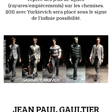
(rayures/empiècements) sur les chemises.
2011 avec Yurkievich sera placé sous le signe
de l’infinie possibilité.
JEAN PAUL GAULTIER