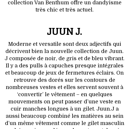
collection Van Benthum offre un dandyisme
très chic et très actuel.
JUUN J.
Moderne et versatile sont deux adjectifs qui
décrivent bien la nouvelle collection de Juun.
J composée de noir, de gris et de bleu vibrant.
Il y a des pulls à capuches presque intégrales
et beaucoup de jeux de fermetures éclairs. On
retrouve des dorés sur les contours de
nombreuses vestes et elles servent souvent à
‘convertir’ le vêtement – en quelques
mouvements on peut passer d’une veste en
cuir manches longues à un gilet. Juun.J a
aussi beaucoup combiné les matières au sein
d’un même vêtement comme le gilet masculin