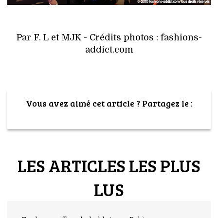
Par F. L et MJK - Crédits photos : fashions-
addict.com
Vous avez aimé cet article ? Partagez le :
LES ARTICLES LES PLUS
LUS