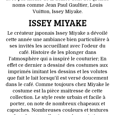
VOYAGES & LOISIRS
noms comme Jean Paul Gaultier, Louis
Vuitton, Issey Miyake.
ISSEY MIYAKE
Le créateur japonais Issey Miyake a dévoilé
cette année une ambiance bien particulière à
ses invités les accueillant avec l'odeur du
café. Histoire de les plonger dans
l'atmosphère qui a inspiré le couturier; En
effet ce dernier a dessiné des costumes aux
imprimés imitant les dessins et les volutes
que fait le lait lorsqu'il est versé doucement
dans le café. Comme toujours chez Miyake le
costume est la pièce maitresse de cette
collection. Le style reste urbain et facile à
porter, on note de nombreux chapeaux et
capuches. Nombreuses couleurs et textures