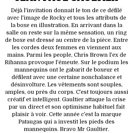
Déjà l'invitation donnait le ton de ce défilé
avec l'image de Rocky et tous les attributs de
la boxe en illustration. En arrivant dans la
salle on reste sur la même sensation, un ring
de boxe est dressé au centre de la pièce. Entre
les cordes deux femmes en viennent aux
mains. Parmi les people, Chris Brown l'ex de
Rihanna provoque l'émeute. Sur le podium les
mannequins ont le gabarit de boxeur et
défilent avec une certaine nonchalance et
désinvolture. Les vêtements sont souples,
amples, ou près du corps. C'est toujours aussi
créatif et intelligent. Gaultier attaque la crise
par un direct et son optimisme habituel fait
plaisir à voir. Cette année c'est la marque
Pataugas qui a investit les pieds des
mannequins. Bravo Mr Gaultier.