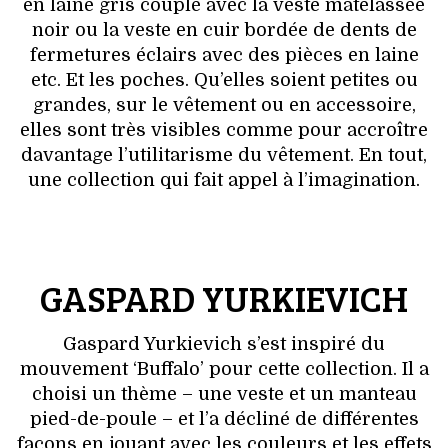
en laine gris couplé avec la veste matelassée
noir ou la veste en cuir bordée de dents de
fermetures éclairs avec des pièces en laine
etc. Et les poches. Qu’elles soient petites ou
grandes, sur le vêtement ou en accessoire,
elles sont très visibles comme pour accroître
davantage l’utilitarisme du vêtement. En tout,
une collection qui fait appel à l’imagination.
GASPARD YURKIEVICH
Gaspard Yurkievich s’est inspiré du
mouvement ‘Buffalo’ pour cette collection. Il a
choisi un thème – une veste et un manteau
pied-de-poule – et l’a décliné de différentes
façons en jouant avec les couleurs et les effets