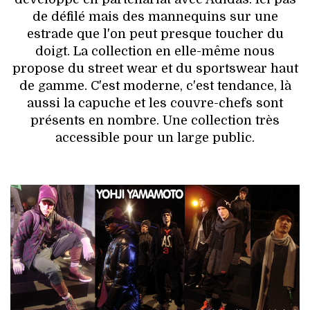
de défilé mais des mannequins sur une
estrade que l'on peut presque toucher du
doigt. La collection en elle-même nous
propose du street wear et du sportswear haut
de gamme. C'est moderne, c'est tendance, là
aussi la capuche et les couvre-chefs sont
présents en nombre. Une collection très
accessible pour un large public.