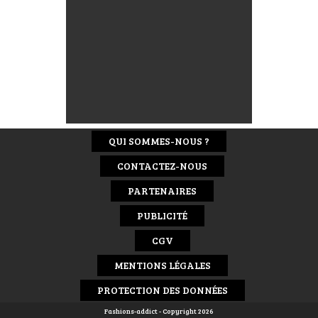
QUI SOMMES-NOUS ?
CONTACTEZ-NOUS
PARTENAIRES
PUBLICITÉ
CGV
MENTIONS LÉGALES
PROTECTION DES DONNÉES
Fashions-addict - Copyright 2026