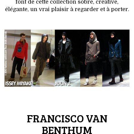
font de cette collection sobre, créative,
élégante, un vrai plaisir à regarder et à porter.
FRANCISCO VAN
BENTHUM