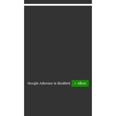
Google Adsense is disabled.
✓ Allow