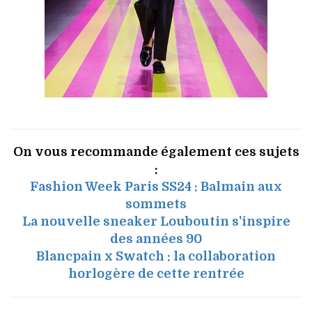
On vous recommande également ces sujets
:
Fashion Week Paris SS24 : Balmain aux
sommets
La nouvelle sneaker Louboutin s'inspire
des années 90
Blancpain x Swatch : la collaboration
horlogère de cette rentrée