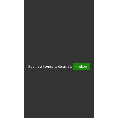
Google Adsense is disabled.
✓ Allow