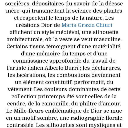
sorcières, dépositaires du savoir de la déesse
mère, qui transmettent la science des plantes
et respectent le temps de la nature. Les
créations Dior de
Maria Grazia Chiuri
affichent un style médiéval, une silhouette
architecturale, où la veste se veut masculine.
Certains tissus témoignent d’une matérialité,
d’une mémoire du temps et d’une
connaissance approfondie du travail de
l’artiste italien Alberto Burri ; les déchirures,
les lacérations, les combustions deviennent
un élément constitutif, performatif, du
vêtement. Les couleurs dominantes de cette
collection printemps été sont celles de la
cendre, de la camomille, du philtre d’amour.
Le Mille-fleurs emblématique de Dior se mue
en un motif sombre, une radiographie florale
contrastée. Les silhouettes sont mystiques et