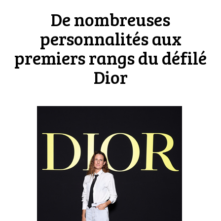
De nombreuses
personnalités aux
premiers rangs du défilé
Dior