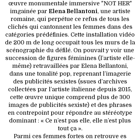
œuvre monumentale immersive "NOT HER"
imgainée par
Elena Bellantoni
, une artiste
romaine, qui perpétue ce refus de tous les
clichés qui cantonnent les femmes dans des
catégories prédéfinies. Cette installation vidéo
de 200 m de long occupait tous les murs de la
scénographie du défilé. On pouvait y voir une
succession de figures féminines (l’artiste elle-
même) retravaillées par Elena Bellantoni,
dans une tonalité pop, reprenant l’imagerie
des publicités sexistes (ssues d’archives
collectées par l’artiste italienne depuis 2015,
cette œuvre unique comprend plus de 300
images de publicités sexiste) et des phrases
en contrepoint pour répondre au stéréotype
dominant : « Ce n’est pas elle, elle n’est plus
tout ça ».
Parmi ces femmes fortes on retrouve es