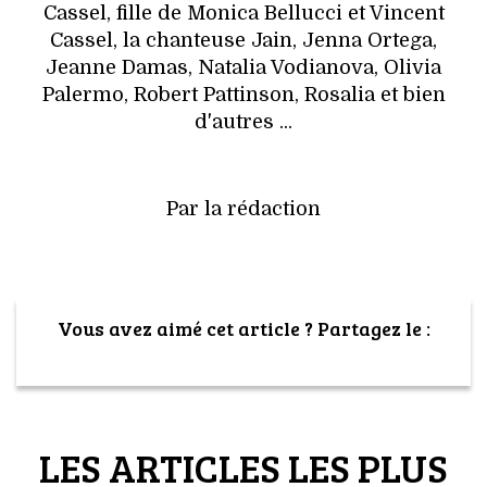
Cassel, fille de Monica Bellucci et Vincent
Cassel, la chanteuse Jain, Jenna Ortega,
Jeanne Damas, Natalia Vodianova, Olivia
Palermo, Robert Pattinson, Rosalia et bien
d'autres ...
Par la rédaction
Vous avez aimé cet article ? Partagez le :
LES ARTICLES LES PLUS