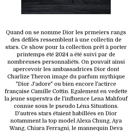
Quand on se nomme Dior les prmeiers rangs
des défilés ressemblent à une collectin de
stars. Ce show pour la collection prêt à porter
printemps été 2024 a été suivi par de
nombreuses personnaliéts. On pouvait ainsi
apercevoir les ambassadrices Dior dont
Charlize Theron image du parfum mythique
"Dior J'adore" ou bien encore l'actirce
française Camille Cottin. Egalement en vedette
la jeune superstra de l'influence Lena Mahfouf
connue sous le pseudo Léna Situations.
D'autres stars étaient habillées en Dior
notamment la top model Alexa Chung, Aya
Wang, Chiara Ferragni, le mannequin Deva