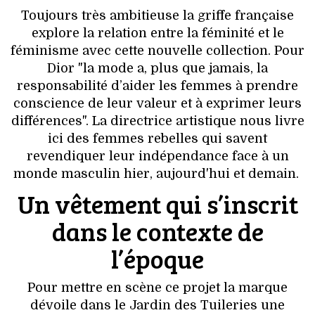
VOYAGES & LOISIRS
Toujours très ambitieuse la griffe française
explore la relation entre la féminité et le
féminisme avec cette nouvelle collection. Pour
Dior "la mode a, plus que jamais, la
responsabilité d’aider les femmes à prendre
conscience de leur valeur et à exprimer leurs
différences". La directrice artistique nous livre
ici des femmes rebelles qui savent
revendiquer leur indépendance face à un
monde masculin hier, aujourd'hui et demain.
Un vêtement qui s’inscrit
dans le contexte de
l’époque
Pour mettre en scène ce projet la marque
dévoile dans le Jardin des Tuileries une