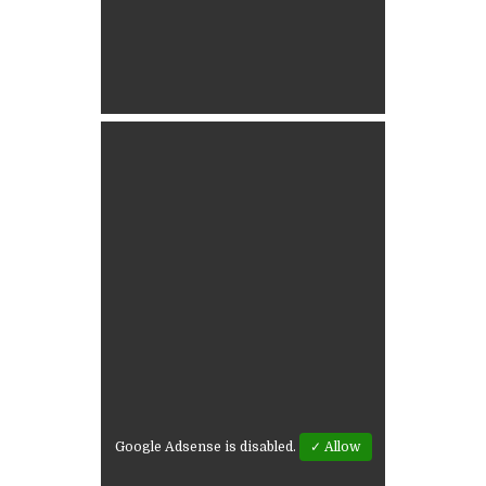
Google Adsense is disabled.
✓ Allow