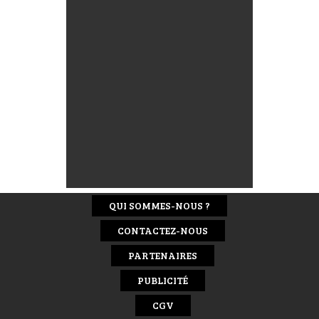
QUI SOMMES-NOUS ?
CONTACTEZ-NOUS
PARTENAIRES
PUBLICITÉ
CGV