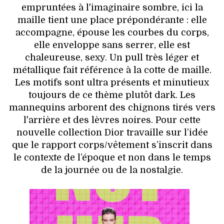
empruntées à l'imaginaire sombre, ici la
maille tient une place prépondérante : elle
accompagne, épouse les courbes du corps,
elle enveloppe sans serrer, elle est
chaleureuse, sexy. Un pull très léger et
métallique fait référence à la cotte de maille.
Les motifs sont ultra présents et minutieux
toujours de ce thème plutôt dark. Les
mannequins arborent des chignons tirés vers
l'arrière et des lèvres noires. Pour cette
nouvelle collection Dior travaille sur l’idée
que le rapport corps/vêtement s’inscrit dans
le contexte de l’époque et non dans le temps
de la journée ou de la nostalgie.