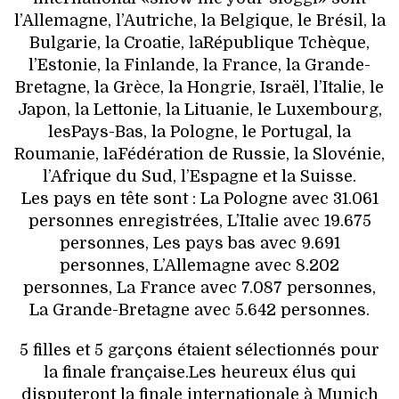
VOYAGES & LOISIRS
l’Allemagne, l’Autriche, la Belgique, le Brésil, la
Bulgarie, la Croatie, laRépublique Tchèque,
l’Estonie, la Finlande, la France, la Grande-
Bretagne, la Grèce, la Hongrie, Israël, l’Italie, le
Japon, la Lettonie, la Lituanie, le Luxembourg,
lesPays-Bas, la Pologne, le Portugal, la
Roumanie, laFédération de Russie, la Slovénie,
l’Afrique du Sud, l’Espagne et la Suisse.
Les pays en tête sont : La Pologne avec 31.061
personnes enregistrées, L’Italie avec 19.675
personnes, Les pays bas avec 9.691
personnes, L’Allemagne avec 8.202
personnes, La France avec 7.087 personnes,
La Grande-Bretagne avec 5.642 personnes.
5 filles et 5 garçons étaient sélectionnés pour
la finale française.Les heureux élus qui
disputeront la finale internationale à Munich