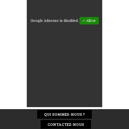
Google Adsense is disabled.
✓ Allow
QUI SOMMES-NOUS ?
CONTACTEZ-NOUS