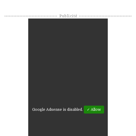
Publicité
Google Adsense is disabled.
✓ Allow