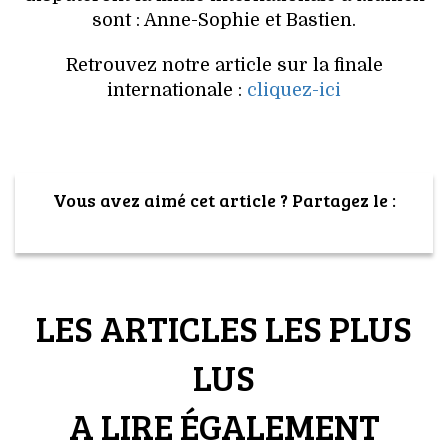
sont : Anne-Sophie et Bastien.
Retrouvez notre article sur la finale
internationale :
cliquez-ici
Vous avez aimé cet article ? Partagez le :
LES ARTICLES LES PLUS
LUS
A LIRE ÉGALEMENT