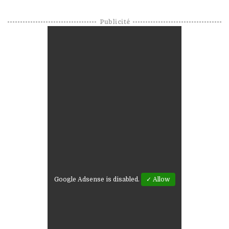
Publicité
Google Adsense is disabled.
✓ Allow