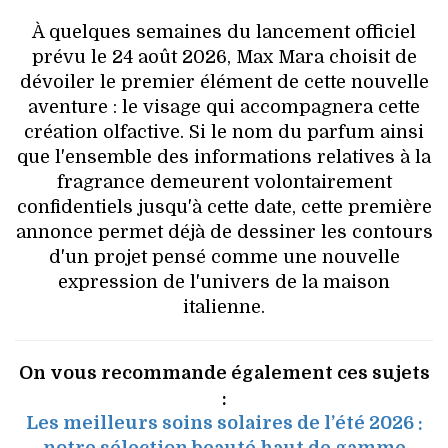
À quelques semaines du lancement officiel
prévu le 24 août 2026, Max Mara choisit de
dévoiler le premier élément de cette nouvelle
aventure : le visage qui accompagnera cette
création olfactive. Si le nom du parfum ainsi
que l'ensemble des informations relatives à la
fragrance demeurent volontairement
confidentiels jusqu'à cette date, cette première
annonce permet déjà de dessiner les contours
d'un projet pensé comme une nouvelle
expression de l'univers de la maison
italienne.
On vous recommande également ces sujets
:
Les meilleurs soins solaires de l’été 2026 :