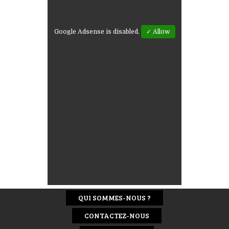
Google Adsense is disabled.
✓ Allow
QUI SOMMES-NOUS ?
CONTACTEZ-NOUS