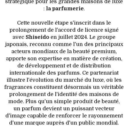
stratégique pour les grandes maisons de luxe
:
la parfumerie
.
Cette nouvelle étape s'inscrit dans le
prolongement de l'accord de licence signé
avec
Shiseido
en juillet 2024. Le groupe
japonais, reconnu comme l'un des principaux
acteurs mondiaux de la beauté premium,
apporte son expertise en matière de création,
de développement et de distribution
internationale des parfums. Ce partenariat
illustre l'évolution du marché du luxe, où les
fragrances constituent désormais un véritable
prolongement de l'identité des maisons de
mode. Plus qu'un simple produit de beauté,
un parfum devient un puissant vecteur
d'image capable de renforcer le rayonnement
d'une marque auprès d'un public mondial.