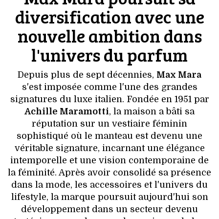
diversification avec une
nouvelle ambition dans
l'univers du parfum
Depuis plus de sept décennies,
Max Mara
s'est imposée comme l'une des grandes
signatures du luxe italien. Fondée en 1951 par
Achille Maramotti
, la maison a bâti sa
réputation sur un vestiaire féminin
sophistiqué où le manteau est devenu une
véritable signature, incarnant une élégance
intemporelle et une vision contemporaine de
la féminité. Après avoir consolidé sa présence
dans la mode, les accessoires et l'univers du
lifestyle, la marque poursuit aujourd'hui son
développement dans un secteur devenu