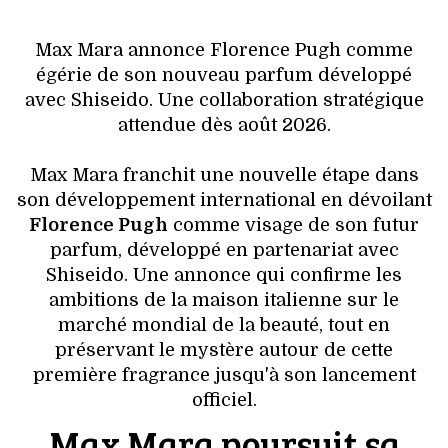
VOYAGES & LOISIRS
Max Mara annonce Florence Pugh comme
égérie de son nouveau parfum développé
avec Shiseido. Une collaboration stratégique
attendue dès août 2026.
Max Mara franchit une nouvelle étape dans
son développement international en dévoilant
Florence Pugh
comme visage de son futur
parfum, développé en partenariat avec
Shiseido. Une annonce qui confirme les
ambitions de la maison italienne sur le
marché mondial de la beauté, tout en
préservant le mystère autour de cette
première fragrance jusqu'à son lancement
officiel.
Max Mara poursuit sa