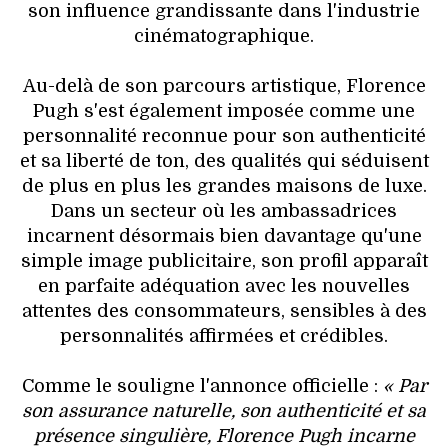
son influence grandissante dans l'industrie
cinématographique.
Au-delà de son parcours artistique, Florence
Pugh s'est également imposée comme une
personnalité reconnue pour son authenticité
et sa liberté de ton, des qualités qui séduisent
de plus en plus les grandes maisons de luxe.
Dans un secteur où les ambassadrices
incarnent désormais bien davantage qu'une
simple image publicitaire, son profil apparaît
en parfaite adéquation avec les nouvelles
attentes des consommateurs, sensibles à des
personnalités affirmées et crédibles.
Comme le souligne l'annonce officielle :
« Par
son assurance naturelle, son authenticité et sa
présence singulière, Florence Pugh incarne