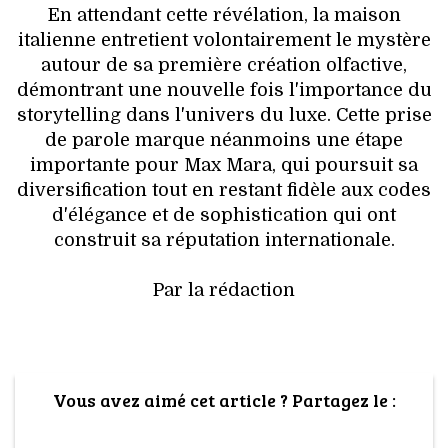
En attendant cette révélation, la maison
italienne entretient volontairement le mystère
autour de sa première création olfactive,
démontrant une nouvelle fois l'importance du
storytelling dans l'univers du luxe. Cette prise
de parole marque néanmoins une étape
importante pour Max Mara, qui poursuit sa
diversification tout en restant fidèle aux codes
d'élégance et de sophistication qui ont
construit sa réputation internationale.
Par la rédaction
Vous avez aimé cet article ? Partagez le :