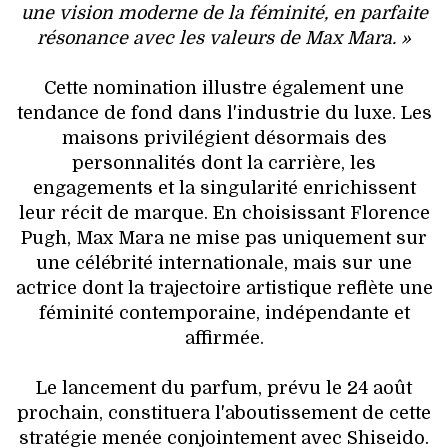
une vision moderne de la féminité, en parfaite
résonance avec les valeurs de Max Mara. »
Cette nomination illustre également une
tendance de fond dans l'industrie du luxe. Les
maisons privilégient désormais des
personnalités dont la carrière, les
engagements et la singularité enrichissent
leur récit de marque. En choisissant Florence
Pugh, Max Mara ne mise pas uniquement sur
une célébrité internationale, mais sur une
actrice dont la trajectoire artistique reflète une
féminité contemporaine, indépendante et
affirmée.
Le lancement du parfum, prévu le 24 août
prochain, constituera l'aboutissement de cette
stratégie menée conjointement avec Shiseido.