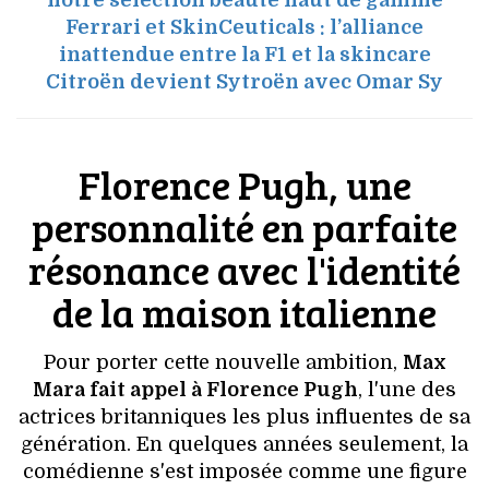
notre sélection beauté haut de gamme
Ferrari et SkinCeuticals : l’alliance
inattendue entre la F1 et la skincare
Citroën devient Sytroën avec Omar Sy
Florence Pugh, une
personnalité en parfaite
résonance avec l'identité
de la maison italienne
Pour porter cette nouvelle ambition,
Max
Mara fait appel à Florence Pugh
, l'une des
actrices britanniques les plus influentes de sa
génération. En quelques années seulement, la
comédienne s'est imposée comme une figure