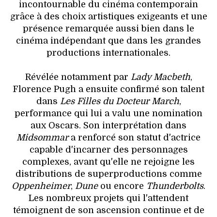
incontournable du cinéma contemporain
grâce à des choix artistiques exigeants et une
présence remarquée aussi bien dans le
cinéma indépendant que dans les grandes
productions internationales.
Révélée notamment par
Lady Macbeth
,
Florence Pugh a ensuite confirmé son talent
dans
Les Filles du Docteur March
,
performance qui lui a valu une nomination
aux Oscars. Son interprétation dans
Midsommar
a renforcé son statut d'actrice
capable d'incarner des personnages
complexes, avant qu'elle ne rejoigne les
distributions de superproductions comme
Oppenheimer
,
Dune
ou encore
Thunderbolts
.
Les nombreux projets qui l'attendent
témoignent de son ascension continue et de