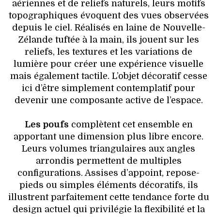
aériennes et de reliefs naturels, leurs motifs
topographiques évoquent des vues observées
depuis le ciel. Réalisés en laine de Nouvelle-
Zélande tuftée à la main, ils jouent sur les
reliefs, les textures et les variations de
lumière pour créer une expérience visuelle
mais également tactile. L’objet décoratif cesse
ici d’être simplement contemplatif pour
devenir une composante active de l’espace.
Les poufs
complètent cet ensemble en
apportant une dimension plus libre encore.
Leurs volumes triangulaires aux angles
arrondis permettent de multiples
configurations. Assises d’appoint, repose-
pieds ou simples éléments décoratifs, ils
illustrent parfaitement cette tendance forte du
design actuel qui privilégie la flexibilité et la