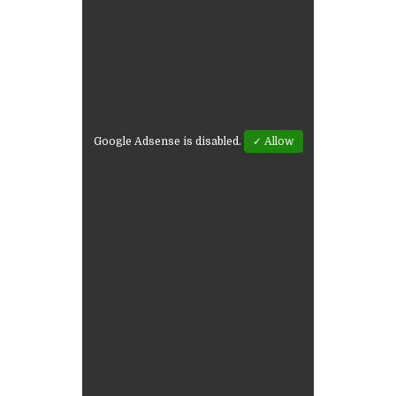
Google Adsense is disabled.
✓ Allow