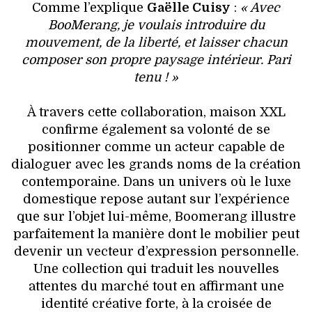
Comme l’explique
Gaëlle Cuisy
:
« Avec
BooMerang, je voulais introduire du
mouvement, de la liberté, et laisser chacun
composer son propre paysage intérieur. Pari
tenu ! »
À travers cette collaboration, maison XXL
confirme également sa volonté de se
positionner comme un acteur capable de
dialoguer avec les grands noms de la création
contemporaine. Dans un univers où le luxe
domestique repose autant sur l’expérience
que sur l’objet lui-même, Boomerang illustre
parfaitement la manière dont le mobilier peut
devenir un vecteur d’expression personnelle.
Une collection qui traduit les nouvelles
attentes du marché tout en affirmant une
identité créative forte, à la croisée de