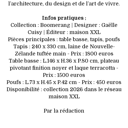
l’architecture, du design et de l’art de vivre.
Infos pratiques :
Collection : Boomerang | Designer : Gaëlle
Cuisy | Éditeur : maison XXL
Pièces principales : table basse, tapis, poufs
Tapis : 240 x 330 cm, laine de Nouvelle-
Zélande tuftée main - Prix : 1800 euros
Table basse : L.146 x H.36 x P.80 cm, plateau
pivotant finition noyer et laque terracotta -
Prix : 1500 euros
Poufs : L.73 x H.45 x P.42 cm - Prix : 450 euros
Disponibilité : collection 2026 dans le réseau
maison XXL
Par la rédaction