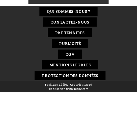
QUI SOMMES-NOUS ?
CONTACTEZ-NOUS
PARTENAIRES
PUBLICITÉ
CGV
MENTIONS LÉGALES
PROTECTION DES DONNÉES
Fashions-addict - Copyright 2026
Réalisation
www.idclic.com