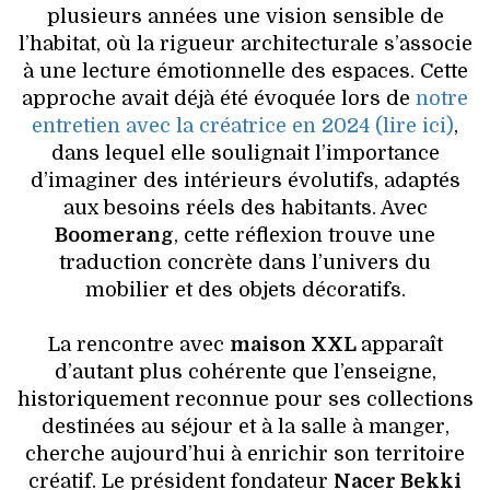
plusieurs années une vision sensible de
l’habitat, où la rigueur architecturale s’associe
à une lecture émotionnelle des espaces. Cette
approche avait déjà été évoquée lors de
notre
entretien avec la créatrice en 2024 (lire ici)
,
dans lequel elle soulignait l’importance
d’imaginer des intérieurs évolutifs, adaptés
aux besoins réels des habitants. Avec
Boomerang
, cette réflexion trouve une
traduction concrète dans l’univers du
mobilier et des objets décoratifs.
La rencontre avec
maison XXL
apparaît
d’autant plus cohérente que l’enseigne,
historiquement reconnue pour ses collections
destinées au séjour et à la salle à manger,
cherche aujourd’hui à enrichir son territoire
créatif. Le président fondateur
Nacer Bekki