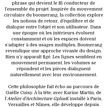
phrase qui devient le fil conducteur de
l’ensemble du projet. Inspirée du mouvement
circulaire du boomerang, la collection explore
les notions de retour, d’équilibre et de
dialogue entre l’objet et son utilisateur. Dans
une époque où les intérieurs évoluent
constamment et où les espaces doivent
s’adapter à des usages multiples, Boomerang
revendique une approche vivante du design.
Rien n’y apparaît figé. Les lignes semblent en
mouvement permanent, les volumes se
répondent et les pièces dialoguent
naturellement avec leur environnement.
Cette philosophie fait écho au parcours de
Gaëlle Cuisy. À la tête, avec Karine Martin, de
l’
Atelier d’Architecture GplusK
installé à Paris,
Versailles et Nîmes, elle développe depuis