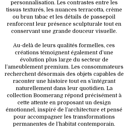
personnalisation. Les contrastes entre les
tissus texturés, les nuances terracotta, crème
ou brun tabac et les détails de passepoil
renforcent leur présence sculpturale tout en
conservant une grande douceur visuelle.
Au-delà de leurs qualités formelles, ces
créations témoignent également d’une
évolution plus large du secteur de
l’ameublement premium. Les consommateurs
recherchent désormais des objets capables de
raconter une histoire tout en s’intégrant
naturellement dans leur quotidien. La
collection Boomerang répond précisément à
cette attente en proposant un design
émotionnel, inspiré de l’architecture et pensé
pour accompagner les transformations
permanentes de l’habitat contemporain.