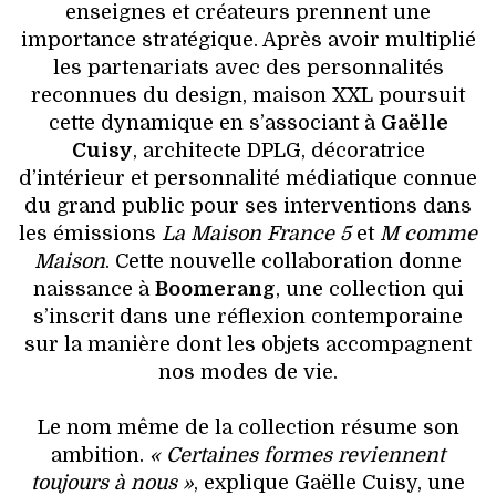
enseignes et créateurs prennent une
importance stratégique. Après avoir multiplié
les partenariats avec des personnalités
reconnues du design, maison XXL poursuit
cette dynamique en s’associant à
Gaëlle
Cuisy
, architecte DPLG, décoratrice
d’intérieur et personnalité médiatique connue
du grand public pour ses interventions dans
les émissions
La Maison France 5
et
M comme
Maison
. Cette nouvelle collaboration donne
naissance à
Boomerang
, une collection qui
s’inscrit dans une réflexion contemporaine
sur la manière dont les objets accompagnent
nos modes de vie.
Le nom même de la collection résume son
ambition.
« Certaines formes reviennent
toujours à nous »
, explique Gaëlle Cuisy, une