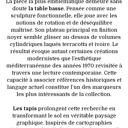
La pièce la plus emblématique demeure sans
doute
la table basse
. Pensée comme une
sculpture fonctionnelle, elle joue avec les
notions de rotation et de déséquilibre
maîtrisé. Son plateau principal en finition
noyer semble glisser au-dessus de volumes
cylindriques laqués terracotta et ivoire. Le
résultat évoque autant certaines créations
modernistes que l’esthétique
méditerranéenne des années 1970 revisitée à
travers une lecture contemporaine. Cette
capacité à associer références historiques et
langage actuel constitue l’un des marqueurs
les plus intéressants de la collection.
Les tapis
prolongent cette recherche en
transformant le sol en véritable paysage
graphique. Inspirés de cartographies