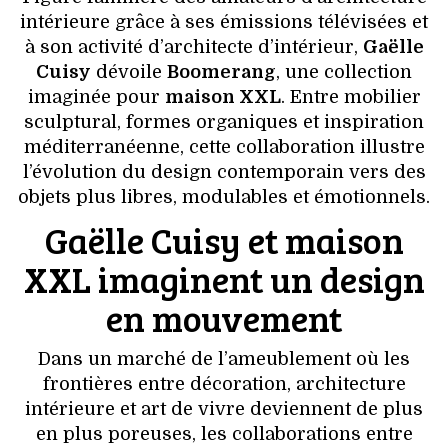
VOYAGES & LOISIRS
intérieure grâce à ses émissions télévisées et
à son activité d’architecte d’intérieur,
Gaëlle
Cuisy
dévoile
Boomerang
, une collection
imaginée pour
maison XXL
. Entre mobilier
sculptural, formes organiques et inspiration
méditerranéenne, cette collaboration illustre
l’évolution du design contemporain vers des
objets plus libres, modulables et émotionnels.
Gaëlle Cuisy et maison
XXL imaginent un design
en mouvement
Dans un marché de l’ameublement où les
frontières entre décoration, architecture
intérieure et art de vivre deviennent de plus
en plus poreuses, les collaborations entre