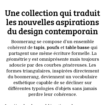
Une collection qui traduit
les nouvelles aspirations
du design contemporain
Boomerang se compose d’un ensemble
cohérent de
tapis
,
poufs
et
table basse
qui
partagent une même écriture formelle. La
géométrie y est omniprésente mais toujours
adoucie par des courbes généreuses. Les
formes triangulaires, inspirées directement
du boomerang, deviennent un vocabulaire
esthétique capable de se décliner sur
différentes typologies d’objets sans jamais
perdre leur cohérence.