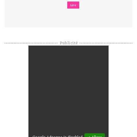
Lire
Publicité