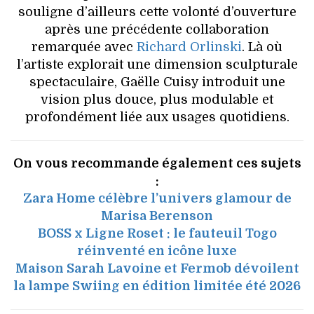
souligne d’ailleurs cette volonté d’ouverture
après une précédente collaboration
remarquée avec
Richard Orlinski
. Là où
l’artiste explorait une dimension sculpturale
spectaculaire, Gaëlle Cuisy introduit une
vision plus douce, plus modulable et
profondément liée aux usages quotidiens.
On vous recommande également ces sujets
:
Zara Home célèbre l’univers glamour de
Marisa Berenson
BOSS x Ligne Roset : le fauteuil Togo
réinventé en icône luxe
Maison Sarah Lavoine et Fermob dévoilent
la lampe Swiing en édition limitée été 2026