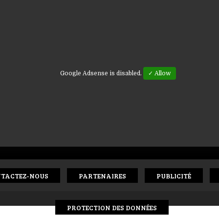
Google Adsense is disabled.
✓ Allow
TACTEZ-NOUS
PARTENAIRES
PUBLICITÉ
PROTECTION DES DONNÉES