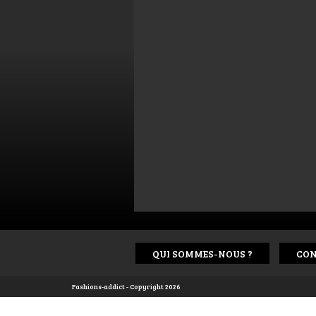
QUI SOMMES-NOUS ?
CON
Fashions-addict - Copyright 2026