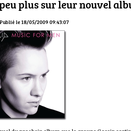
 peu plus sur leur nouvel al
 Publié le 18/05/2009 09:43:07