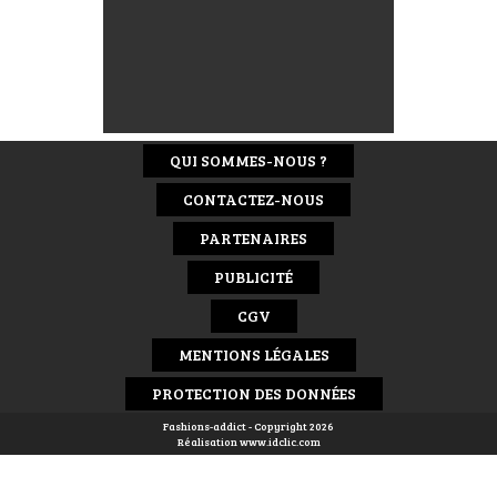
QUI SOMMES-NOUS ?
CONTACTEZ-NOUS
PARTENAIRES
PUBLICITÉ
CGV
MENTIONS LÉGALES
PROTECTION DES DONNÉES
Fashions-addict - Copyright 2026
Réalisation
www.idclic.com