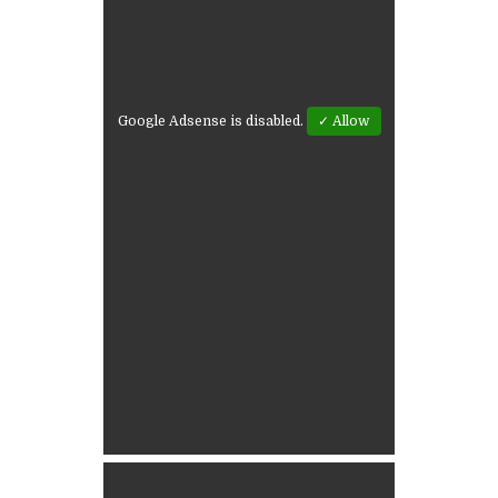
Google Adsense is disabled.
✓ Allow