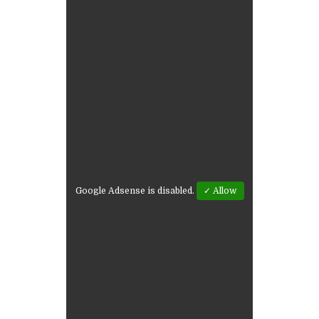
Google Adsense is disabled.
✓ Allow