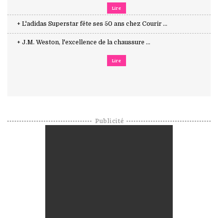
Lire
+ L'adidas Superstar fête ses 50 ans chez Courir ...
+ J.M. Weston, l'excellence de la chaussure ...
Lire
Publicité