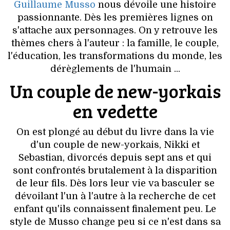
VOYAGES & LOISIRS
Guillaume Musso
nous dévoile une histoire
passionnante. Dès les premières lignes on
s'attache aux personnages. On y retrouve les
thèmes chers à l'auteur : la famille, le couple,
l'éducation, les transformations du monde, les
dérèglements de l'humain ...
Un couple de new-yorkais
en vedette
On est plongé au début du livre dans la vie
d'un couple de new-yorkais, Nikki et
Sebastian, divorcés depuis sept ans et qui
sont confrontés brutalement à la disparition
de leur fils. Dès lors leur vie va basculer se
dévoilant l'un à l'autre à la recherche de cet
enfant qu'ils connaissent finalement peu. Le
style de Musso change peu si ce n'est dans sa