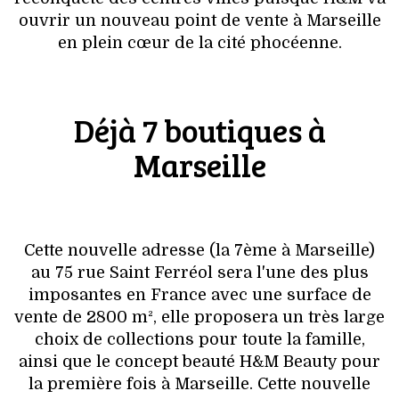
VOYAGES & LOISIRS
ouvrir un nouveau point de vente à Marseille
en plein cœur de la cité phocéenne.
Déjà 7 boutiques à
Marseille
Cette nouvelle adresse (la 7ème à Marseille)
au 75 rue Saint Ferréol sera l'une des plus
imposantes en France avec une surface de
vente de 2800 m², elle proposera un très large
choix de collections pour toute la famille,
ainsi que le concept beauté H&M Beauty pour
la première fois à Marseille. Cette nouvelle