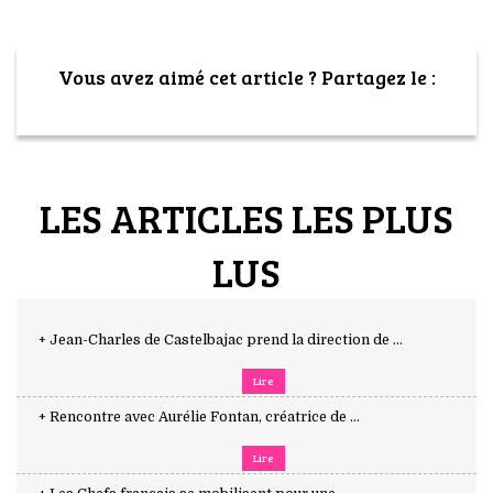
Vous avez aimé cet article ? Partagez le :
LES ARTICLES LES PLUS
LUS
+ Jean-Charles de Castelbajac prend la direction de ...
Lire
+ Rencontre avec Aurélie Fontan, créatrice de ...
Lire