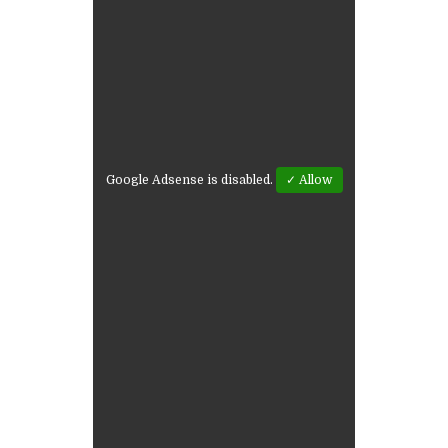
Google Adsense is disabled.
✓ Allow