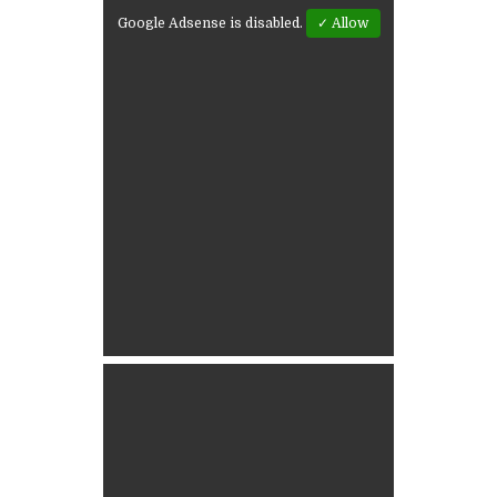
Google Adsense is disabled.
✓ Allow