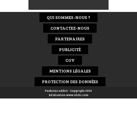
QUI SOMMES-NOUS ?
CONTACTEZ-NOUS
PARTENAIRES
PUBLICITÉ
CGV
MENTIONS LÉGALES
PROTECTION DES DONNÉES
Fashions-addict - Copyright 2026
Réalisation
www.idclic.com