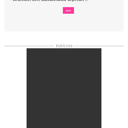
Lire
Publicité