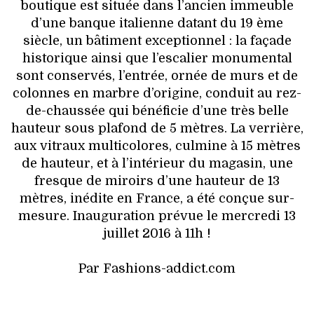
boutique est située dans l’ancien immeuble
d’une banque italienne datant du 19 ème
siècle, un bâtiment exceptionnel : la façade
historique ainsi que l’escalier monumental
sont conservés, l’entrée, ornée de murs et de
colonnes en marbre d’origine, conduit au rez-
de-chaussée qui bénéficie d’une très belle
hauteur sous plafond de 5 mètres. La verrière,
aux vitraux multicolores, culmine à 15 mètres
de hauteur, et à l’intérieur du magasin, une
fresque de miroirs d’une hauteur de 13
mètres, inédite en France, a été conçue sur-
mesure. Inauguration prévue le mercredi 13
juillet 2016 à 11h !
Par Fashions-addict.com