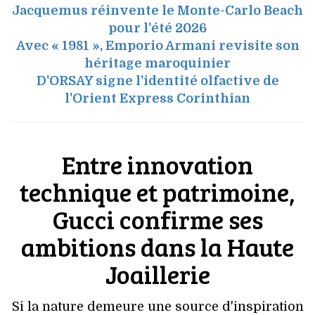
Jacquemus réinvente le Monte-Carlo Beach
pour l'été 2026
Avec « 1981 », Emporio Armani revisite son
héritage maroquinier
D'ORSAY signe l'identité olfactive de
l'Orient Express Corinthian
Entre innovation
technique et patrimoine,
Gucci confirme ses
ambitions dans la Haute
Joaillerie
Si la nature demeure une source d'inspiration