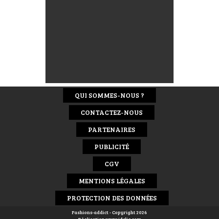
QUI SOMMES-NOUS ?
CONTACTEZ-NOUS
PARTENAIRES
PUBLICITÉ
CGV
MENTIONS LÉGALES
PROTECTION DES DONNÉES
Fashions-addict - Copyright 2026