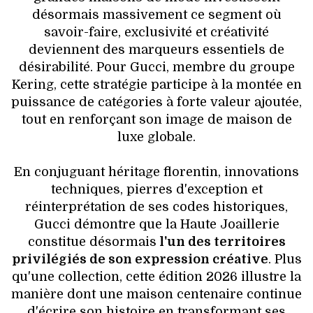
désormais massivement ce segment où
savoir-faire, exclusivité et créativité
deviennent des marqueurs essentiels de
désirabilité. Pour Gucci, membre du groupe
Kering, cette stratégie participe à la montée en
puissance de catégories à forte valeur ajoutée,
tout en renforçant son image de maison de
luxe globale.
En conjuguant héritage florentin, innovations
techniques, pierres d'exception et
réinterprétation de ses codes historiques,
Gucci démontre que la Haute Joaillerie
constitue désormais
l'un des territoires
privilégiés de son expression créative
. Plus
qu'une collection, cette édition 2026 illustre la
manière dont une maison centenaire continue
d'écrire son histoire en transformant ses