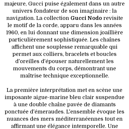
majeure, Gucci puise également dans un autre
univers fondateur de son imaginaire : la
navigation. La collection
Gucci Nodo
revisite
le motif de la corde, apparu dans les années
1960, en lui donnant une dimension joaillière
particulièrement sophistiquée. Les chaînes
affichent une souplesse remarquable qui
permet aux colliers, bracelets et boucles
d'oreilles d'épouser naturellement les
mouvements du corps, démontrant une
maîtrise technique exceptionnelle.
La première interprétation met en scène une
imposante aigue-marine bleu clair suspendue
à une double chaîne pavée de diamants
ponctuée d'émeraudes. L'ensemble évoque les
nuances des mers méditerranéennes tout en
affirmant une élégance intemporelle. Une