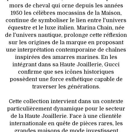
mors de cheval qui orne depuis les années
1950 les célèbres mocassins de la Maison,
continue de symboliser le lien entre l'univers
équestre et le luxe italien. Marina Chain, née
de l'univers nautique, prolonge cette réflexion
sur les origines de la marque en proposant
une interprétation contemporaine de chaînes
inspirées des amarres marines. En les
intégrant dans sa Haute Joaillerie, Gucci
confirme que ses icônes historiques
possèdent une force esthétique capable de
traverser les générations.
Cette collection intervient dans un contexte
particulièrement dynamique pour le secteur
de la Haute Joaillerie. Face à une clientèle
internationale en quête de pièces rares, les
grandes maisons de mode investissent