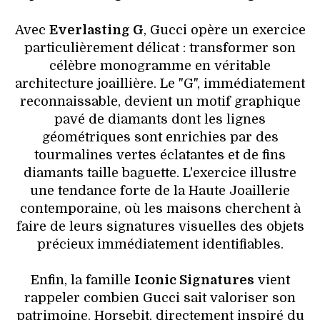
Avec
Everlasting G
, Gucci opère un exercice
particulièrement délicat : transformer son
célèbre monogramme en véritable
architecture joaillière. Le "G", immédiatement
reconnaissable, devient un motif graphique
pavé de diamants dont les lignes
géométriques sont enrichies par des
tourmalines vertes éclatantes et de fins
diamants taille baguette. L'exercice illustre
une tendance forte de la Haute Joaillerie
contemporaine, où les maisons cherchent à
faire de leurs signatures visuelles des objets
précieux immédiatement identifiables.
Enfin, la famille
Iconic Signatures
vient
rappeler combien Gucci sait valoriser son
patrimoine. Horsebit, directement inspiré du