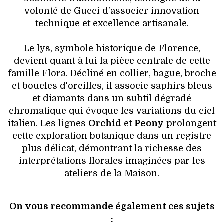
volonté de Gucci d'associer innovation
technique et excellence artisanale.
Le lys, symbole historique de Florence,
devient quant à lui la pièce centrale de cette
famille Flora. Décliné en collier, bague, broche
et boucles d'oreilles, il associe saphirs bleus
et diamants dans un subtil dégradé
chromatique qui évoque les variations du ciel
italien. Les lignes
Orchid
et
Peony
prolongent
cette exploration botanique dans un registre
plus délicat, démontrant la richesse des
interprétations florales imaginées par les
ateliers de la Maison.
On vous recommande également ces sujets
: