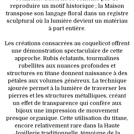
reproduire un motif historique ; la Maison
transpose son langage floral dans un registre
sculptural où la lumière devient un matériau
à part entière.
Les créations consacrées au coquelicot offrent
une démonstration spectaculaire de cette
approche. Rubis éclatants, tourmalines
rubellites aux nuances profondes et
structures en titane donnent naissance à des
pétales aux volumes généreux. La technique
ajourée permet à la lumière de traverser les
pierres et les structures métalliques, créant
un effet de transparence qui confère aux
bijoux une impression de mouvement
presque organique. Cette utilisation du titane,
encore relativement rare dans la Haute
Joaillerie traditionnelle, témoigne de la