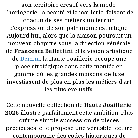
son territoire créatif vers la mode,
l'horlogerie, la beauté et la joaillerie, faisant de
chacun de ses métiers un terrain
d'expression de son patrimoine esthétique.
Aujourd'hui, alors que la Maison poursuit un
nouveau chapitre sous la direction générale
de
Francesca Bellettini
et la vision artistique
de
Demna
, la Haute Joaillerie occupe une
place stratégique dans cette montée en
gamme où les grandes maisons de luxe
investissent de plus en plus les métiers d'art
les plus exclusifs.
Cette nouvelle collection de
Haute Joaillerie
2026
illustre parfaitement cette ambition. Plus
qu'une simple succession de pièces
précieuses, elle propose une véritable lecture
contemporaine des codes historiques de