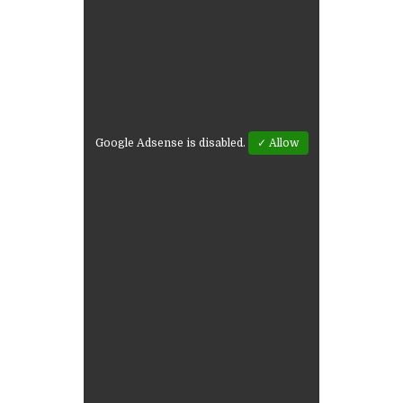
Google Adsense is disabled.
✓ Allow