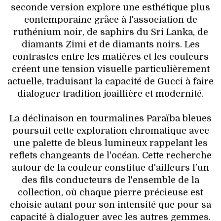
seconde version explore une esthétique plus
contemporaine grâce à l'association de
ruthénium noir, de saphirs du Sri Lanka, de
diamants Zimi et de diamants noirs. Les
contrastes entre les matières et les couleurs
créent une tension visuelle particulièrement
actuelle, traduisant la capacité de Gucci à faire
dialoguer tradition joaillière et modernité.
La déclinaison en tourmalines Paraïba bleues
poursuit cette exploration chromatique avec
une palette de bleus lumineux rappelant les
reflets changeants de l'océan. Cette recherche
autour de la couleur constitue d'ailleurs l'un
des fils conducteurs de l'ensemble de la
collection, où chaque pierre précieuse est
choisie autant pour son intensité que pour sa
capacité à dialoguer avec les autres gemmes.