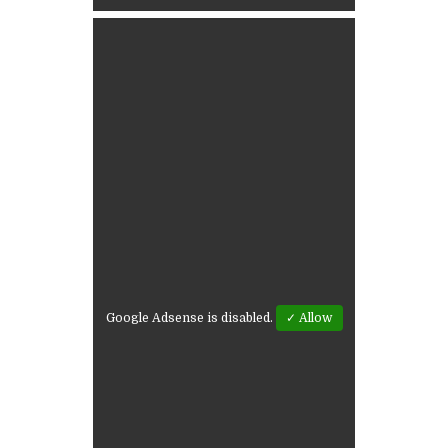
Google Adsense is disabled.
✓ Allow