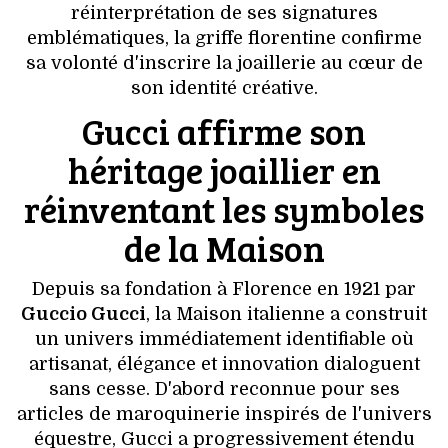
VOYAGES & LOISIRS
réinterprétation de ses signatures
emblématiques, la griffe florentine confirme
sa volonté d'inscrire la joaillerie au cœur de
son identité créative.
Gucci affirme son
héritage joaillier en
réinventant les symboles
de la Maison
Depuis sa fondation à Florence en 1921 par
Guccio Gucci
, la Maison italienne a construit
un univers immédiatement identifiable où
artisanat, élégance et innovation dialoguent
sans cesse. D'abord reconnue pour ses
articles de maroquinerie inspirés de l'univers
équestre, Gucci a progressivement étendu