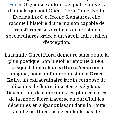
Gucci
. Organisée autour de quatre univers
distincts qui sont Gucci Flora, Gucci Nodo,
Everlasting G et Iconic Signatures, elle
raconte l'histoire d'une maison capable de
transformer ses archives en créations
spectaculaires grâce à un savoir-faire italien
d'exception.
La famille
Gucci Flora
demeure sans doute la
plus poétique. Son histoire remonte à 1966
lorsque l'illustrateur
Vittorio Accornero
imagine, pour un foulard destiné à
Grace
Kelly
, un extraordinaire jardin composé de
dizaines de fleurs, insectes et végétaux.
Devenu l'un des imprimés les plus célèbres
de la mode, Flora traverse aujourd'hui les
décennies en s'épanouissant dans la Haute
Joaillerie. Gucci ne se contente pas de