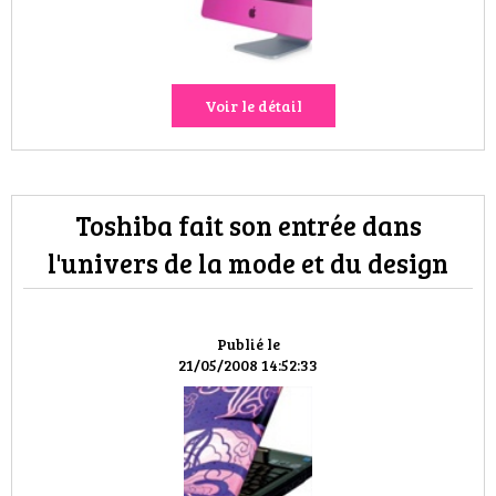
VOYAGES & LOISIRS
Voir le détail
Toshiba fait son entrée dans
l'univers de la mode et du design
Publié le
21/05/2008 14:52:33