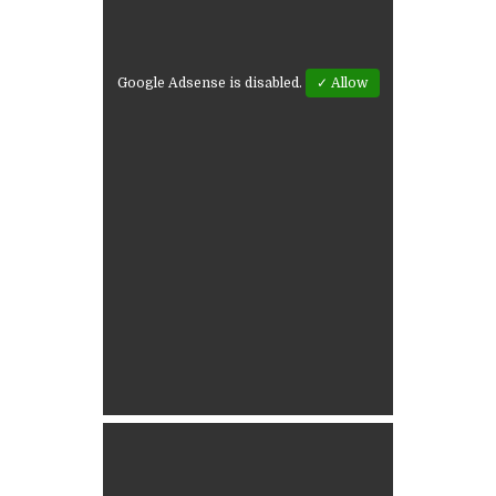
Google Adsense is disabled.
✓ Allow