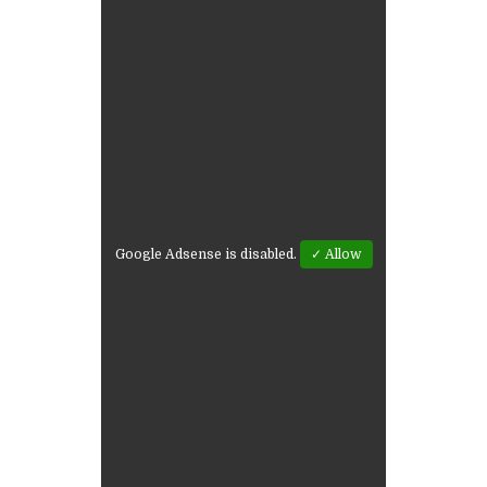
Google Adsense is disabled.
✓ Allow