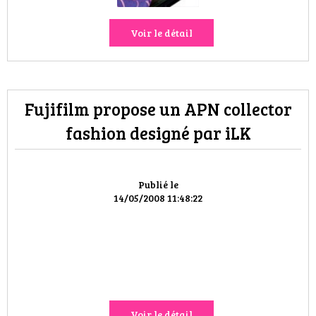
Voir le détail
Fujifilm propose un APN collector
fashion designé par iLK
Publié le
14/05/2008 11:48:22
Voir le détail