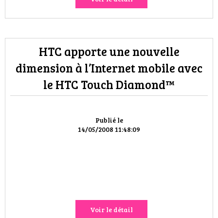
HTC apporte une nouvelle
dimension à l’Internet mobile avec
le HTC Touch Diamond™
Publié le
14/05/2008 11:48:09
Voir le détail