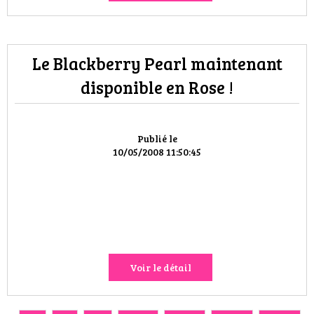
Le Blackberry Pearl maintenant
disponible en Rose !
Publié le
10/05/2008 11:50:45
Voir le détail