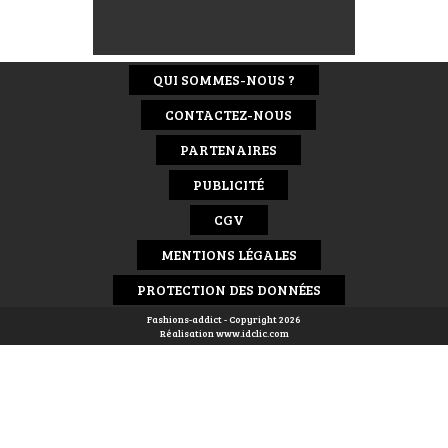
QUI SOMMES-NOUS ?
CONTACTEZ-NOUS
PARTENAIRES
PUBLICITÉ
CGV
MENTIONS LÉGALES
PROTECTION DES DONNÉES
Fashions-addict - Copyright 2026
Réalisation
www.idclic.com