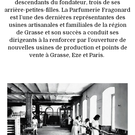
descendants du fondateur, trois de ses
arrière-petites-filles. La Parfumerie Fragonard
est l’une des dernières représentantes des
usines artisanales et familiales de la région
de Grasse et son succès a conduit ses
dirigeants à la renforcer par l’ouverture de
nouvelles usines de production et points de
vente à Grasse, Eze et Paris.