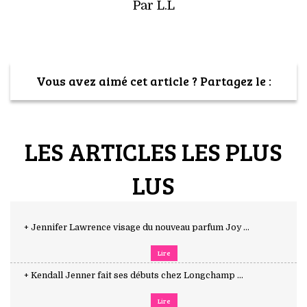
Par L.L
Vous avez aimé cet article ? Partagez le :
LES ARTICLES LES PLUS
LUS
+ Jennifer Lawrence visage du nouveau parfum Joy ...
Lire
+ Kendall Jenner fait ses débuts chez Longchamp ...
Lire