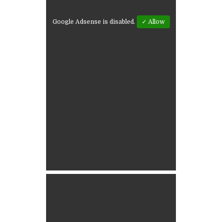
Google Adsense is disabled.
✓ Allow