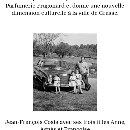
Parfumerie Fragonard et donné une nouvelle
dimension culturelle à la ville de Grasse.
Jean-François Costa avec ses trois filles Anne,
Agnès et Françoise