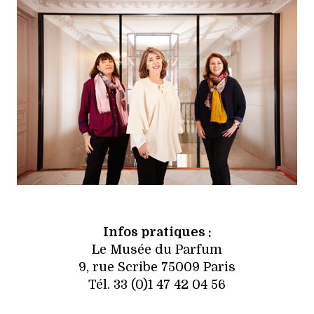
Infos pratiques :
Le Musée du Parfum
9, rue Scribe 75009 Paris
Tél. 33 (0)1 47 42 04 56