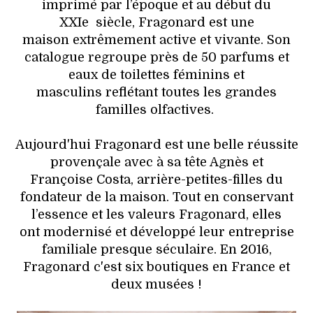
imprimé par l’époque et au début du
XXIe siècle, Fragonard est une
maison extrêmement active et vivante. Son
catalogue regroupe près de 50 parfums et
eaux de toilettes féminins et
masculins reflétant toutes les grandes
familles olfactives.
Aujourd'hui Fragonard est une belle réussite
provençale avec à sa tête Agnès et
Françoise Costa, arrière-petites-filles du
fondateur de la maison. Tout en conservant
l’essence et les valeurs Fragonard, elles
ont modernisé et développé leur entreprise
familiale presque séculaire. En 2016,
Fragonard c'est six boutiques en France et
deux musées !