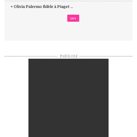
+ Olivia Palermo fidèle à Piaget ...
Lire
Publicité