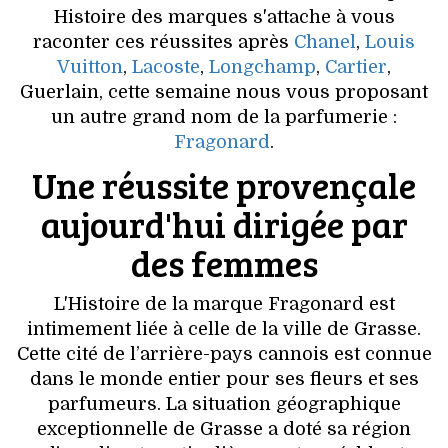
VOYAGES & LOISIRS
Histoire des marques s'attache à vous
raconter ces réussites après
Chanel
,
Louis
Vuitton
,
Lacoste
,
Longchamp
,
Cartier
,
Guerlain, cette semaine nous vous proposant
un autre grand nom de la parfumerie :
Fragonard
.
Une réussite provençale
aujourd'hui dirigée par
des femmes
L'Histoire de la marque Fragonard est
intimement liée à celle de la ville de Grasse.
Cette cité de l’arrière-pays cannois est connue
dans le monde entier pour ses fleurs et ses
parfumeurs. La situation géographique
exceptionnelle de Grasse a doté sa région