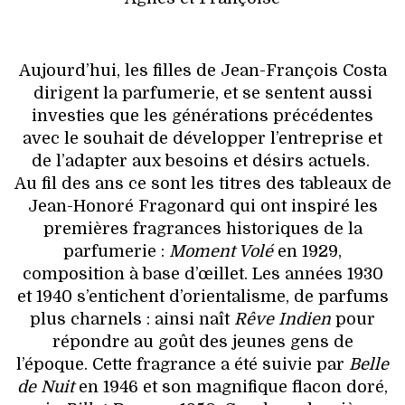
Aujourd’hui, les filles de Jean-François Costa
dirigent la parfumerie, et se sentent aussi
investies que les générations précédentes
avec le souhait de développer l’entreprise et
de l’adapter aux besoins et désirs actuels.
Au fil des ans ce sont les titres des tableaux de
Jean-Honoré Fragonard qui ont inspiré les
premières fragrances historiques de la
parfumerie :
Moment Volé
en 1929,
composition à base d’œillet. Les années 1930
et 1940 s’entichent d’orientalisme, de parfums
plus charnels : ainsi naît
Rêve Indien
pour
répondre au goût des jeunes gens de
l’époque. Cette fragrance a été suivie par
Belle
de Nuit
en 1946 et son magnifique flacon doré,