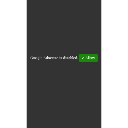
Google Adsense is disabled.
✓ Allow