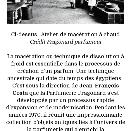
Ci-dessus : Atelier de macération à chaud
Crédit Fragonard parfumeur
La macération ou technique de dissolution à
froid est essentielle dans le processus de
création d'un parfum. Une technique
ancestrale qui date du temps des égyptiens.
C’est sous la direction de
Jean-François
Costa
que la Parfumerie Fragonard s’est
développée par un processus rapide
d’expansion et de modernisation. Pendant les
années 1970, il réunit une impressionnante
collection d’objets antiques liés à l’univers de
la parfumerie qui a enrichi la