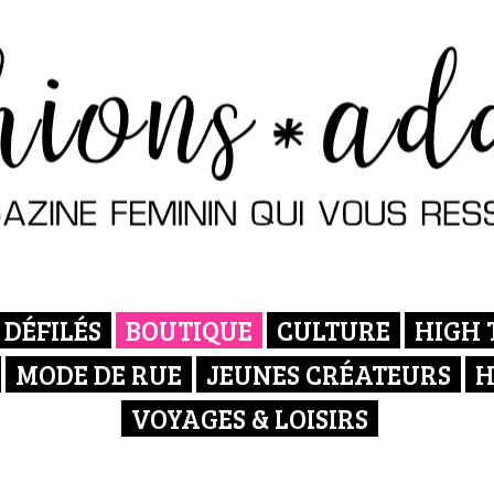
DÉFILÉS
BOUTIQUE
CULTURE
HIGH 
MODE DE RUE
JEUNES CRÉATEURS
H
VOYAGES & LOISIRS