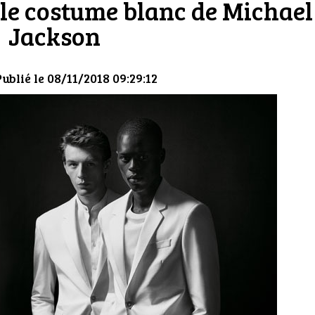
 le costume blanc de Michael
Jackson
Publié le 08/11/2018 09:29:12