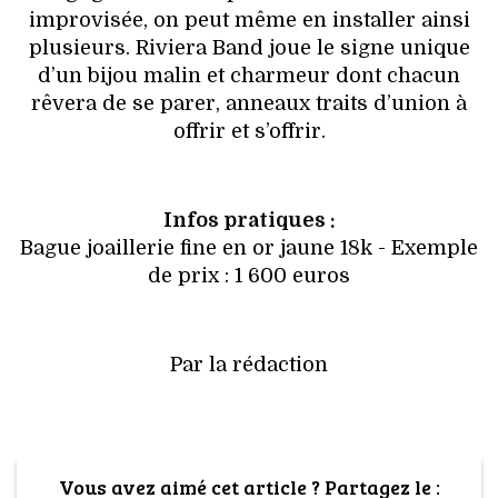
improvisée, on peut même en installer ainsi
plusieurs. Riviera Band joue le signe unique
d’un bijou malin et charmeur dont chacun
rêvera de se parer, anneaux traits d’union à
offrir et s’offrir.
Infos pratiques :
Bague joaillerie fine en or jaune 18k - Exemple
de prix : 1 600 euros
Par la rédaction
Vous avez aimé cet article ? Partagez le :