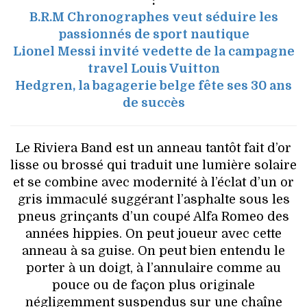
:
B.R.M Chronographes veut séduire les
passionnés de sport nautique
Lionel Messi invité vedette de la campagne
travel Louis Vuitton
Hedgren, la bagagerie belge fête ses 30 ans
de succès
Le Riviera Band est un anneau tantôt fait d’or
lisse ou brossé qui traduit une lumière solaire
et se combine avec modernité à l’éclat d’un or
gris immaculé suggérant l’asphalte sous les
pneus grinçants d’un coupé Alfa Romeo des
années hippies. On peut joueur avec cette
anneau à sa guise. On peut bien entendu le
porter à un doigt, à l’annulaire comme au
pouce ou de façon plus originale
négligemment suspendus sur une chaîne