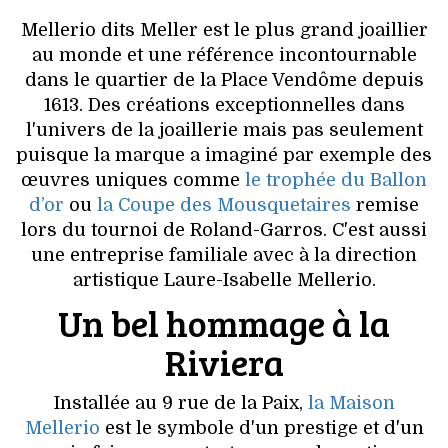
VOYAGES & LOISIRS
Mellerio dits Meller est le plus grand joaillier
au monde et une référence incontournable
dans le quartier de la Place Vendôme depuis
1613. Des créations exceptionnelles dans
l'univers de la joaillerie mais pas seulement
puisque la marque a imaginé par exemple des
œuvres uniques comme
le trophée du Ballon
d’or
ou
la Coupe des Mousquetaires
remise
lors du tournoi de Roland-Garros. C'est aussi
une entreprise familiale avec à la direction
artistique Laure-Isabelle Mellerio.
Un bel hommage à la
Riviera
Installée au 9 rue de la Paix,
la Maison
Mellerio
est le symbole d'un prestige et d'un