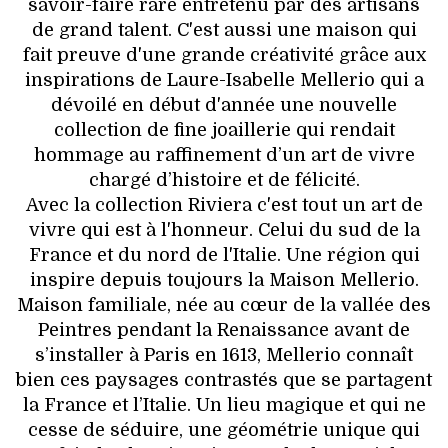
savoir-faire rare entretenu par des artisans
de grand talent. C'est aussi une maison qui
fait preuve d'une grande créativité grâce aux
inspirations de Laure-Isabelle Mellerio qui a
dévoilé en début d'année une nouvelle
collection de fine joaillerie qui rendait
hommage au raffinement d’un art de vivre
chargé d’histoire et de félicité.
Avec la collection Riviera c'est tout un art de
vivre qui est à l'honneur. Celui du sud de la
France et du nord de l'Italie. Une région qui
inspire depuis toujours la Maison Mellerio.
Maison familiale, née au cœur de la vallée des
Peintres pendant la Renaissance avant de
s’installer à Paris en 1613, Mellerio connaît
bien ces paysages contrastés que se partagent
la France et l’Italie. Un lieu magique et qui ne
cesse de séduire, une géométrie unique qui