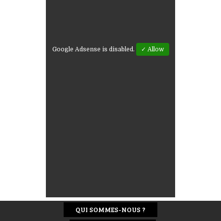
Google Adsense is disabled.
✓ Allow
QUI SOMMES-NOUS ?