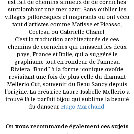
est fait de chemins sinueux de de corniches
surplombant une mer azur. Sans oublier les
villages pittoresques et inspirants où ont vécu
tant d’artistes comme Matisse et Picasso,
Cocteau ou Gabrielle Chanel.
C’est la traduction architecturée de ces
chemins de corniches qui unissent les deux
pays, France et Italie, qui a suggéré le
graphisme tout en rondeur de l’anneau
Riviera “Band” à la forme iconique ovoïde
revisitant une fois de plus celle du diamant
Mellerio Cut, souvenir du Beau Sancy depuis
l’origine. La créatrice Laure-Isabelle Mellerio a
trouvé là le parfait bijou qui sublime la beauté
du danseur
Hugo Marchand
.
On vous recommande également ces sujets