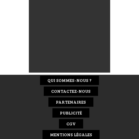
QUI SOMMES-NOUS ?
CONTACTEZ-NOUS
PARTENAIRES
PUBLICITÉ
CGV
MENTIONS LÉGALES