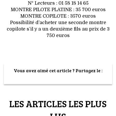
N° Lecteurs : 01 58 18 14 65
MONTRE PILOTE PLATINE : 35 700 euros
MONTRE COPILOTE : 3570 euros
Possibilité d’acheter une seconde montre
copilote s’il y a un deuxième fils au prix de 3
750 euros
Vous avez aimé cet article ? Partagez le :
LES ARTICLES LES PLUS