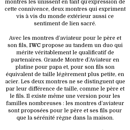
VOYAGES & LOISIRS
montres les unissent en tant qu’expression de
cette connivence, deux montres qui expriment
vis à vis du monde extérieur aussi ce
sentiment de lien sacré.
Avec les montres d’aviateur pour le père et
son fils,
IWC
propose au tandem un duo qui
mérite véritablement le qualificatif de
partenaires. Grande Montre d’Aviateur en
platine pour papa et, pour son fils son
équivalent de taille légèrement plus petite, en
acier. Les deux montres ne se distinguent que
par leur différence de taille, comme le père et
le fils. Il existe même une version pour les
familles nombreuses : les montres d’aviateur
sont proposées pour le père et ses fils pour
que la sérénité règne dans la maison.