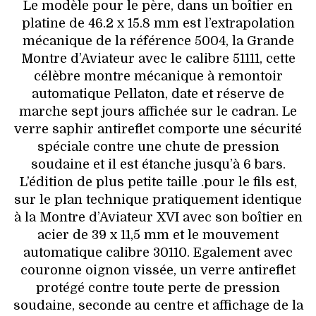
Le modèle pour le père, dans un boîtier en
platine de 46.2 x 15.8 mm est l’extrapolation
mécanique de la référence 5004, la Grande
Montre d’Aviateur avec le calibre 51111, cette
célèbre montre mécanique à remontoir
automatique Pellaton, date et réserve de
marche sept jours affichée sur le cadran. Le
verre saphir antireflet comporte une sécurité
spéciale contre une chute de pression
soudaine et il est étanche jusqu’à 6 bars.
L’édition de plus petite taille .pour le fils est,
sur le plan technique pratiquement identique
à la Montre d’Aviateur XVI avec son boîtier en
acier de 39 x 11,5 mm et le mouvement
automatique calibre 30110. Egalement avec
couronne oignon vissée, un verre antireflet
protégé contre toute perte de pression
soudaine, seconde au centre et affichage de la