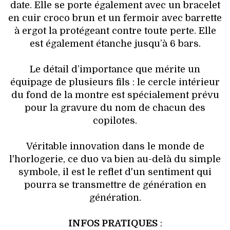
date. Elle se porte également avec un bracelet
en cuir croco brun et un fermoir avec barrette
à ergot la protégeant contre toute perte. Elle
est également étanche jusqu’à 6 bars.
Le détail d’importance que mérite un
équipage de plusieurs fils : le cercle intérieur
du fond de la montre est spécialement prévu
pour la gravure du nom de chacun des
copilotes.
Véritable innovation dans le monde de
l'horlogerie, ce duo va bien au-delà du simple
symbole, il est le reflet d'un sentiment qui
pourra se transmettre de génération en
génération.
INFOS PRATIQUES
: