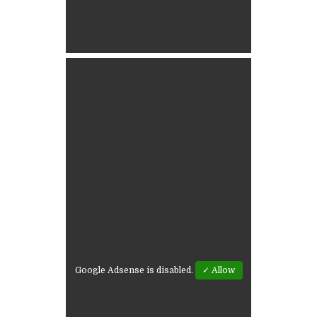
Google Adsense is disabled.
✓ Allow