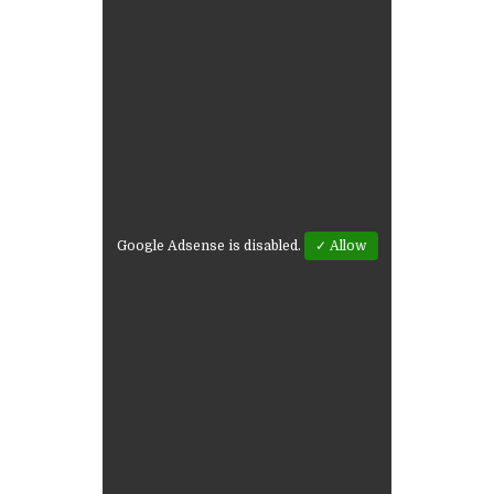
Google Adsense is disabled.
✓ Allow