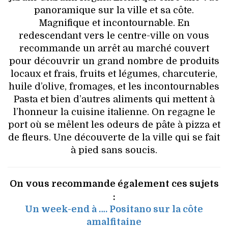
panoramique sur la ville et sa côte.
Magnifique et incontournable. En
redescendant vers le centre-ville on vous
recommande un arrêt au marché couvert
pour découvrir un grand nombre de produits
locaux et frais, fruits et légumes, charcuterie,
huile d’olive, fromages, et les incontournables
Pasta et bien d’autres aliments qui mettent à
l’honneur la cuisine italienne. On regagne le
port où se mêlent les odeurs de pâte à pizza et
de fleurs. Une découverte de la ville qui se fait
à pied sans soucis.
On vous recommande également ces sujets
:
Un week-end à …. Positano sur la côte
amalfitaine