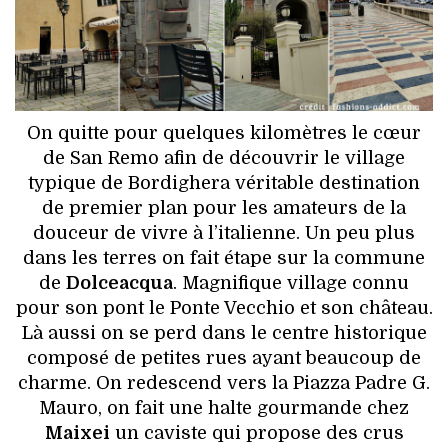
On quitte pour quelques kilomètres le cœur
de San Remo afin de découvrir le village
typique de Bordighera véritable destination
de premier plan pour les amateurs de la
douceur de vivre à l’italienne. Un peu plus
dans les terres on fait étape sur la commune
de
Dolceacqua
. Magnifique village connu
pour son pont le Ponte Vecchio et son château.
Là aussi on se perd dans le centre historique
composé de petites rues ayant beaucoup de
charme. On redescend vers la Piazza Padre G.
Mauro, on fait une halte gourmande chez
Maixei
un caviste qui propose des crus