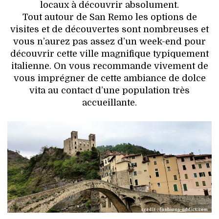
locaux à découvrir absolument.
Tout autour de San Remo les options de
visites et de découvertes sont nombreuses et
vous n’aurez pas assez d’un week-end pour
découvrir cette ville magnifique typiquement
italienne. On vous recommande vivement de
vous imprégner de cette ambiance de dolce
vita au contact d’une population très
accueillante.