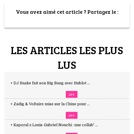
Vous avez aimé cet article ? Partagez le :
LES ARTICLES LES PLUS
LUS
+ DJ Snake fait son Big Bang avec Hublot ...
Lire
+ Zadig & Voltaire mise sur la Chine pour ...
Lire
+ Kaporal x Louis-Gabriel Nouchi : une collab' ...