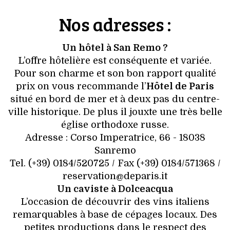
Nos adresses :
Un hôtel à San Remo ?
L’offre hôtelière est conséquente et variée.
Pour son charme et son bon rapport qualité
prix on vous recommande l’
Hôtel de Paris
situé en bord de mer et à deux pas du centre-
ville historique. De plus il jouxte une très belle
église orthodoxe russe.
Adresse : Corso Imperatrice, 66 - 18038
Sanremo
Tel. (+39) 0184/520725 / Fax (+39) 0184/571368 /
reservation@deparis.it
Un caviste à Dolceacqua
L’occasion de découvrir des vins italiens
remarquables à base de cépages locaux. Des
petites productions dans le respect des