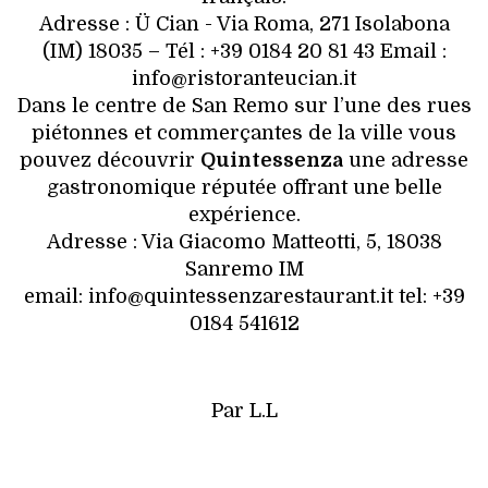
Adresse : Ü Cian - Via Roma, 271 Isolabona
(IM) 18035 – Tél : +39 0184 20 81 43 Email :
info@ristoranteucian.it
Dans le centre de San Remo sur l’une des rues
piétonnes et commerçantes de la ville vous
pouvez découvrir
Quintessenza
une adresse
gastronomique réputée offrant une belle
expérience.
Adresse : Via Giacomo Matteotti, 5, 18038
Sanremo IM
email: info@quintessenzarestaurant.it tel: +39
0184 541612
Par L.L