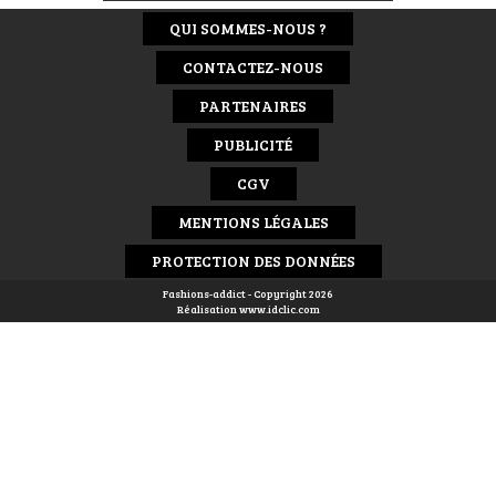
QUI SOMMES-NOUS ?
CONTACTEZ-NOUS
PARTENAIRES
PUBLICITÉ
CGV
MENTIONS LÉGALES
PROTECTION DES DONNÉES
Fashions-addict - Copyright 2026
Réalisation
www.idclic.com