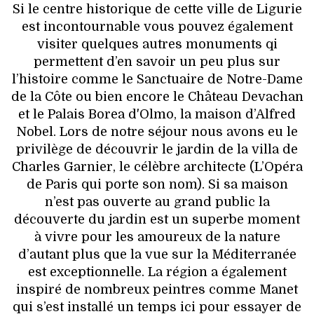
Si le centre historique de cette ville de Ligurie
est incontournable vous pouvez également
visiter quelques autres monuments qi
permettent d’en savoir un peu plus sur
l’histoire comme le Sanctuaire de Notre-Dame
de la Côte ou bien encore le Château Devachan
et le Palais Borea d'Olmo, la maison d’Alfred
Nobel. Lors de notre séjour nous avons eu le
privilège de découvrir le jardin de la villa de
Charles Garnier, le célèbre architecte (L’Opéra
de Paris qui porte son nom). Si sa maison
n’est pas ouverte au grand public la
découverte du jardin est un superbe moment
à vivre pour les amoureux de la nature
d’autant plus que la vue sur la Méditerranée
est exceptionnelle. La région a également
inspiré de nombreux peintres comme Manet
qui s’est installé un temps ici pour essayer de