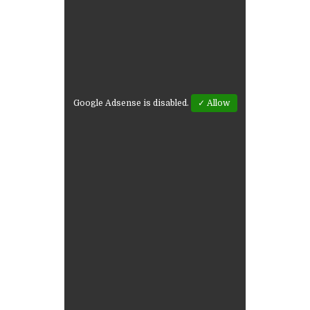
Google Adsense is disabled.
✓ Allow