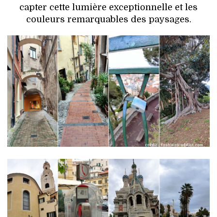
capter cette lumière exceptionnelle et les
couleurs remarquables des paysages.