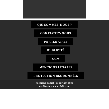
QUI SOMMES-NOUS ?
CONTACTEZ-NOUS
PARTENAIRES
PUBLICITÉ
CGV
MENTIONS LÉGALES
PROTECTION DES DONNÉES
Fashions-addict - Copyright 2026
Réalisation
www.idclic.com