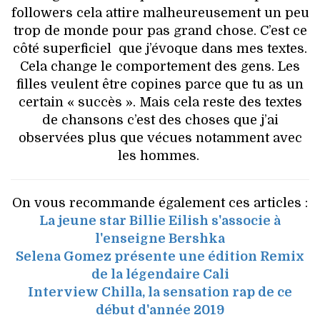
followers cela attire malheureusement un peu
trop de monde pour pas grand chose. C’est ce
côté superficiel que j’évoque dans mes textes.
Cela change le comportement des gens. Les
filles veulent être copines parce que tu as un
certain « succès ». Mais cela reste des textes
de chansons c’est des choses que j’ai
observées plus que vécues notamment avec
les hommes.
On vous recommande également ces articles :
La jeune star Billie Eilish s'associe à
l'enseigne Bershka
Selena Gomez présente une édition Remix
de la légendaire Cali
Interview Chilla, la sensation rap de ce
début d'année 2019