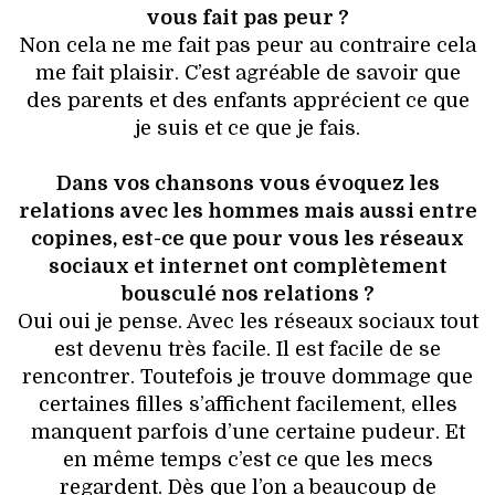
vous fait pas peur ?
Non cela ne me fait pas peur au contraire cela
me fait plaisir. C’est agréable de savoir que
des parents et des enfants apprécient ce que
je suis et ce que je fais.
Dans vos chansons vous évoquez les
relations avec les hommes mais aussi entre
copines, est-ce que pour vous les réseaux
sociaux et internet ont complètement
bousculé nos relations ?
Oui oui je pense. Avec les réseaux sociaux tout
est devenu très facile. Il est facile de se
rencontrer. Toutefois je trouve dommage que
certaines filles s’affichent facilement, elles
manquent parfois d’une certaine pudeur. Et
en même temps c’est ce que les mecs
regardent. Dès que l’on a beaucoup de