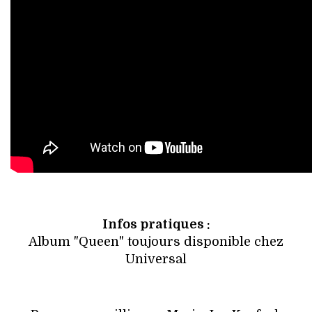
Infos pratiques :
Album "Queen" toujours disponible chez
Universal