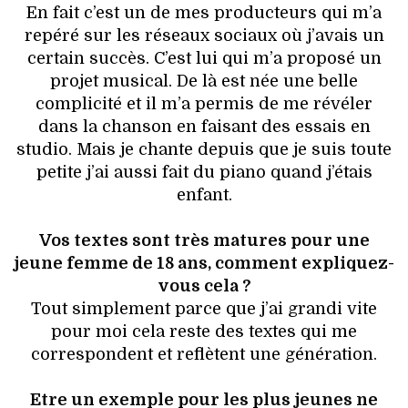
En fait c’est un de mes producteurs qui m’a
repéré sur les réseaux sociaux où j’avais un
certain succès. C’est lui qui m’a proposé un
projet musical. De là est née une belle
complicité et il m’a permis de me révéler
dans la chanson en faisant des essais en
studio. Mais je chante depuis que je suis toute
petite j’ai aussi fait du piano quand j’étais
enfant.
Vos textes sont très matures pour une
jeune femme de 18 ans, comment expliquez-
vous cela ?
Tout simplement parce que j’ai grandi vite
pour moi cela reste des textes qui me
correspondent et reflètent une génération.
Etre un exemple pour les plus jeunes ne