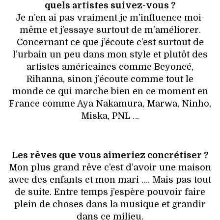
quels artistes suivez-vous ?
Je n’en ai pas vraiment je m’influence moi-
même et j’essaye surtout de m’améliorer.
Concernant ce que j’écoute c’est surtout de
l’urbain un peu dans mon style et plutôt des
artistes américaines comme Beyoncé,
Rihanna, sinon j'écoute comme tout le
monde ce qui marche bien en ce moment en
France comme Aya Nakamura, Marwa, Ninho,
Miska, PNL …
Les rêves que vous aimeriez concrétiser ?
Mon plus grand rêve c’est d’avoir une maison
avec des enfants et mon mari …. Mais pas tout
de suite. Entre temps j’espère pouvoir faire
plein de choses dans la musique et grandir
dans ce milieu.