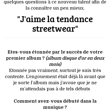
quelques questions à ce nouveau talent afin de
la connaître un peu mieux.
"J'aime la tendance
streetwear"
Etes-vous étonnée par le succès de votre
premier album ?
(album disque d'or en deux
mois)
Etonnée pas vraiment, surtout je suis très
contente. L’engouement était déjà là avant que
je sorte l’album mais j’avoue que je ne
m’attendais pas à de tels débuts
Comment avez-vous débuté dans la
musique ?