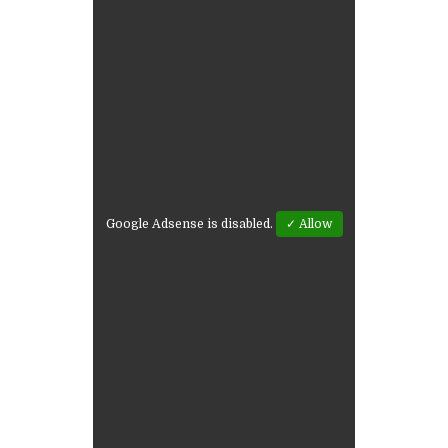
Google Adsense is disabled.
✓ Allow