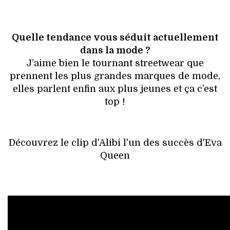
Quelle tendance vous séduit actuellement
dans la mode ?
J’aime bien le tournant streetwear que
prennent les plus grandes marques de mode,
elles parlent enfin aux plus jeunes et ça c’est
top !
Découvrez le clip d'Alibi l'un des succès d'Eva
Queen