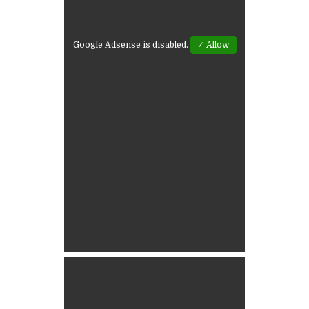
Google Adsense is disabled.
✓ Allow