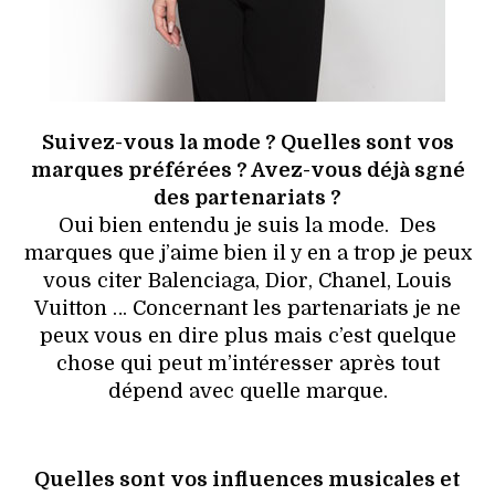
Suivez-vous la mode ? Quelles sont vos
marques préférées ? Avez-vous déjà sgné
des partenariats ?
Oui bien entendu je suis la mode. Des
marques que j’aime bien il y en a trop je peux
vous citer Balenciaga, Dior, Chanel, Louis
Vuitton … Concernant les partenariats je ne
peux vous en dire plus mais c’est quelque
chose qui peut m’intéresser après tout
dépend avec quelle marque.
Quelles sont vos influences musicales et