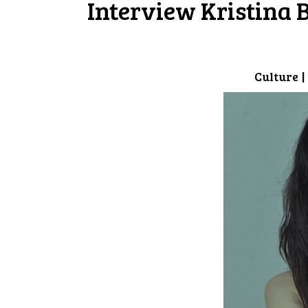
Interview Kristina 
Culture
|