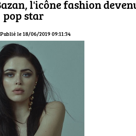
Bazan, l'icône fashion deven
pop star
 Publié le 18/06/2019 09:11:34