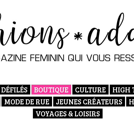
DÉFILÉS
BOUTIQUE
CULTURE
HIGH 
MODE DE RUE
JEUNES CRÉATEURS
H
VOYAGES & LOISIRS