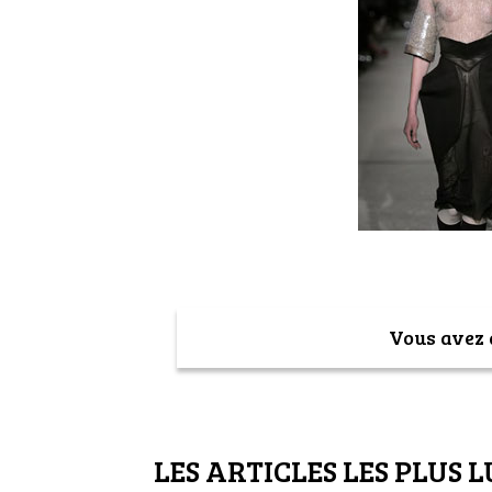
Vous avez a
LES ARTICLES LES PLUS L