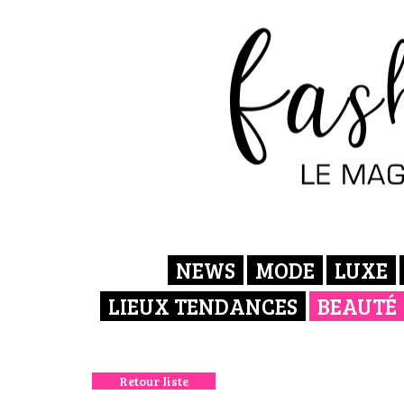
NEWS
MODE
LUXE
LIEUX TENDANCES
BEAUTÉ
Retour liste