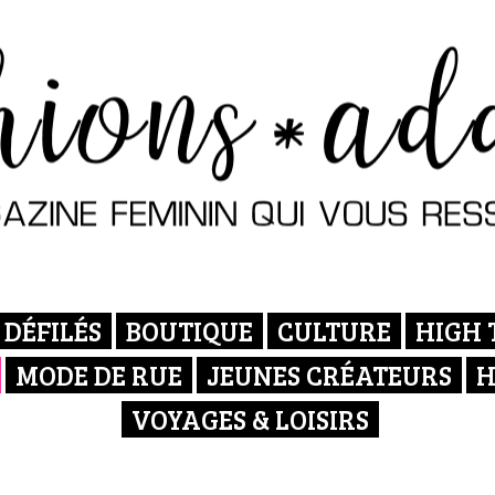
DÉFILÉS
BOUTIQUE
CULTURE
HIGH 
MODE DE RUE
JEUNES CRÉATEURS
H
VOYAGES & LOISIRS