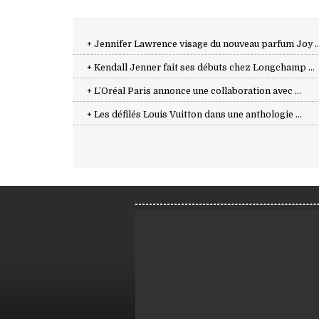
+ Jennifer Lawrence visage du nouveau parfum Joy ..
+ Kendall Jenner fait ses débuts chez Longchamp ...
+ L’Oréal Paris annonce une collaboration avec ...
+ Les défilés Louis Vuitton dans une anthologie ...