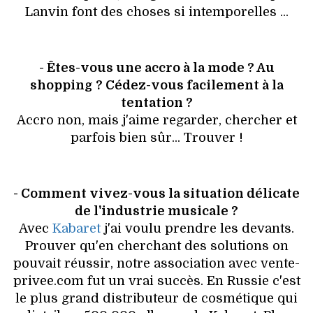
Lanvin font des choses si intemporelles ...
- Êtes-vous une accro à la mode ? Au
shopping ? Cédez-vous facilement à la
tentation ?
Accro non, mais j'aime regarder, chercher et
parfois bien sûr... Trouver !
- Comment vivez-vous la situation délicate
de l'industrie musicale ?
Avec
Kabaret
j'ai voulu prendre les devants.
Prouver qu'en cherchant des solutions on
pouvait réussir, notre association avec vente-
privee.com fut un vrai succès. En Russie c'est
le plus grand distributeur de cosmétique qui