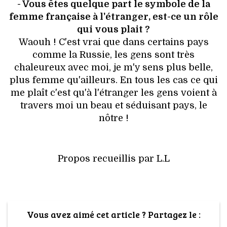
- Vous êtes quelque part le symbole de la
femme française à l'étranger, est-ce un rôle
qui vous plait ?
Waouh ! C'est vrai que dans certains pays
comme la Russie, les gens sont très
chaleureux avec moi, je m'y sens plus belle,
plus femme qu'ailleurs. En tous les cas ce qui
me plaît c'est qu'à l'étranger les gens voient à
travers moi un beau et séduisant pays, le
nôtre !
Propos recueillis par L.L
Vous avez aimé cet article ? Partagez le :