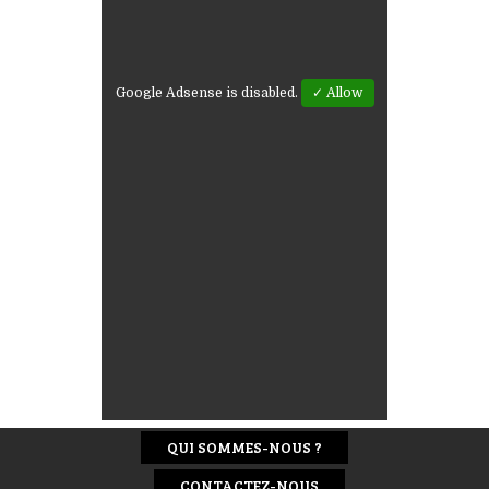
Google Adsense is disabled.
✓ Allow
QUI SOMMES-NOUS ?
CONTACTEZ-NOUS