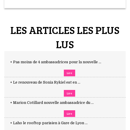
LES ARTICLES LES PLUS
LUS
+ Pas moins de 4 ambassadrices pour la nouvelle ...
Lire
+ Le renouveau de Sonia Rykiel est en ...
Lire
+ Marion Cotillard nouvelle ambassadrice du ...
Lire
+ Laho le rooftop parisien à Gare de Lyon ...