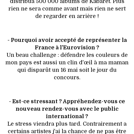
distribua 500 000 albums de Kabaret. Plus
rien ne sera comme avant mais rien ne sert
de regarder en arrière !
- Pourquoi avoir accepté de représenter la
France à l'Eurovision ?
Un beau challenge : défendre les couleurs de
mon pays est aussi un clin d'œil à ma maman
qui disparût un 16 mai soit le jour du
concours.
- Est-ce stressant ? Appréhendez-vous ce
nouveau rendez-vous avec le public
international ?
Le stress viendra plus tard. Contrairement a
certains artistes j'ai la chance de ne pas être