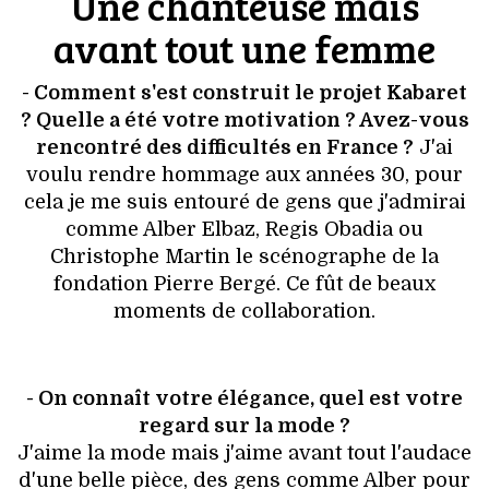
Une chanteuse mais
avant tout une femme
- Comment s'est construit le projet Kabaret
? Quelle a été votre motivation ? Avez-vous
rencontré des difficultés en France ?
J'ai
voulu rendre hommage aux années 30, pour
cela je me suis entouré de gens que j'admirai
comme Alber Elbaz, Regis Obadia ou
Christophe Martin le scénographe de la
fondation Pierre Bergé. Ce fût de beaux
moments de collaboration.
- On connaît votre élégance, quel est votre
regard sur la mode ?
J'aime la mode mais j'aime avant tout l'audace
d'une belle pièce, des gens comme Alber pour