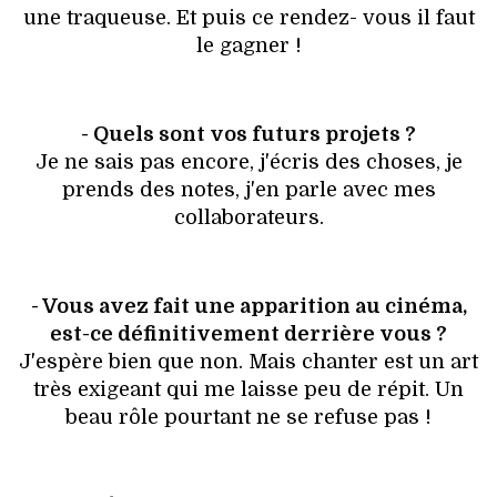
une traqueuse. Et puis ce rendez- vous il faut
le gagner !
- Quels sont vos futurs projets ?
Je ne sais pas encore, j'écris des choses, je
prends des notes, j'en parle avec mes
collaborateurs.
- Vous avez fait une apparition au cinéma,
est-ce définitivement derrière vous ?
J'espère bien que non. Mais chanter est un art
très exigeant qui me laisse peu de répit. Un
beau rôle pourtant ne se refuse pas !