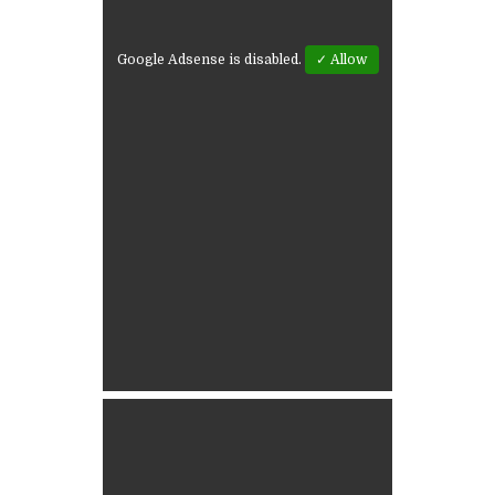
Google Adsense is disabled.
✓ Allow