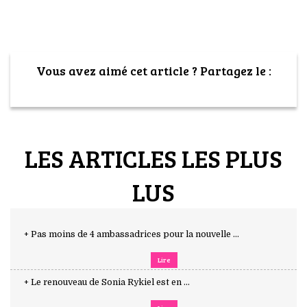
Vous avez aimé cet article ? Partagez le :
LES ARTICLES LES PLUS
LUS
+ Pas moins de 4 ambassadrices pour la nouvelle ...
Lire
+ Le renouveau de Sonia Rykiel est en ...