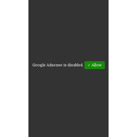
Google Adsense is disabled.
✓ Allow