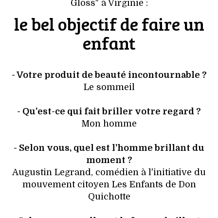
Gloss" à Virginie :
le bel objectif de faire un
enfant
- Votre produit de beauté incontournable ?
Le sommeil
- Qu'est-ce qui fait briller votre regard ?
Mon homme
- Selon vous, quel est l'homme brillant du
moment ?
Augustin Legrand, comédien à l'initiative du
mouvement citoyen Les Enfants de Don
Quichotte