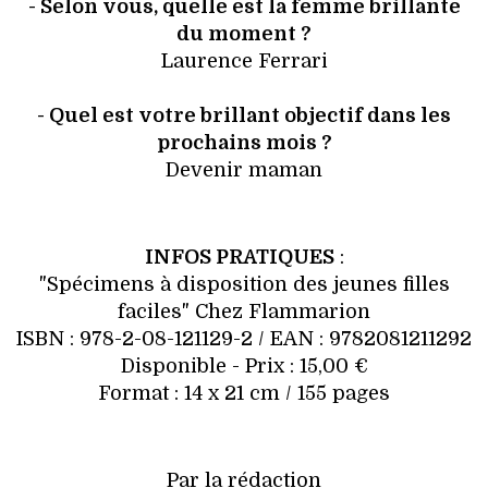
- Selon vous, quelle est la femme brillante
du moment ?
Laurence Ferrari
- Quel est votre brillant objectif dans les
prochains mois ?
Devenir maman
INFOS PRATIQUES
:
"Spécimens à disposition des jeunes filles
faciles" Chez Flammarion
ISBN : 978-2-08-121129-2 / EAN : 9782081211292
Disponible - Prix : 15,00 €
Format : 14 x 21 cm / 155 pages
Par la rédaction