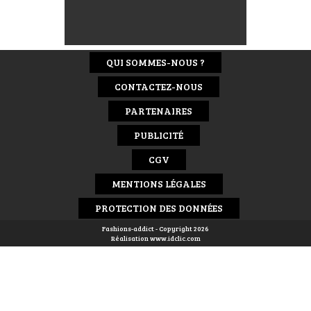
QUI SOMMES-NOUS ?
CONTACTEZ-NOUS
PARTENAIRES
PUBLICITÉ
CGV
MENTIONS LÉGALES
PROTECTION DES DONNÉES
Fashions-addict - Copyright 2026
Réalisation
www.idclic.com