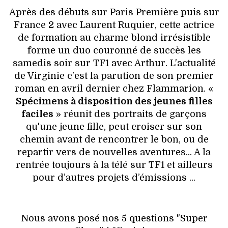
VOYAGES & LOISIRS
Après des débuts sur Paris Première puis sur
France 2 avec Laurent Ruquier, cette actrice
de formation au charme blond irrésistible
forme un duo couronné de succès les
samedis soir sur TF1 avec Arthur. L'actualité
de Virginie c'est la parution de son premier
roman en avril dernier chez Flammarion. «
Spécimens à disposition des jeunes filles
faciles
» réunit des portraits de garçons
qu'une jeune fille, peut croiser sur son
chemin avant de rencontrer le bon, ou de
repartir vers de nouvelles aventures... A la
rentrée toujours à la télé sur TF1 et ailleurs
pour d’autres projets d’émissions ...
Nous avons posé nos 5 questions "Super