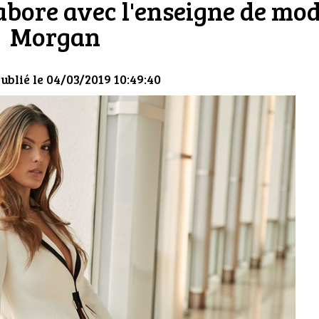
labore avec l'enseigne de mo
Morgan
Publié le 04/03/2019 10:49:40