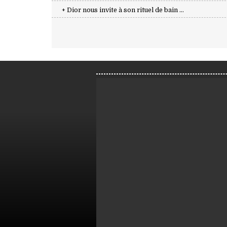
+ Dior nous invite à son rituel de bain ...