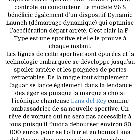
contrôle au conducteur. Le modèle V6 S
bénéficie également d’un dispositif Dynamic
Launch (démarrage dynamique) qui optimise
l’accélération départ arrêté. C'est clair la F-
Type est une sportive et elle le prouve à
chaque instant.
Les lignes de cette sportive sont épurées et la
technologie embarquée se développe jusqu’au
spoiler arrière et les poignées de portes
rétractables. De la magie tout simplement.
Jaguar se lance également dans la tendance
des égéries puisque la marque a choisi
l'icônique chanteuse
Lana del Rey
comme
ambassadrice de sa nouvelle sportive. Un
rêve de voiture qui ne sera pas accessible à
tous puisqu'il faudra débourser environ 80
000 euros pour se l'offrir et en bonus Lana