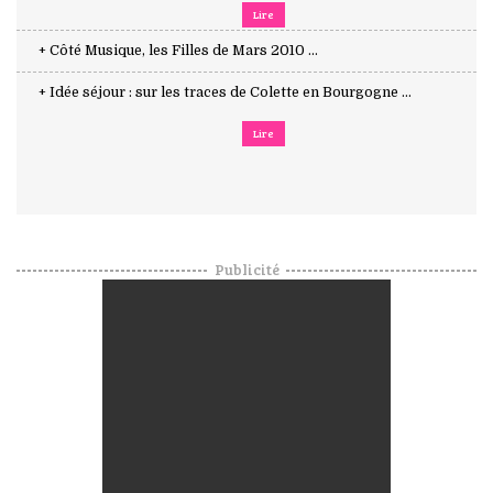
Lire
+ Côté Musique, les Filles de Mars 2010 ...
+ Idée séjour : sur les traces de Colette en Bourgogne ...
Lire
Publicité