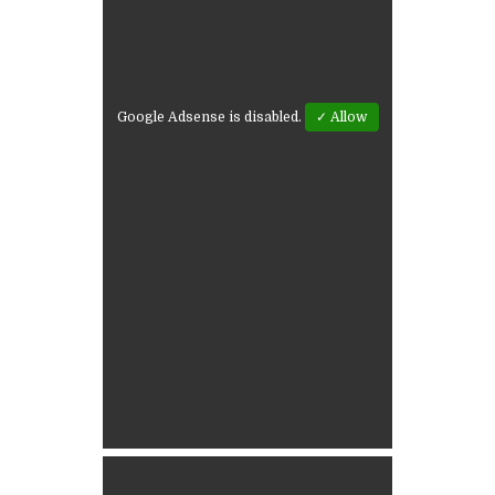
Google Adsense is disabled.
✓ Allow