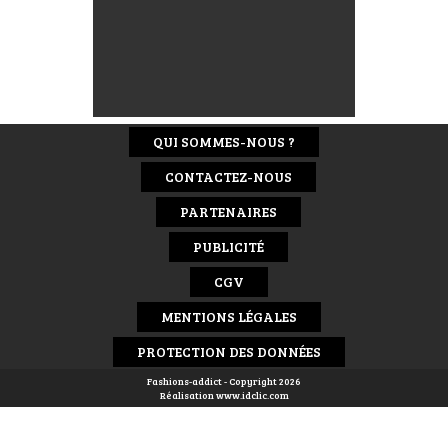
QUI SOMMES-NOUS ?
CONTACTEZ-NOUS
PARTENAIRES
PUBLICITÉ
CGV
MENTIONS LÉGALES
PROTECTION DES DONNÉES
Fashions-addict - Copyright 2026
Réalisation
www.idclic.com