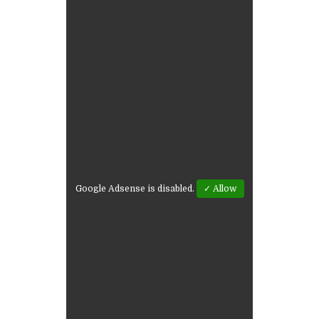
Google Adsense is disabled.
✓ Allow