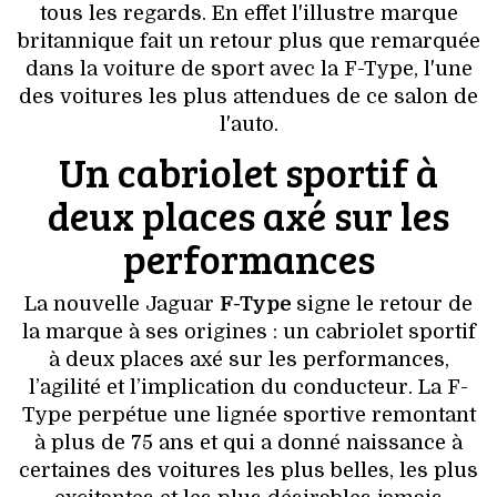
VOYAGES & LOISIRS
tous les regards. En effet l'illustre marque
britannique fait un retour plus que remarquée
dans la voiture de sport avec la F-Type, l'une
des voitures les plus attendues de ce salon de
l'auto.
Un cabriolet sportif à
deux places axé sur les
performances
La nouvelle Jaguar
F-Type
signe le retour de
la marque à ses origines : un cabriolet sportif
à deux places axé sur les performances,
l’agilité et l’implication du conducteur. La F-
Type perpétue une lignée sportive remontant
à plus de 75 ans et qui a donné naissance à
certaines des voitures les plus belles, les plus