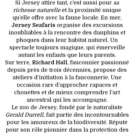
Si Jersey attire tant, c’est aussi pour
sa
richesse naturelle
et la proximité unique
qu’elle offre avec la faune locale. En mer,
Jersey Seafaris
organise des excursions
inoubliables à la rencontre des dauphins et
phoques dans leur habitat naturel. Un
spectacle toujours magique, qui émerveille
autant les enfants que leurs parents.
Sur terre,
Richard Hall
, fauconnier passionné
depuis près de trois décennies, propose des
ateliers d’initiation à la fauconnerie. Une
occasion rare d’approcher rapaces et
chouettes et de mieux comprendre l’art
ancestral qui les accompagne.
Le zoo de Jersey, fondé par le naturaliste
Gerald Durrell
, fait partie des incontournables
pour les amoureux de la biodiversité. Réputé
pour son rôle pionnier dans la protection des