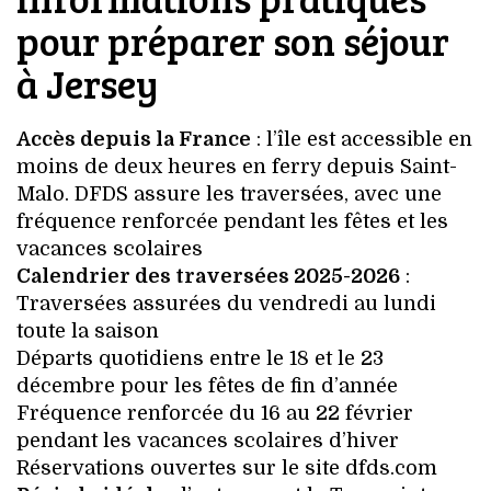
pour préparer son séjour
à Jersey
Accès depuis la France
: l’île est accessible en
moins de deux heures en ferry depuis Saint-
Malo. DFDS assure les traversées, avec une
fréquence renforcée pendant les fêtes et les
vacances scolaires
Calendrier des traversées 2025-2026
:
Traversées assurées du vendredi au lundi
toute la saison
Départs quotidiens entre le 18 et le 23
décembre pour les fêtes de fin d’année
Fréquence renforcée du 16 au 22 février
pendant les vacances scolaires d’hiver
Réservations ouvertes sur le site dfds.com