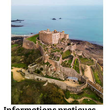
Informations pratiques