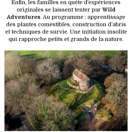
Enfin, les familles en quête d’expériences
originales se laissent tenter par
Wild
Adventures
. Au programme : apprentissage
des plantes comestibles, construction d’abris
et techniques de survie. Une initiation insolite
qui rapproche petits et grands de la nature.