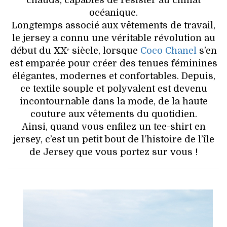
océanique.
Longtemps associé aux vêtements de travail,
le jersey a connu une véritable révolution au
début du XXᵉ siècle, lorsque
Coco Chanel
s’en
est emparée pour créer des tenues féminines
élégantes, modernes et confortables. Depuis,
ce textile souple et polyvalent est devenu
incontournable dans la mode, de la haute
couture aux vêtements du quotidien.
Ainsi, quand vous enfilez un tee-shirt en
jersey, c’est un petit bout de l’histoire de l’île
de Jersey que vous portez sur vous !