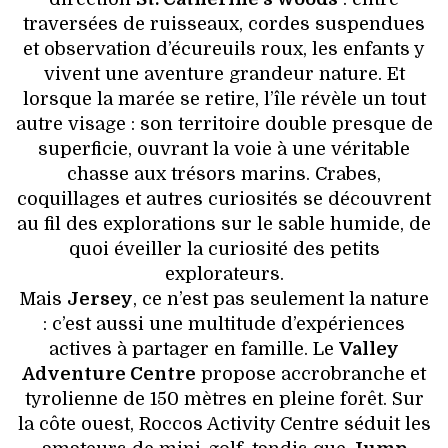
traversées de ruisseaux, cordes suspendues
et observation d’écureuils roux, les enfants y
vivent une aventure grandeur nature. Et
lorsque la marée se retire, l’île révèle un tout
autre visage : son territoire double presque de
superficie, ouvrant la voie à une véritable
chasse aux trésors marins. Crabes,
coquillages et autres curiosités se découvrent
au fil des explorations sur le sable humide, de
quoi éveiller la curiosité des petits
explorateurs.
Mais
Jersey
, ce n’est pas seulement la nature
: c’est aussi une multitude d’expériences
actives à partager en famille. Le
Valley
Adventure Centre
propose accrobranche et
tyrolienne de 150 mètres en pleine forêt. Sur
la côte ouest, Roccos Activity Centre séduit les