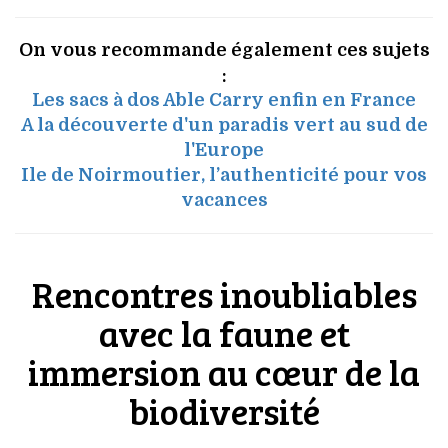
On vous recommande également ces sujets
:
Les sacs à dos Able Carry enfin en France
A la découverte d'un paradis vert au sud de
l'Europe
Ile de Noirmoutier, l’authenticité pour vos
vacances
Rencontres inoubliables
avec la faune et
immersion au cœur de la
biodiversité