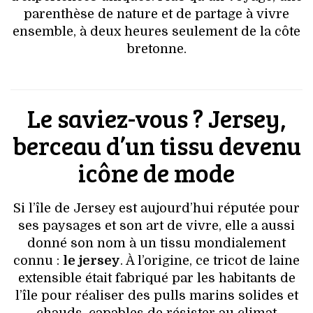
parenthèse de nature et de partage à vivre
ensemble, à deux heures seulement de la côte
bretonne.
Le saviez-vous ? Jersey,
berceau d’un tissu devenu
icône de mode
Si l’île de Jersey est aujourd’hui réputée pour
ses paysages et son art de vivre, elle a aussi
donné son nom à un tissu mondialement
connu :
le jersey
. À l’origine, ce tricot de laine
extensible était fabriqué par les habitants de
l’île pour réaliser des pulls marins solides et
chauds, capables de résister au climat