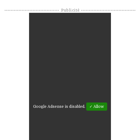
Publicité
Google Adsense is disabled.
✓ Allow