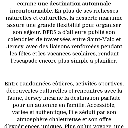
comme
une destination automnale
incontournable
. En plus de ses richesses
naturelles et culturelles, la desserte maritime
assure une grande flexibilité pour organiser
son séjour. DFDS a d’ailleurs publié son
calendrier de traversées entre Saint-Malo et
Jersey, avec des liaisons renforcées pendant
les fêtes et les vacances scolaires, rendant
l’escapade encore plus simple à planifier.
Entre randonnées côtières, activités sportives,
découvertes culturelles et rencontres avec la
faune, Jersey incarne la destination parfaite
pour un automne en famille. Accessible,
variée et authentique, l’île séduit par son
atmosphère chaleureuse et son offre
d’expériences uniques. Plus qu’un voyage, une