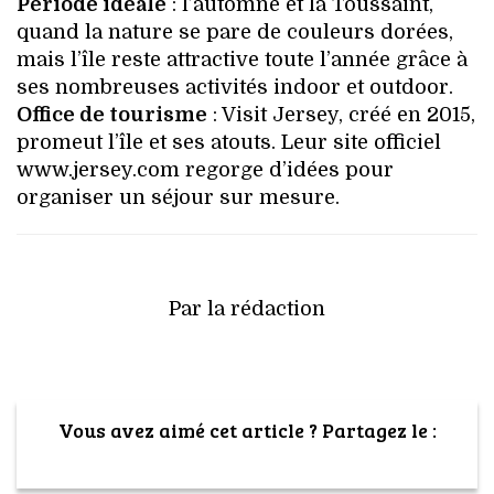
Période idéale
: l’automne et la Toussaint,
quand la nature se pare de couleurs dorées,
mais l’île reste attractive toute l’année grâce à
ses nombreuses activités indoor et outdoor.
Office de tourisme
: Visit Jersey, créé en 2015,
promeut l’île et ses atouts. Leur site officiel
www.jersey.com regorge d’idées pour
organiser un séjour sur mesure.
Par la rédaction
Vous avez aimé cet article ? Partagez le :