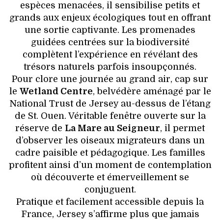
espèces menacées, il sensibilise petits et
grands aux enjeux écologiques tout en offrant
une sortie captivante. Les promenades
guidées centrées sur la biodiversité
complètent l’expérience en révélant des
trésors naturels parfois insoupçonnés.
Pour clore une journée au grand air, cap sur
le
Wetland Centre
, belvédère aménagé par le
National Trust de Jersey au-dessus de l’étang
de St. Ouen. Véritable fenêtre ouverte sur la
réserve de
La Mare au Seigneur
, il permet
d’observer les oiseaux migrateurs dans un
cadre paisible et pédagogique. Les familles
profitent ainsi d’un moment de contemplation
où découverte et émerveillement se
conjuguent.
Pratique et facilement accessible depuis la
France, Jersey s’affirme plus que jamais