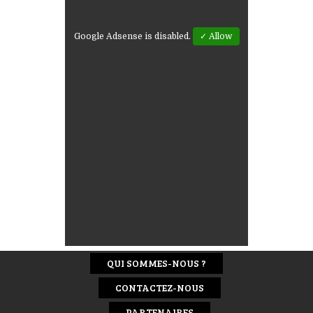
Google Adsense is disabled.
✓ Allow
QUI SOMMES-NOUS ?
CONTACTEZ-NOUS
PARTENAIRES