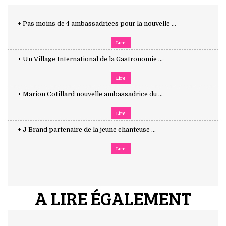
+ Pas moins de 4 ambassadrices pour la nouvelle ...
Lire
+ Un Village International de la Gastronomie ...
Lire
+ Marion Cotillard nouvelle ambassadrice du ...
Lire
+ J Brand partenaire de la jeune chanteuse ...
Lire
A LIRE ÉGALEMENT