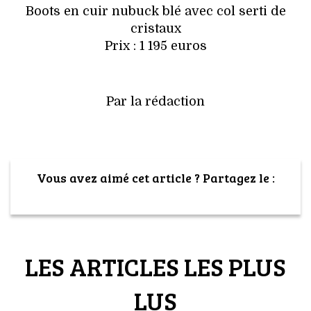
Boots en cuir nubuck blé avec col serti de
cristaux
Prix : 1 195 euros
Par la rédaction
Vous avez aimé cet article ? Partagez le :
LES ARTICLES LES PLUS
LUS