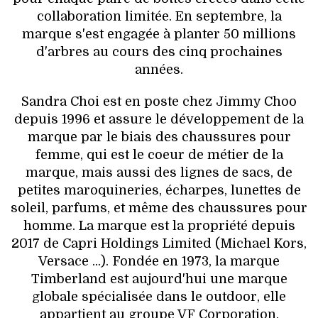
collaboration limitée. En septembre, la
marque s'est engagée à planter 50 millions
d'arbres au cours des cinq prochaines
années.
Sandra Choi est en poste chez Jimmy Choo
depuis 1996 et assure le développement de la
marque par le biais des chaussures pour
femme, qui est le coeur de métier de la
marque, mais aussi des lignes de sacs, de
petites maroquineries, écharpes, lunettes de
soleil, parfums, et même des chaussures pour
homme. La marque est la propriété depuis
2017 de Capri Holdings Limited (Michael Kors,
Versace ...). Fondée en 1973, la marque
Timberland est aujourd'hui une marque
globale spécialisée dans le outdoor, elle
appartient au groupe VF Corporation.