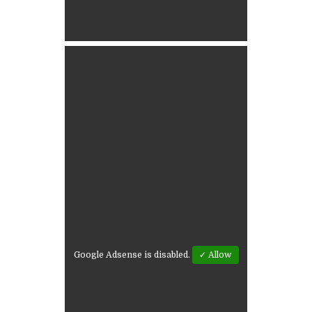
Google Adsense is disabled.
✓ Allow