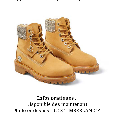
Infos pratiques :
Disponible dès maintenant
Photo ci-desuss : JC X TIMBERLAND/F