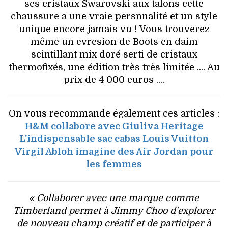
ses cristaux Swarovski aux talons cette
chaussure a une vraie persnnalité et un style
unique encore jamais vu ! Vous trouverez
même un evresion de Boots en daim
scintillant mix doré serti de cristaux
thermofixés, une édition très très limitée .... Au
prix de 4 000 euros ....
On vous recommande également ces articles :
H&M collabore avec Giuliva Heritage
L'indispensable sac cabas Louis Vuitton
Virgil Abloh imagine des Air Jordan pour
les femmes
« Collaborer avec une marque comme
Timberland permet à Jimmy Choo d'explorer
de nouveau champ créatif et de participer à