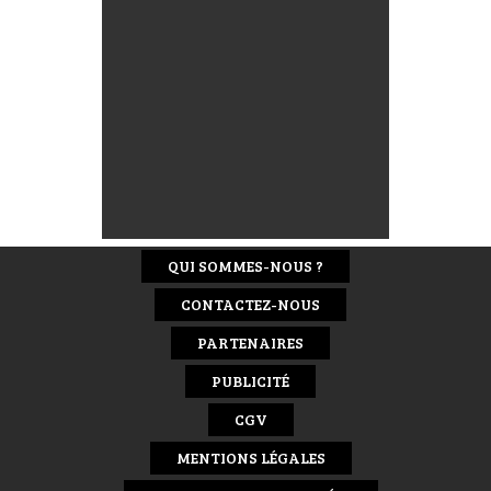
QUI SOMMES-NOUS ?
CONTACTEZ-NOUS
PARTENAIRES
PUBLICITÉ
CGV
MENTIONS LÉGALES