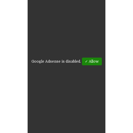
Google Adsense is disabled.
✓ Allow