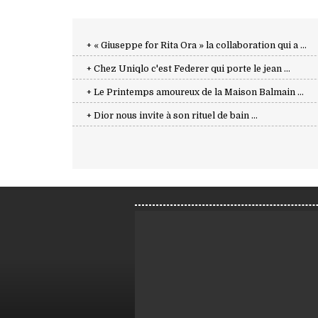
+ « Giuseppe for Rita Ora » la collaboration qui a ...
+ Chez Uniqlo c'est Federer qui porte le jean ...
+ Le Printemps amoureux de la Maison Balmain ...
+ Dior nous invite à son rituel de bain ...