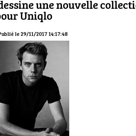
essine une nouvelle collect
pour Uniqlo
Publié le 29/11/2017 14:17:48