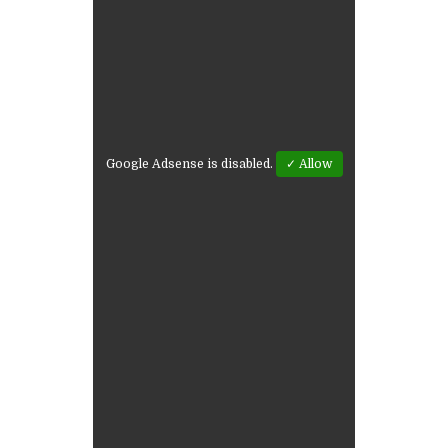
Google Adsense is disabled.
✓ Allow