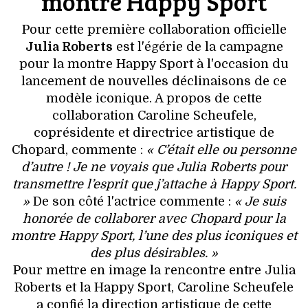
montre Happy Sport
Pour cette première collaboration officielle
Julia Roberts
est l'égérie de la campagne
pour la montre Happy Sport à l'occasion du
lancement de nouvelles déclinaisons de ce
modèle iconique. A propos de cette
collaboration Caroline Scheufele,
coprésidente et directrice artistique de
Chopard, commente :
« C’était elle ou personne
d’autre ! Je ne voyais que Julia Roberts pour
transmettre l’esprit que j’attache à Happy Sport.
»
De son côté l'actrice commente :
« Je suis
honorée de collaborer avec Chopard pour la
montre Happy Sport, l’une des plus iconiques et
des plus désirables. »
Pour mettre en image la rencontre entre Julia
Roberts et la Happy Sport, Caroline Scheufele
a confié la direction artistique de cette