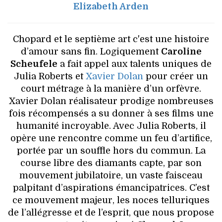
Elizabeth Arden
Chopard et le septième art c'est une histoire
d’amour sans fin. Logiquement
Caroline
Scheufele
a fait appel aux talents uniques de
Julia Roberts et
Xavier Dolan
pour créer un
court métrage à la manière d’un orfèvre.
Xavier Dolan réalisateur prodige nombreuses
fois récompensés a su donner à ses films une
humanité incroyable. Avec Julia Roberts, il
opère une rencontre comme un feu d’artifice,
portée par un souffle hors du commun. La
course libre des diamants capte, par son
mouvement jubilatoire, un vaste faisceau
palpitant d’aspirations émancipatrices. C’est
ce mouvement majeur, les noces telluriques
de l’allégresse et de l’esprit, que nous propose