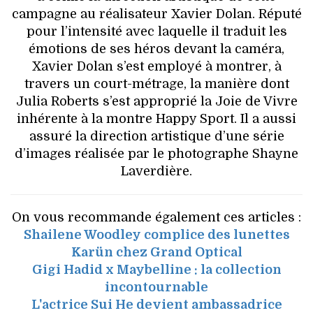
campagne au réalisateur Xavier Dolan. Réputé
pour l’intensité avec laquelle il traduit les
émotions de ses héros devant la caméra,
Xavier Dolan s’est employé à montrer, à
travers un court-métrage, la manière dont
Julia Roberts s’est approprié la Joie de Vivre
inhérente à la montre Happy Sport. Il a aussi
assuré la direction artistique d’une série
d’images réalisée par le photographe Shayne
Laverdière.
On vous recommande également ces articles :
Shailene Woodley complice des lunettes
Karün chez Grand Optical
Gigi Hadid x Maybelline : la collection
incontournable
L'actrice Sui He devient ambassadrice