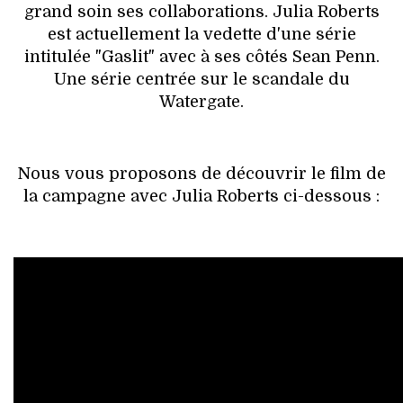
grand soin ses collaborations. Julia Roberts
est actuellement la vedette d'une série
intitulée "Gaslit" avec à ses côtés Sean Penn.
Une série centrée sur le scandale du
Watergate.
Nous vous proposons de découvrir le film de
la campagne avec Julia Roberts ci-dessous :