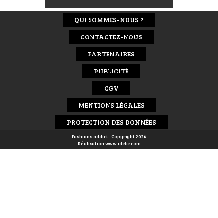
QUI SOMMES-NOUS ?
CONTACTEZ-NOUS
PARTENAIRES
PUBLICITÉ
CGV
MENTIONS LÉGALES
PROTECTION DES DONNÉES
Fashions-addict - Copyright 2026
Réalisation
www.idclic.com