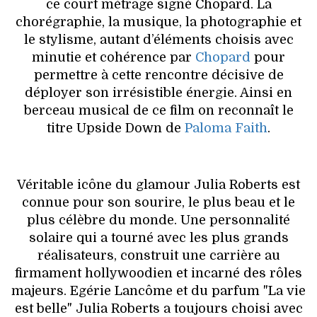
ce court métrage signé Chopard. La
chorégraphie, la musique, la photographie et
le stylisme, autant d’éléments choisis avec
minutie et cohérence par
Chopard
pour
permettre à cette rencontre décisive de
déployer son irrésistible énergie. Ainsi en
berceau musical de ce film on reconnaît le
titre Upside Down de
Paloma Faith
.
Véritable icône du glamour Julia Roberts est
connue pour son sourire, le plus beau et le
plus célèbre du monde. Une personnalité
solaire qui a tourné avec les plus grands
réalisateurs, construit une carrière au
firmament hollywoodien et incarné des rôles
majeurs. Egérie Lancôme et du parfum "La vie
est belle" Julia Roberts a toujours choisi avec