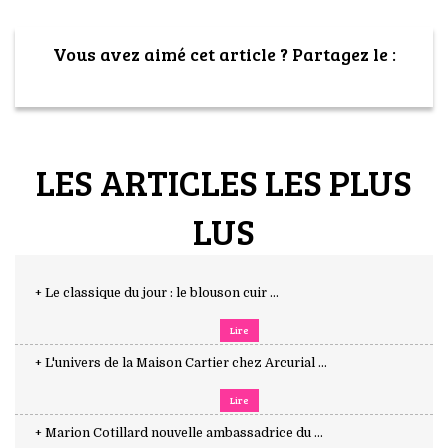
Vous avez aimé cet article ? Partagez le :
LES ARTICLES LES PLUS
LUS
+ Le classique du jour : le blouson cuir ...
Lire
+ L'univers de la Maison Cartier chez Arcurial ...
Lire
+ Marion Cotillard nouvelle ambassadrice du ...