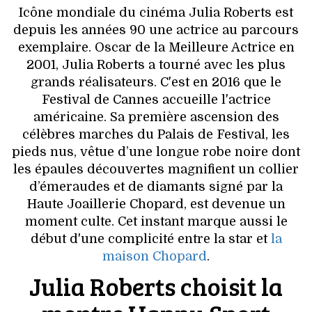
VOYAGES & LOISIRS
Icône mondiale du cinéma Julia Roberts est
depuis les années 90 une actrice au parcours
exemplaire. Oscar de la Meilleure Actrice en
2001, Julia Roberts a tourné avec les plus
grands réalisateurs. C'est en 2016 que le
Festival de Cannes accueille l'actrice
américaine. Sa première ascension des
célèbres marches du Palais de Festival, les
pieds nus, vêtue d’une longue robe noire dont
les épaules découvertes magnifient un collier
d’émeraudes et de diamants signé par la
Haute Joaillerie Chopard, est devenue un
moment culte. Cet instant marque aussi le
début d'une complicité entre la star et
la
maison Chopard
.
Julia Roberts choisit la