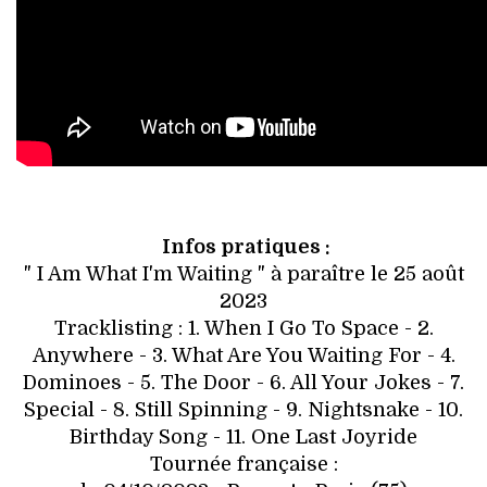
Infos pratiques :
" I Am What I'm Waiting " à paraître le 25 août
2023
Tracklisting : 1. When I Go To Space - 2.
Anywhere - 3. What Are You Waiting For - 4.
Dominoes - 5. The Door - 6. All Your Jokes - 7.
Special - 8. Still Spinning - 9. Nightsnake - 10.
Birthday Song - 11. One Last Joyride
Tournée française :