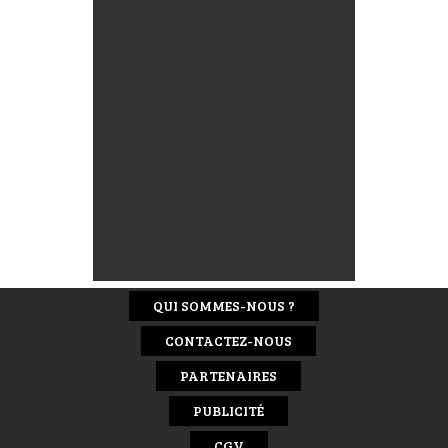
QUI SOMMES-NOUS ?
CONTACTEZ-NOUS
PARTENAIRES
PUBLICITÉ
CGV