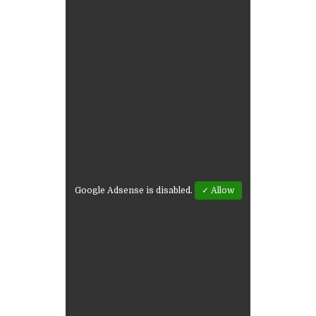
Google Adsense is disabled.
✓ Allow