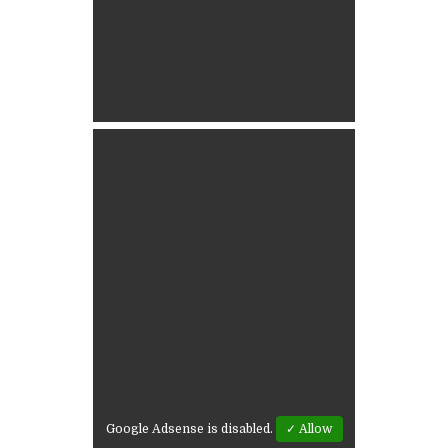
Google Adsense is disabled.
✓ Allow