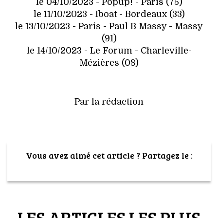
le 04/10/2023 - Popup! - Paris (75)
le 11/10/2023 - Iboat - Bordeaux (33)
le 13/10/2023 - Paris - Paul B Massy - Massy
(91)
le 14/10/2023 - Le Forum - Charleville-
Mézières (08)
Par la rédaction
Vous avez aimé cet article ? Partagez le :
LES ARTICLES LES PLUS