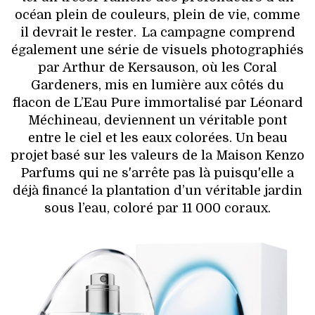
océan plein de couleurs, plein de vie, comme
il devrait le rester. La campagne comprend
également une série de visuels photographiés
par Arthur de Kersauson, où les Coral
Gardeners, mis en lumière aux côtés du
flacon de L’Eau Pure immortalisé par Léonard
Méchineau, deviennent un véritable pont
entre le ciel et les eaux colorées. Un beau
projet basé sur les valeurs de la Maison Kenzo
Parfums qui ne s'arrête pas là puisqu'elle a
déjà financé la plantation d’un véritable jardin
sous l’eau, coloré par 11 000 coraux.