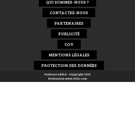
QUI SOMMES-NOUS ?
CONTACTEZ-NOUS
PARTENAIRES
PUBLICITÉ
CGV
MENTIONS LÉGALES
PROTECTION DES DONNÉES
Fashions-addict - Copyright 2026
Réalisation
www.idclic.com