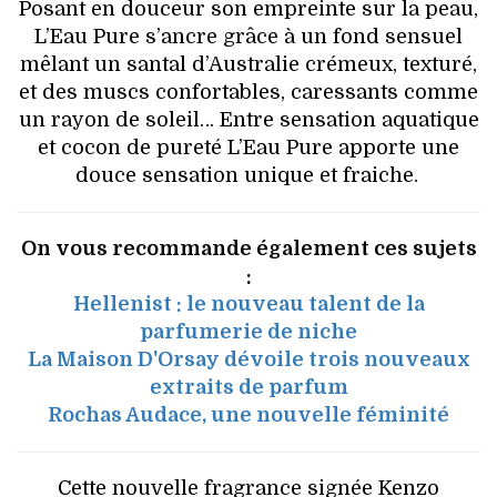
Posant en douceur son empreinte sur la peau,
L’Eau Pure s’ancre grâce à un fond sensuel
mêlant un santal d’Australie crémeux, texturé,
et des muscs confortables, caressants comme
un rayon de soleil… Entre sensation aquatique
et cocon de pureté L’Eau Pure apporte une
douce sensation unique et fraiche.
On vous recommande également ces sujets
:
Hellenist : le nouveau talent de la
parfumerie de niche
La Maison D'Orsay dévoile trois nouveaux
extraits de parfum
Rochas Audace, une nouvelle féminité
Cette nouvelle fragrance signée Kenzo