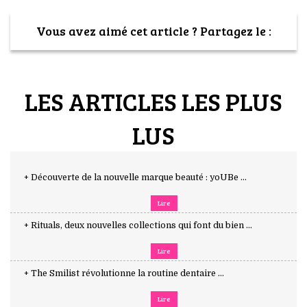
Vous avez aimé cet article ? Partagez le :
LES ARTICLES LES PLUS
LUS
+ Découverte de la nouvelle marque beauté : yoUBe ...
Lire
+ Rituals, deux nouvelles collections qui font du bien ...
Lire
+ The Smilist révolutionne la routine dentaire ...
Lire