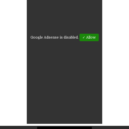
Google Adsense is disabled.
✓ Allow