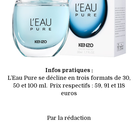
Infos pratiques :
L’Eau Pure se décline en trois formats de 30,
50 et 100 ml. Prix respectifs : 59, 91 et 118
euros
Par la rédaction