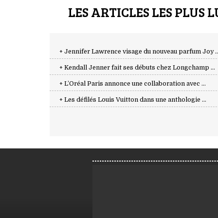
LES ARTICLES LES PLUS L
+ Jennifer Lawrence visage du nouveau parfum Joy ..
+ Kendall Jenner fait ses débuts chez Longchamp ...
+ L’Oréal Paris annonce une collaboration avec ...
+ Les défilés Louis Vuitton dans une anthologie ...