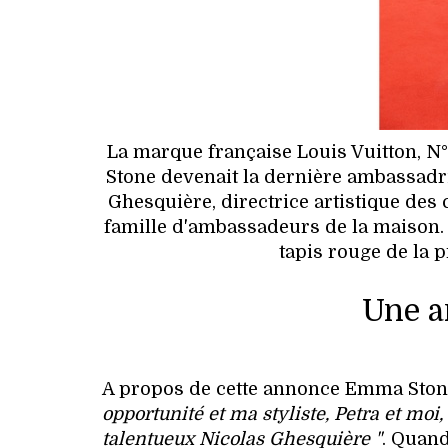
La marque française Louis Vuitton, N°
Stone devenait la dernière ambassadri
Ghesquière, directrice artistique des
famille d'ambassadeurs de la maison. E
tapis rouge de la p
Une a
A propos de cette annonce Emma Sto
opportunité et ma styliste, Petra et moi
talentueux Nicolas Ghesquière "
. Quand