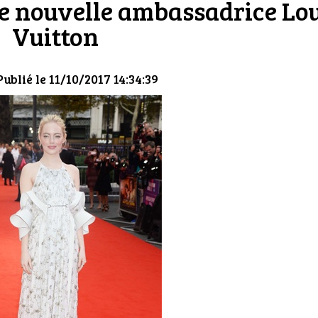
e nouvelle ambassadrice Lo
Vuitton
Publié le 11/10/2017 14:34:39