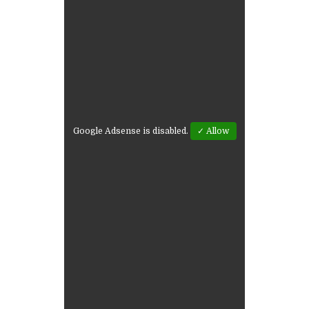
Google Adsense is disabled.
✓ Allow