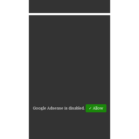
Google Adsense is disabled.
✓ Allow