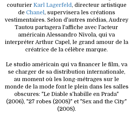
couturier
Karl Lagerfeld
, directeur artistique
de
Chanel
, supervisera les créations
vestimentaires. Selon d'autres médias, Audrey
Tautou partagera l'affiche avec l'acteur
américain Alessandro Nivola, qui va
interpréter Arthur Capel, le grand amour de la
créatrice de la célèbre marque.
Le studio américain qui va financer le film, va
se charger de sa distribution internationale,
au moment où les long-métrages sur le
monde de la mode font le plein dans les salles
obscures: "Le Diable s'habille en Prada"
(2006), "27 robes (2008)" et "Sex and the City"
(2008).