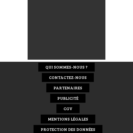
QUI SOMMES-NOUS ?
CONTACTEZ-NOUS
PARTENAIRES
PUBLICITÉ
CGV
MENTIONS LÉGALES
PROTECTION DES DONNÉES