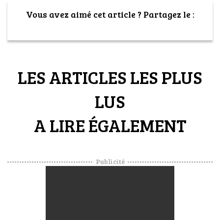
Vous avez aimé cet article ? Partagez le :
LES ARTICLES LES PLUS
LUS
A LIRE ÉGALEMENT
Publicité