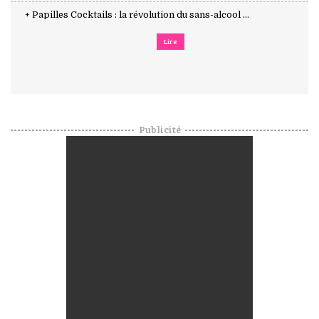
+ Papilles Cocktails : la révolution du sans-alcool ...
Lire
Publicité