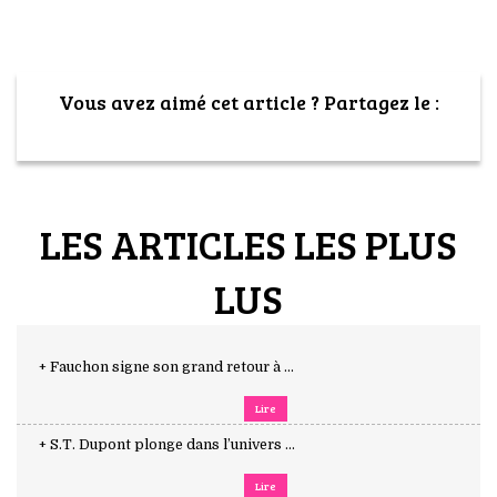
Vous avez aimé cet article ? Partagez le :
LES ARTICLES LES PLUS
LUS
+ Fauchon signe son grand retour à ...
Lire
+ S.T. Dupont plonge dans l’univers ...
Lire