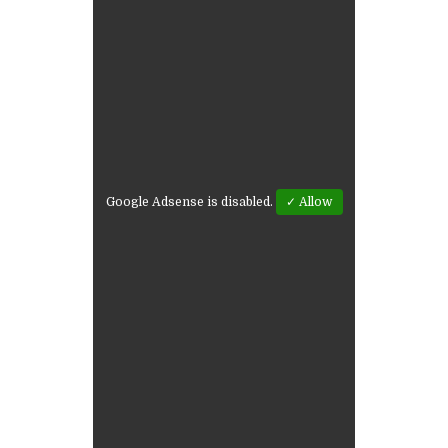
Google Adsense is disabled.
✓ Allow