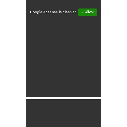
Google Adsense is disabled.
✓ Allow