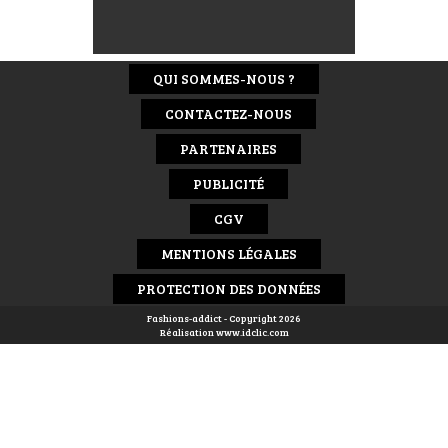
QUI SOMMES-NOUS ?
CONTACTEZ-NOUS
PARTENAIRES
PUBLICITÉ
CGV
MENTIONS LÉGALES
PROTECTION DES DONNÉES
Fashions-addict - Copyright 2026
Réalisation
www.idclic.com