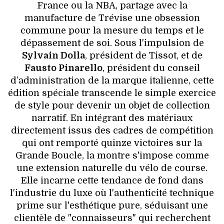
France ou la NBA, partage avec la
manufacture de Trévise une obsession
commune pour la mesure du temps et le
dépassement de soi. Sous l'impulsion de
Sylvain Dolla
, président de Tissot, et de
Fausto Pinarello
, président du conseil
d’administration de la marque italienne, cette
édition spéciale transcende le simple exercice
de style pour devenir un objet de collection
narratif. En intégrant des matériaux
directement issus des cadres de compétition
qui ont remporté quinze victoires sur la
Grande Boucle, la montre s'impose comme
une extension naturelle du vélo de course.
Elle incarne cette tendance de fond dans
l'industrie du luxe où l'authenticité technique
prime sur l'esthétique pure, séduisant une
clientèle de "connaisseurs" qui recherchent