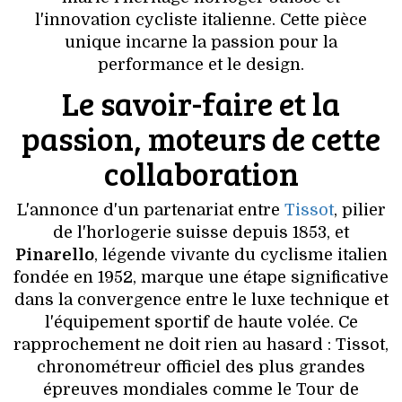
VOYAGES & LOISIRS
l'innovation cycliste italienne. Cette pièce
unique incarne la passion pour la
performance et le design.
Le savoir-faire et la
passion, moteurs de cette
collaboration
L'annonce d'un partenariat entre
Tissot
, pilier
de l'horlogerie suisse depuis 1853, et
Pinarello
, légende vivante du cyclisme italien
fondée en 1952, marque une étape significative
dans la convergence entre le luxe technique et
l'équipement sportif de haute volée. Ce
rapprochement ne doit rien au hasard : Tissot,
chronométreur officiel des plus grandes
épreuves mondiales comme le Tour de