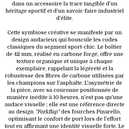
dans un accessoire la trace tangible d'un
héritage sportif et d'un savoir-faire industriel
d'élite.
Cette symbiose créative se manifeste par un
design audacieux qui bouscule les codes
classiques du segment sport-chic. Le boîtier
de 42 mm, réalisé en carbone forgé, offre une
texture organique et unique à chaque
exemplaire, rappelant la légèreté et la
robustesse des fibres de carbone utilisées par
les champions sur l'asphalte. L'asymétrie de
la pièce, avec sa couronne positionnée de
manière inédite à 10 heures, n'est pas qu'une
audace visuelle ; elle est une référence directe
au design
"Forkflap"
des fourches Pinarello,
optimisant le confort de port lors de l'effort
tout en affirmant une identité visuelle forte. Le