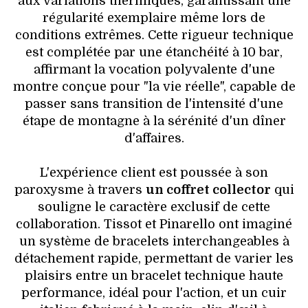
aux variations thermiques, garantissant une
régularité exemplaire même lors de
conditions extrêmes. Cette rigueur technique
est complétée par une étanchéité à 10 bar,
affirmant la vocation polyvalente d'une
montre conçue pour "la vie réelle", capable de
passer sans transition de l'intensité d'une
étape de montagne à la sérénité d'un dîner
d'affaires.
L'expérience client est poussée à son
paroxysme à travers
un coffret collector
qui
souligne le caractère exclusif de cette
collaboration. Tissot et Pinarello ont imaginé
un système de bracelets interchangeables à
détachement rapide, permettant de varier les
plaisirs entre un bracelet technique haute
performance, idéal pour l'action, et un cuir