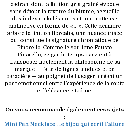
cadran, dont la finition gris grainé évoque
sans détour la texture du bitume, accueille
des index nickelés noirs et une trotteuse
distinctive en forme de « P ». Cette dernière
arbore la finition Borealis, une nuance irisée
qui constitue la signature chromatique de
Pinarello. Comme le souligne Fausto
Pinarello, ce garde-temps parvient à
transposer fidèlement la philosophie de sa
marque — faite de lignes tendues et de
caractère — au poignet de l'usager, créant un
pont émotionnel entre l'expérience de la route
et l'élégance citadine.
On vous recommande également ces sujets
:
Mini Pen Necklace : le bijou qui écrit l’allure