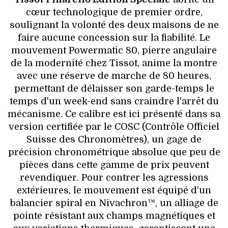
cœur technologique de premier ordre,
soulignant la volonté des deux maisons de ne
faire aucune concession sur la fiabilité. Le
mouvement Powermatic 80, pierre angulaire
de la modernité chez Tissot, anime la montre
avec une réserve de marche de 80 heures,
permettant de délaisser son garde-temps le
temps d'un week-end sans craindre l'arrêt du
mécanisme. Ce calibre est ici présenté dans sa
version certifiée par le COSC (Contrôle Officiel
Suisse des Chronomètres), un gage de
précision chronométrique absolue que peu de
pièces dans cette gamme de prix peuvent
revendiquer. Pour contrer les agressions
extérieures, le mouvement est équipé d'un
balancier spiral en Nivachron™, un alliage de
pointe résistant aux champs magnétiques et